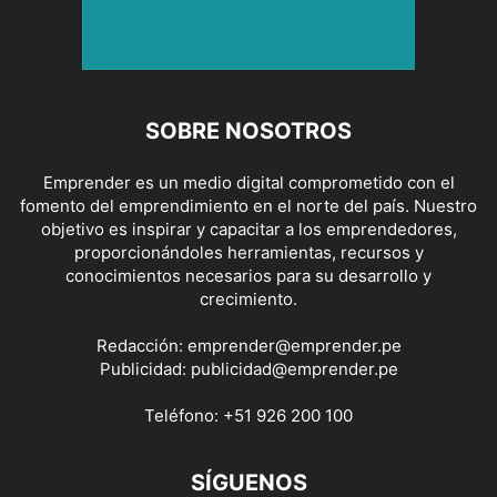
SOBRE NOSOTROS
Emprender es un medio digital comprometido con el
fomento del emprendimiento en el norte del país. Nuestro
objetivo es inspirar y capacitar a los emprendedores,
proporcionándoles herramientas, recursos y
conocimientos necesarios para su desarrollo y
crecimiento.
Redacción:
emprender@emprender.pe
Publicidad:
publicidad@emprender.pe
Teléfono:
+51 926 200 100
SÍGUENOS