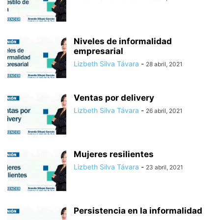
Niveles de informalidad
empresarial
Lizbeth Silva Távara
-
28 abril, 2021
Ventas por delivery
Lizbeth Silva Távara
-
26 abril, 2021
Mujeres resilientes
Lizbeth Silva Távara
-
23 abril, 2021
Persistencia en la informalidad