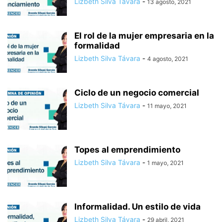
Lizbeth Silva Távara
-
13 agosto, 2021
El rol de la mujer empresaria en la
formalidad
Lizbeth Silva Távara
-
4 agosto, 2021
Ciclo de un negocio comercial
Lizbeth Silva Távara
-
11 mayo, 2021
Topes al emprendimiento
Lizbeth Silva Távara
-
1 mayo, 2021
Informalidad. Un estilo de vida
Lizbeth Silva Távara
-
29 abril, 2021