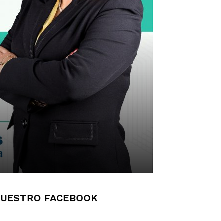
UESTRO FACEBOOK