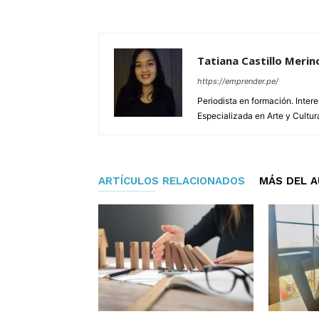
Tatiana Castillo Merin
https://emprender.pe/
Periodista en formación. Inter
Especializada en Arte y Cultur
ARTÍCULOS RELACIONADOS
MÁS DEL 