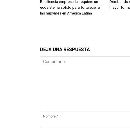
Resiliencia empresarial requiere un
Derribando 
ecosistema sólido para fortalecer a
mayor forma
las mipymes en América Latina
DEJA UNA RESPUESTA