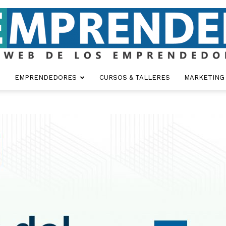
EMPRENDEDORES
CURSOS & TALLERES
MARKETING
Emprender