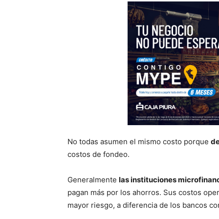
No todas asumen el mismo costo porque
de
costos de fondeo.
Generalmente
las instituciones microfinan
pagan más por los ahorros. Sus costos ope
mayor riesgo, a diferencia de los bancos co