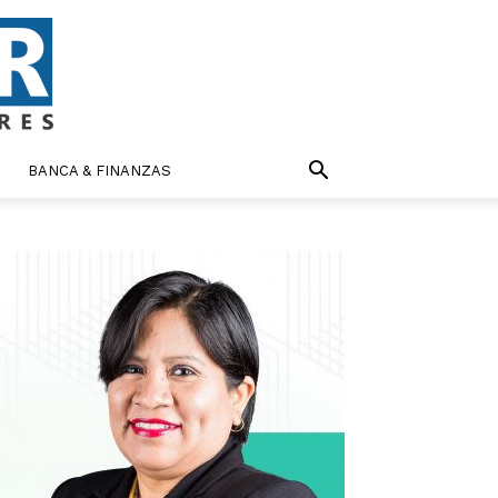
BANCA & FINANZAS