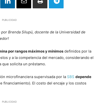
PUBLICIDAD
 por Brenda Silupú, docente de la Universidad de
edor!
mina por rangos máximos y mínimos
definidos por la
ostos y a la competencia del mercado, considerando el
 que solicita un préstamo.
ción microfinanciera supervisada por la
SBS
depende
e financiamiento). El costo del encaje y los costos
PUBLICIDAD