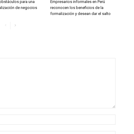
obstáculos para una
Empresarios informales en Perú
lización de negocios
reconocen los beneficios de la
formalización y desean dar el salto