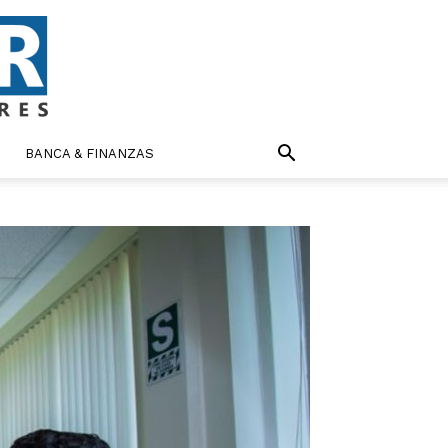
BANCA & FINANZAS