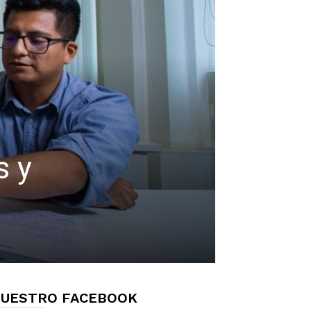
s y
UESTRO FACEBOOK