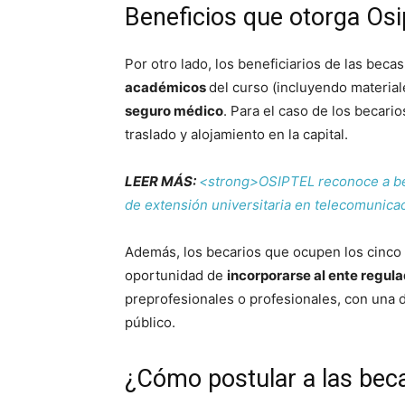
Beneficios que otorga Osi
Por otro lado, los beneficiarios de las becas
académicos
del curso (incluyendo material
seguro médico
. Para el caso de los becari
traslado y alojamiento en la capital.
LEER MÁS:
<strong>OSIPTEL reconoce a be
de extensión universitaria en telecomunic
Además, los becarios que ocupen los cinco
oportunidad de
incorporarse al ente regula
preprofesionales o profesionales, con una 
público.
¿Cómo postular a las beca