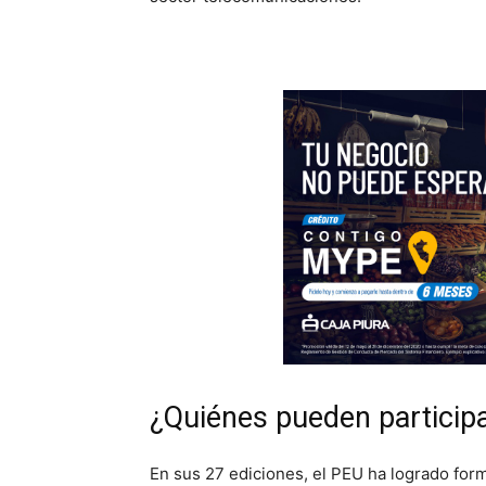
¿Quiénes pueden participa
En sus 27 ediciones, el PEU ha logrado for