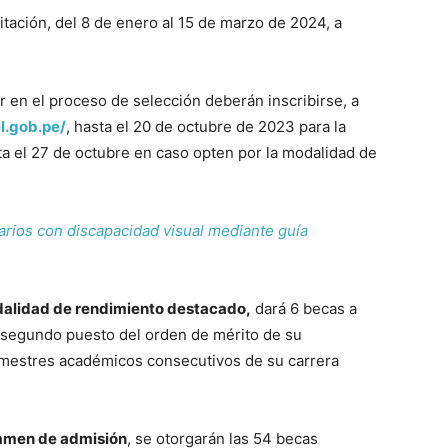
tación, del 8 de enero al 15 de marzo de 2024, a
r en el proceso de selección deberán inscribirse, a
el.gob.pe/
, hasta el 20 de octubre de 2023 para la
a el 27 de octubre en caso opten por la modalidad de
rios con discapacidad visual mediante guía
alidad de rendimiento destacado,
dará 6 becas a
 segundo puesto del orden de mérito de su
 semestres académicos consecutivos de su carrera
men de admisión
, se otorgarán las 54 becas