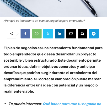
¿Por qué es importante un plan de negocios para emprender?
El plan de negocios es una herramienta fundamental para
todo emprendedor que desea desarrollar un proyecto
sostenible y bien estructurado. Este documento permite
ordenar ideas, definir objetivos concretos y anticipar
desafíos que podrían surgir durante el crecimiento del
emprendimiento. Su correcta elaboración puede marcar
la diferencia entre una idea con potencial y un negocio
realmente viable.
Te puede interesar:
Qué hacer para que tu negocio no