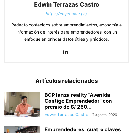
Edwin Terrazas Castro
https://emprender.pe/
Redacto contenidos sobre emprendimientos, economía e
información de interés para emprendedores, con un
enfoque en brindar datos útiles y prácticos.
Artículos relacionados
BCP lanza reality “Avenida
Contigo Emprendedor” con
premio de S/ 250...
Edwin Terrazas Castro
-
7 agosto, 2026
Emprendedores: cuatro claves