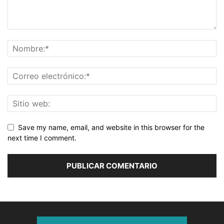
Save my name, email, and website in this browser for the
next time I comment.