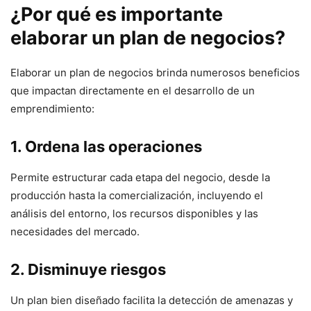
¿Por qué es importante
elaborar un plan de negocios?
Elaborar un plan de negocios brinda numerosos beneficios
que impactan directamente en el desarrollo de un
emprendimiento:
1. Ordena las operaciones
Permite estructurar cada etapa del negocio, desde la
producción hasta la comercialización, incluyendo el
análisis del entorno, los recursos disponibles y las
necesidades del mercado.
2. Disminuye riesgos
Un plan bien diseñado facilita la detección de amenazas y