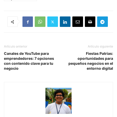
Artículo anterior
Artículo siguiente
Canales de YouTube para
Fiestas Patrias:
emprendedores: 7 opciones
oportunidades para
con contenido clave para tu
pequeños negocios en el
negocio
entorno digital