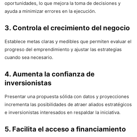
oportunidades, lo que mejora la toma de decisiones y
ayuda a minimizar errores en la ejecución.
3. Controla el crecimiento del negocio
Establece metas claras y medibles que permiten evaluar el
progreso del emprendimiento y ajustar las estrategias
cuando sea necesario.
4. Aumenta la confianza de
inversionistas
Presentar una propuesta sólida con datos y proyecciones
incrementa las posibilidades de atraer aliados estratégicos
e inversionistas interesados en respaldar la iniciativa.
5. Facilita el acceso a financiamiento