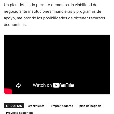
Un plan detallado permite demostrar la viabilidad del
negocio ante instituciones financieras y programas de
apoyo, mejorando las posibilidades de obtener recursos
económicos.
ETIQUETAS
crecimiento
Emprendedores
plan de negocio
Proyecto sostenible