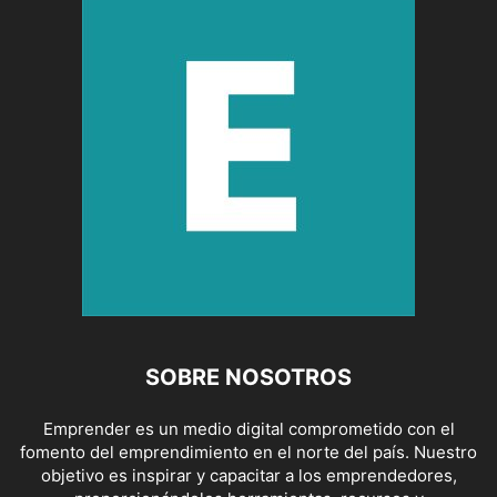
SOBRE NOSOTROS
Emprender es un medio digital comprometido con el
fomento del emprendimiento en el norte del país. Nuestro
objetivo es inspirar y capacitar a los emprendedores,