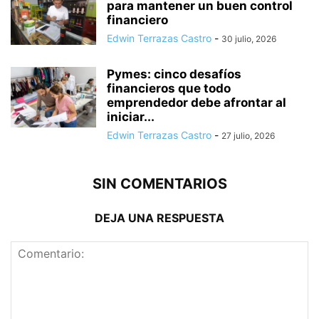
para mantener un buen control
financiero
Edwin Terrazas Castro
-
30 julio, 2026
Pymes: cinco desafíos
financieros que todo
emprendedor debe afrontar al
iniciar...
Edwin Terrazas Castro
-
27 julio, 2026
SIN COMENTARIOS
DEJA UNA RESPUESTA