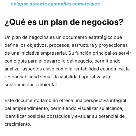
colapse durante campañas comerciales
¿Qué es un plan de negocios?
Un plan de negocios es un documento estratégico que
define los objetivos, procesos, estructura y proyecciones
de una iniciativa empresarial. Su función principal es servir
como guía para el desarrollo del negocio, permitiendo
analizar aspectos clave como la rentabilidad económica, la
responsabilidad social, la viabilidad operativa y la
sostenibilidad ambiental.
Este documento también ofrece una perspectiva integral
del emprendimiento, permitiendo visualizar su alcance,
identificar posibles obstáculos y evaluar su potencial de
crecimiento.