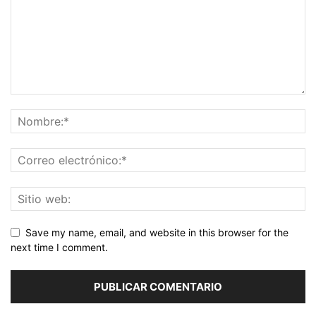
Save my name, email, and website in this browser for the
next time I comment.