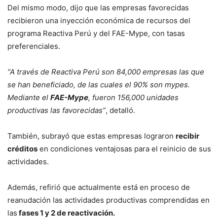
Del mismo modo, dijo que las empresas favorecidas
recibieron una inyección económica de recursos del
programa Reactiva Perú y del FAE-Mype, con tasas
preferenciales.
“A través de Reactiva Perú son 84,000 empresas las que
se han beneficiado, de las cuales el 90% son mypes.
Mediante el
FAE-Mype
, fueron 156,000 unidades
productivas las favorecidas”
, detalló.
También, subrayó que estas empresas lograron
recibir
créditos
en condiciones ventajosas para el reinicio de sus
actividades.
Además, refirió que actualmente está en proceso de
reanudación las actividades productivas comprendidas en
las
fases 1 y 2 de reactivación.