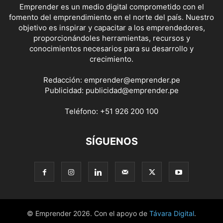
Emprender es un medio digital comprometido con el
fomento del emprendimiento en el norte del país. Nuestro
objetivo es inspirar y capacitar a los emprendedores,
proporcionándoles herramientas, recursos y
conocimientos necesarios para su desarrollo y
crecimiento.
Redacción:
emprender@emprender.pe
Publicidad:
publicidad@emprender.pe
Teléfono:
+51 926 200 100
SÍGUENOS
© Emprender 2026. Con el apoyo de
Távara Digital
.