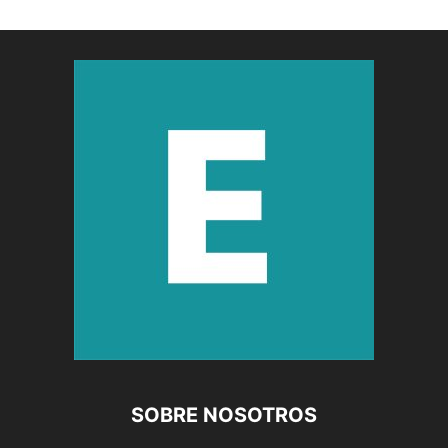
SOBRE NOSOTROS