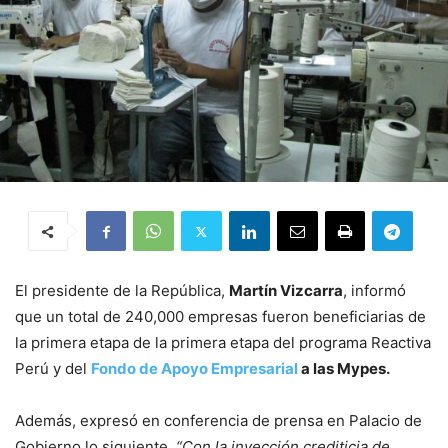
El presidente de la República,
Martín Vizcarra
, informó
que un total de 240,000 empresas fueron beneficiarias de
la primera etapa de la primera etapa del programa Reactiva
Perú y del
Fondo de Apoyo Empresarial
a las Mypes.
Además, expresó en conferencia de prensa en Palacio de
Gobierno lo siguiente.
“Con la inyección crediticia de