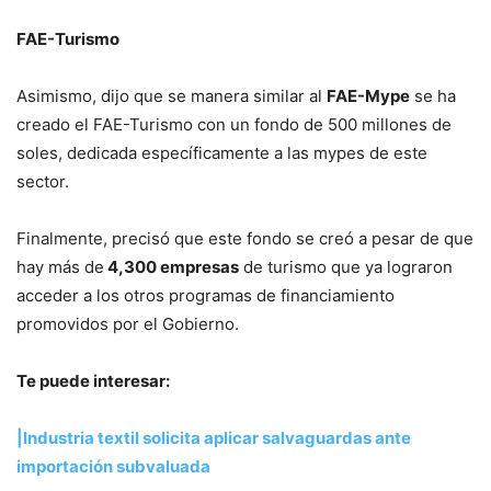
FAE-Turismo
Asimismo, dijo que se manera similar al
FAE-Mype
se ha
creado el FAE-Turismo con un fondo de 500 millones de
soles, dedicada específicamente a las mypes de este
sector.
Finalmente, precisó que este fondo se creó a pesar de que
hay más de
4,300 empresas
de turismo que ya lograron
acceder a los otros programas de financiamiento
promovidos por el Gobierno.
Te puede interesar:
|Industria textil solicita aplicar salvaguardas ante
importación subvaluada