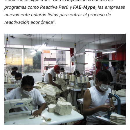
programas como Reactiva Perú y
FAE-Mype
, las empresas
nuevamente estarán listas para entrar al proceso de
reactivación económica”
.