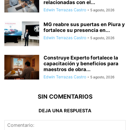
relacionadas con el...
Edwin Terrazas Castro
-
5 agosto, 2026
MG reabre sus puertas en Piura y
fortalece su presencia en...
Edwin Terrazas Castro
-
5 agosto, 2026
Construye Experto fortalece la
capacitación y beneficios para
maestros de obra...
Edwin Terrazas Castro
-
5 agosto, 2026
SIN COMENTARIOS
DEJA UNA RESPUESTA