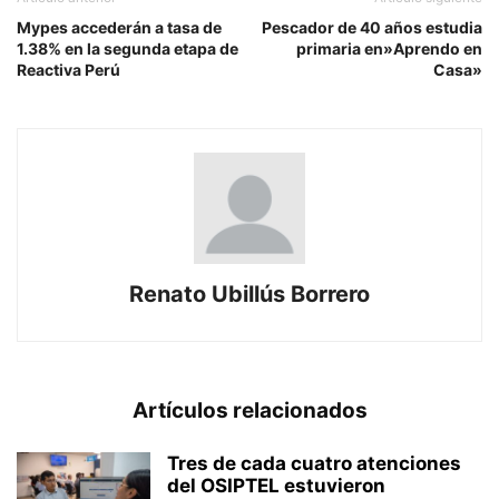
Mypes accederán a tasa de
Pescador de 40 años estudia
1.38% en la segunda etapa de
primaria en»Aprendo en
Reactiva Perú
Casa»
Renato Ubillús Borrero
Artículos relacionados
Tres de cada cuatro atenciones
del OSIPTEL estuvieron