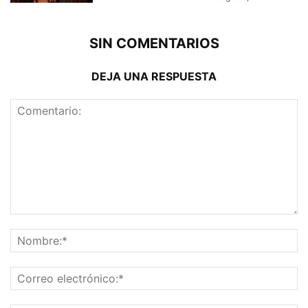
SIN COMENTARIOS
DEJA UNA RESPUESTA