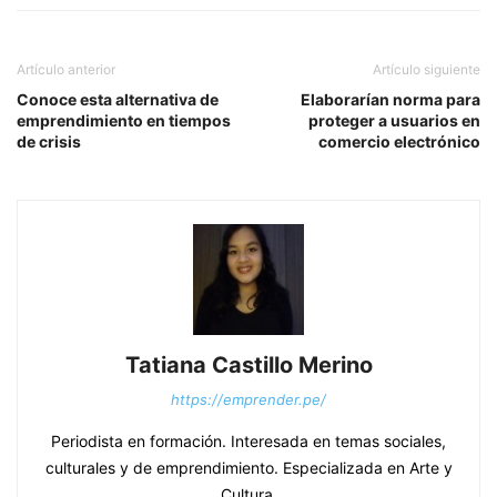
Artículo anterior
Artículo siguiente
Conoce esta alternativa de
Elaborarían norma para
emprendimiento en tiempos
proteger a usuarios en
de crisis
comercio electrónico
Tatiana Castillo Merino
https://emprender.pe/
Periodista en formación. Interesada en temas sociales,
culturales y de emprendimiento. Especializada en Arte y
Cultura.