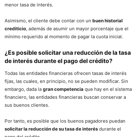
menor tasa de interés.
Asimismo, el cliente debe contar con un
buen historial
crediticio
, además de asumir un mayor porcentaje que el
mínimo requerido al momento de pagar la cuota inicial.
¿Es posible solicitar una reducción de la tasa
de interés durante el pago del crédito?
Todas las entidades financieras ofrecen tasas de interés
fijas, las cuales, en principio, no se pueden modificar. Sin
embargo, dada la
gran competencia
que hay en el sistema
financiero, las entidades financieras buscan conservar a
sus buenos clientes.
Por tanto, es posible que los buenos pagadores puedan
solicitar la reducción de su tasa de interés
durante el
pago del crédito.