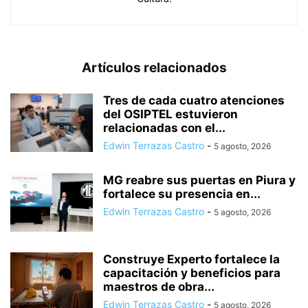
Artículos relacionados
Tres de cada cuatro atenciones
del OSIPTEL estuvieron
relacionadas con el...
Edwin Terrazas Castro
-
5 agosto, 2026
MG reabre sus puertas en Piura y
fortalece su presencia en...
Edwin Terrazas Castro
-
5 agosto, 2026
Construye Experto fortalece la
capacitación y beneficios para
maestros de obra...
Edwin Terrazas Castro
-
5 agosto, 2026