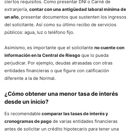
ciertos requisitos. Como presentar DNI o Carné de
extranjería,
contar con una antigüedad laboral mínima de
un año
, presentar documentos que sustenten los ingresos
del solicitante. Así como su último recibo de servicios
públicos: agua, luz o teléfono fijo.
Asimismo, es importante que el solicitante
no cuente con
información en la Central de Riesgo
que lo pueda
perjudicar. Por ejemplo, deudas atrasadas con otras
entidades financieras o que figure con calificación
diferente a la de Normal.
¿Cómo obtener una menor tasa de interés
desde un inicio?
Es recomendable
comparar las tasas de interés y
cronogramas de pago
de varias entidades financieras
antes de solicitar un crédito hipotecario para tener una