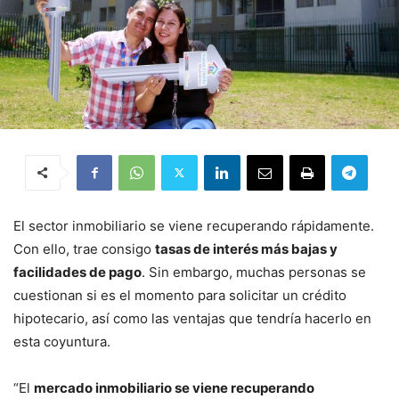
El sector inmobiliario se viene recuperando rápidamente.
Con ello, trae consigo
tasas de interés más bajas y
facilidades de pago
. Sin embargo, muchas personas se
cuestionan si es el momento para solicitar un crédito
hipotecario, así como las ventajas que tendría hacerlo en
esta coyuntura.
“El
mercado inmobiliario se viene recuperando