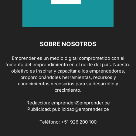
SOBRE NOSOTROS
Emprender es un medio digital comprometido con el
fomento del emprendimiento en el norte del país. Nuestro
objetivo es inspirar y capacitar a los emprendedores,
proporcionándoles herramientas, recursos y
conocimientos necesarios para su desarrollo y
crecimiento.
Redacción:
emprender@emprender.pe
Publicidad:
publicidad@emprender.pe
Teléfono:
+51 926 200 100