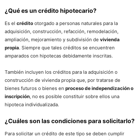
¿Qué es un
crédito hipotecario
?
Es el
crédito
otorgado a personas naturales para la
adquisición, construcción, refacción, remodelación,
ampliación, mejoramiento y subdivisión de
vivienda
propia
. Siempre que tales créditos se encuentren
amparados con hipotecas debidamente inscritas.
También incluyen los créditos para la adquisición o
construcción de vivienda propia que, por tratarse de
bienes futuros o bienes en
proceso de independización o
inscripción
, no es posible constituir sobre ellos una
hipoteca individualizada.
¿Cuáles son las condiciones para solicitarlo?
Para solicitar un crédito de este tipo se deben cumplir