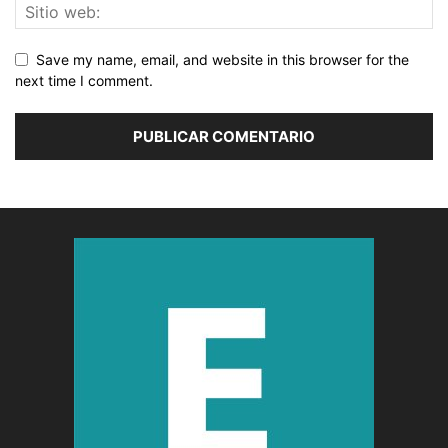
Save my name, email, and website in this browser for the
next time I comment.