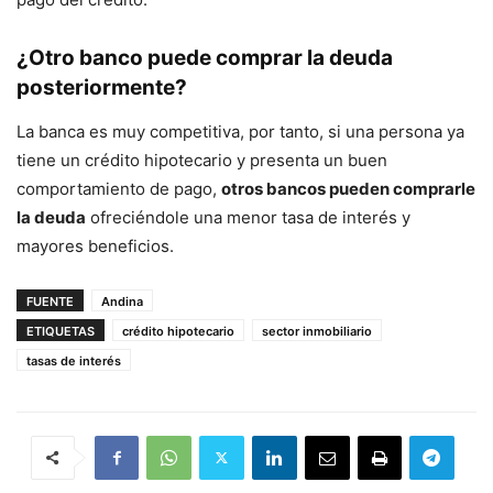
¿Otro banco puede comprar la deuda
posteriormente?
La banca es muy competitiva, por tanto, si una persona ya
tiene un crédito hipotecario y presenta un buen
comportamiento de pago,
otros bancos pueden comprarle
la deuda
ofreciéndole una menor tasa de interés y
mayores beneficios.
FUENTE
Andina
ETIQUETAS
crédito hipotecario
sector inmobiliario
tasas de interés