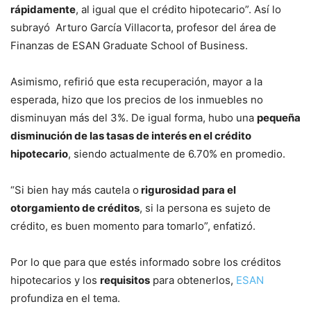
rápidamente
, al igual que el crédito hipotecario”. Así lo
subrayó Arturo García Villacorta, profesor del área de
Finanzas de ESAN Graduate School of Business.
Asimismo, refirió que esta recuperación, mayor a la
esperada, hizo que los precios de los inmuebles no
disminuyan más del 3%. De igual forma, hubo una
pequeña
disminución de las tasas de interés en el crédito
hipotecario
, siendo actualmente de 6.70% en promedio.
“Si bien hay más cautela o
rigurosidad para el
otorgamiento de créditos
, si la persona es sujeto de
crédito, es buen momento para tomarlo”, enfatizó.
Por lo que para que estés informado sobre los créditos
hipotecarios y los
requisitos
para obtenerlos,
ESAN
profundiza en el tema.