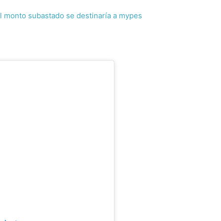
l monto subastado se destinaría a mypes