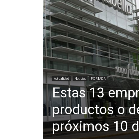
Actualidad
Noticias
PORTADA
Estas 13 empr
productos o de
próximos 10 d