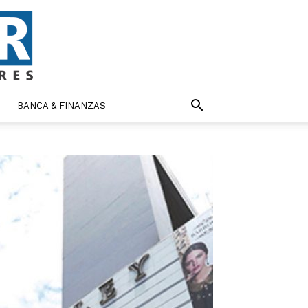
BANCA & FINANZAS