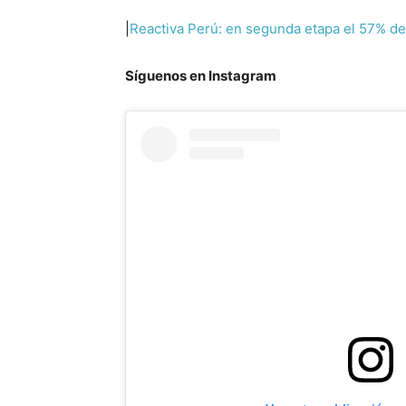
|
Reactiva Perú: en segunda etapa el 57% de
Síguenos en Instagram