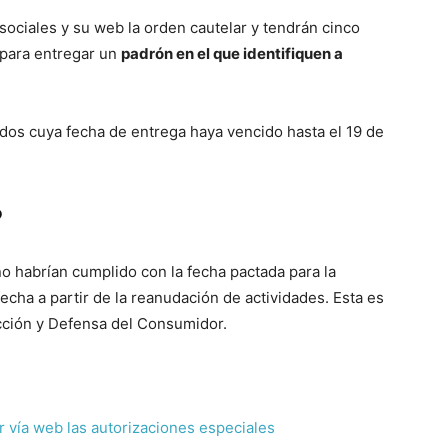
ociales y su web la orden cautelar y tendrán cinco
, para entregar un
padrón en el que identifiquen a
idos cuya fecha de entrega haya vencido hasta el 19 de
?
 habrían cumplido con la fecha pactada para la
echa a partir de la reanudación de actividades. Esta es
ción y Defensa del Consumidor.
r vía web las autorizaciones especiales