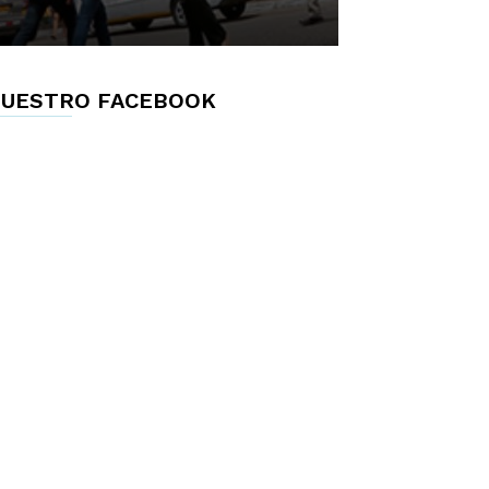
UESTRO FACEBOOK