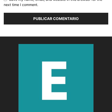
next time I comment.