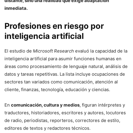
distante, sino una realidad que exige adaptación
inmediata.
Profesiones en riesgo por
inteligencia artificial
El estudio de
Microsoft Research
evaluó la capacidad de la
inteligencia artificial para asumir funciones humanas en
áreas como procesamiento de lenguaje natural, análisis de
datos y tareas repetitivas. La lista incluye ocupaciones de
sectores tan variados como comunicación, atención al
cliente, finanzas, tecnología, educación y ciencias.
En
comunicación, cultura y medios
, figuran intérpretes y
traductores, historiadores, escritores y autores, locutores
de radio, periodistas, reporteros, correctores de estilo,
editores de textos y redactores técnicos.