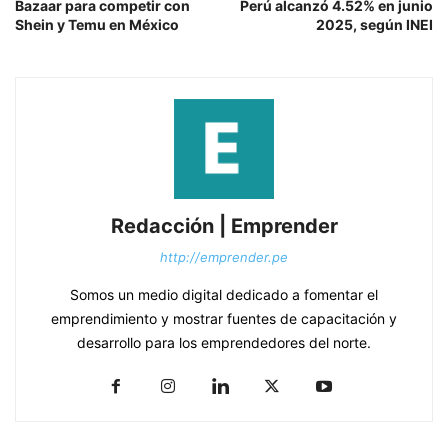
Bazaar para competir con
Perú alcanzó 4.52% en junio
Shein y Temu en México
2025, según INEI
Redacción | Emprender
http://emprender.pe
Somos un medio digital dedicado a fomentar el
emprendimiento y mostrar fuentes de capacitación y
desarrollo para los emprendedores del norte.