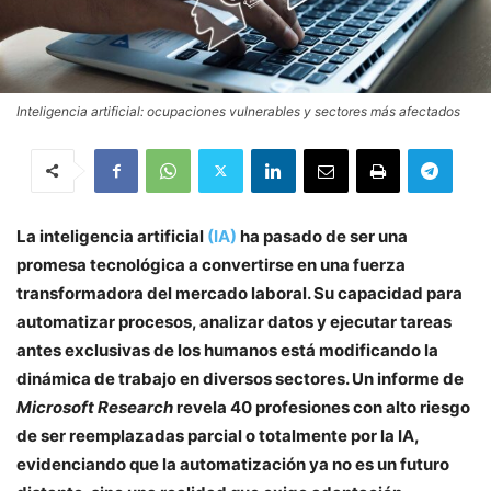
Inteligencia artificial: ocupaciones vulnerables y sectores más afectados
La inteligencia artificial
(IA)
ha pasado de ser una
promesa tecnológica a convertirse en una fuerza
transformadora del mercado laboral. Su capacidad para
automatizar procesos, analizar datos y ejecutar tareas
antes exclusivas de los humanos está modificando la
dinámica de trabajo en diversos sectores. Un informe de
Microsoft Research
revela 40 profesiones con alto riesgo
de ser reemplazadas parcial o totalmente por la IA,
evidenciando que la automatización ya no es un futuro