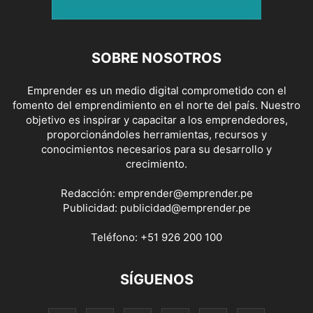
SOBRE NOSOTROS
Emprender es un medio digital comprometido con el
fomento del emprendimiento en el norte del país. Nuestro
objetivo es inspirar y capacitar a los emprendedores,
proporcionándoles herramientas, recursos y
conocimientos necesarios para su desarrollo y
crecimiento.
Redacción:
emprender@emprender.pe
Publicidad:
publicidad@emprender.pe
Teléfono:
+51 926 200 100
SÍGUENOS