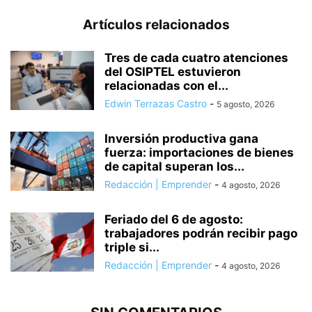
Artículos relacionados
Tres de cada cuatro atenciones
del OSIPTEL estuvieron
relacionadas con el...
Edwin Terrazas Castro
-
5 agosto, 2026
Inversión productiva gana
fuerza: importaciones de bienes
de capital superan los...
Redacción | Emprender
-
4 agosto, 2026
Feriado del 6 de agosto:
trabajadores podrán recibir pago
triple si...
Redacción | Emprender
-
4 agosto, 2026