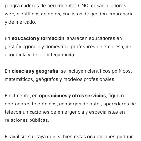
programadores de herramientas CNC, desarrolladores
web, científicos de datos, analistas de gestión empresarial
y de mercado.
En
educación y formación
, aparecen educadores en
gestión agrícola y doméstica, profesores de empresa, de
economía y de biblioteconomía.
En
ciencias y geografía
, se incluyen científicos políticos,
matemáticos, geógrafos y modelos profesionales.
Finalmente, en
operaciones y otros servicios
, figuran
operadores telefónicos, conserjes de hotel, operadores de
telecomunicaciones de emergencia y especialistas en
relaciones públicas.
El análisis subraya que, si bien estas ocupaciones podrían