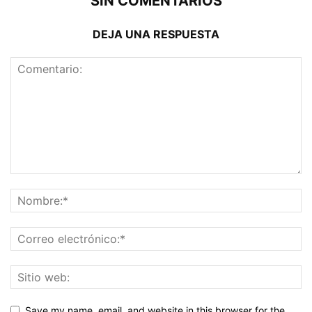
SIN COMENTARIOS
DEJA UNA RESPUESTA
Save my name, email, and website in this browser for the