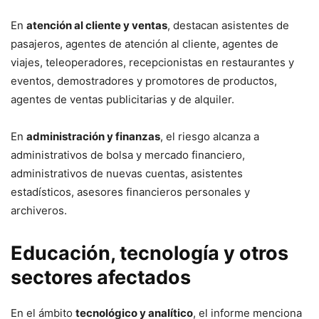
En
atención al cliente y ventas
, destacan asistentes de
pasajeros, agentes de atención al cliente, agentes de
viajes, teleoperadores, recepcionistas en restaurantes y
eventos, demostradores y promotores de productos,
agentes de ventas publicitarias y de alquiler.
En
administración y finanzas
, el riesgo alcanza a
administrativos de bolsa y mercado financiero,
administrativos de nuevas cuentas, asistentes
estadísticos, asesores financieros personales y
archiveros.
Educación, tecnología y otros
sectores afectados
En el ámbito
tecnológico y analítico
, el informe menciona