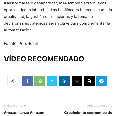
transformarse o desaparecer, la IA también abre nuevas
oportunidades laborales. Las habilidades humanas como la
creatividad, la gestión de relaciones y la toma de
decisiones estratégicas serán clave para complementar la
automatización.
Fuente: PerúRetail
VÍDEO RECOMENDADO
Artículo anterior
Artículo siguiente
Amazon lanza Amazon
Crecimiento económico de