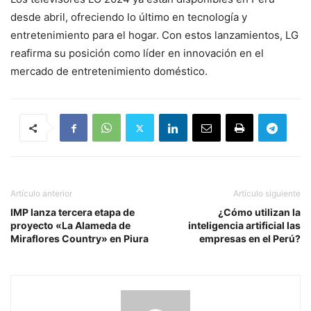
desde abril, ofreciendo lo último en tecnología y
entretenimiento para el hogar. Con estos lanzamientos, LG
reafirma su posición como líder en innovación en el
mercado de entretenimiento doméstico.
Artículo anterior
Artículo siguiente
IMP lanza tercera etapa de
¿Cómo utilizan la
proyecto «La Alameda de
inteligencia artificial las
Miraflores Country» en Piura
empresas en el Perú?