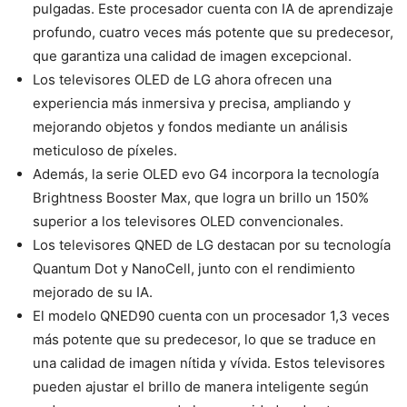
pulgadas. Este procesador cuenta con IA de aprendizaje
profundo, cuatro veces más potente que su predecesor,
que garantiza una calidad de imagen excepcional.
Los televisores OLED de LG ahora ofrecen una
experiencia más inmersiva y precisa, ampliando y
mejorando objetos y fondos mediante un análisis
meticuloso de píxeles.
Además, la serie OLED evo G4 incorpora la tecnología
Brightness Booster Max, que logra un brillo un 150%
superior a los televisores OLED convencionales.
Los televisores QNED de LG destacan por su tecnología
Quantum Dot y NanoCell, junto con el rendimiento
mejorado de su IA.
El modelo QNED90 cuenta con un procesador 1,3 veces
más potente que su predecesor, lo que se traduce en
una calidad de imagen nítida y vívida. Estos televisores
pueden ajustar el brillo de manera inteligente según