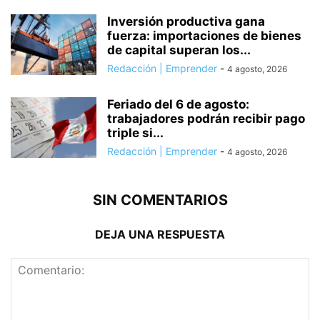
Inversión productiva gana
fuerza: importaciones de bienes
de capital superan los...
Redacción | Emprender
-
4 agosto, 2026
Feriado del 6 de agosto:
trabajadores podrán recibir pago
triple si...
Redacción | Emprender
-
4 agosto, 2026
SIN COMENTARIOS
DEJA UNA RESPUESTA