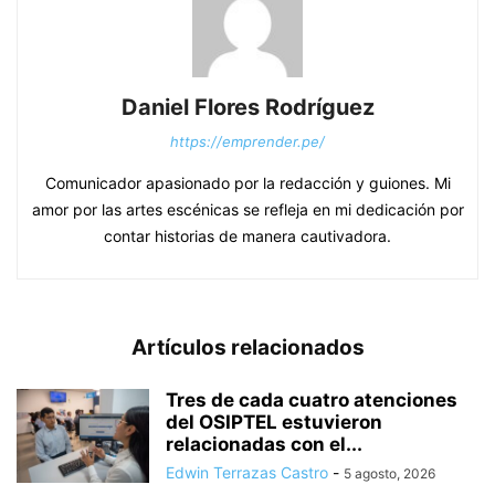
Daniel Flores Rodríguez
https://emprender.pe/
Comunicador apasionado por la redacción y guiones. Mi
amor por las artes escénicas se refleja en mi dedicación por
contar historias de manera cautivadora.
Artículos relacionados
Tres de cada cuatro atenciones
del OSIPTEL estuvieron
relacionadas con el...
Edwin Terrazas Castro
-
5 agosto, 2026