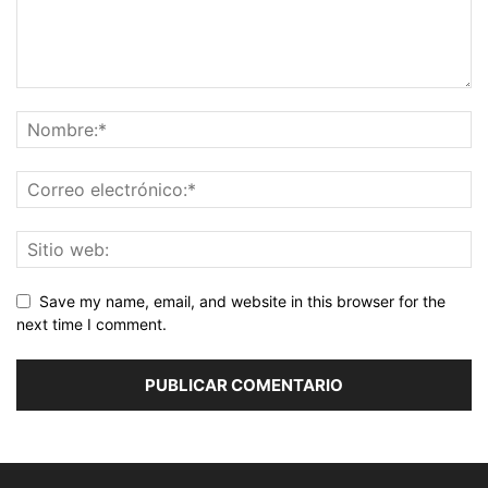
Save my name, email, and website in this browser for the
next time I comment.