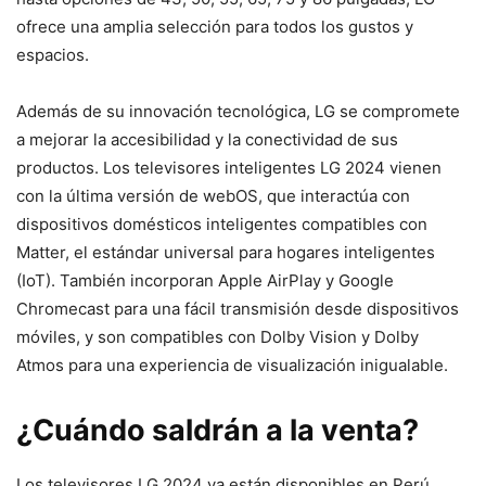
ofrece una amplia selección para todos los gustos y
espacios.
Además de su innovación tecnológica, LG se compromete
a mejorar la accesibilidad y la conectividad de sus
productos. Los televisores inteligentes LG 2024 vienen
con la última versión de webOS, que interactúa con
dispositivos domésticos inteligentes compatibles con
Matter, el estándar universal para hogares inteligentes
(IoT). También incorporan Apple AirPlay y Google
Chromecast para una fácil transmisión desde dispositivos
móviles, y son compatibles con Dolby Vision y Dolby
Atmos para una experiencia de visualización inigualable.
¿Cuándo saldrán a la venta?
Los televisores LG 2024 ya están disponibles en Perú