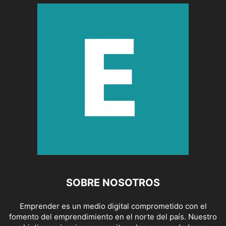
SOBRE NOSOTROS
Emprender es un medio digital comprometido con el
fomento del emprendimiento en el norte del país. Nuestro