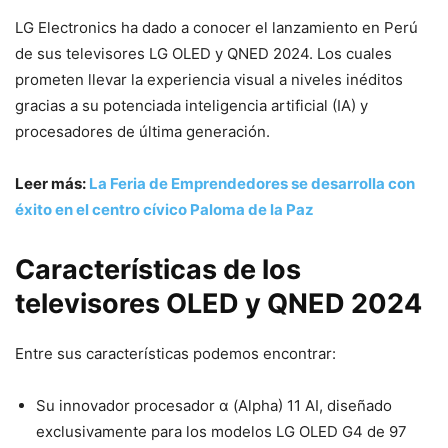
LG Electronics ha dado a conocer el lanzamiento en Perú
de sus televisores LG OLED y QNED 2024. Los cuales
prometen llevar la experiencia visual a niveles inéditos
gracias a su potenciada inteligencia artificial (IA) y
procesadores de última generación.
Leer más:
La Feria de Emprendedores se desarrolla con
éxito en el centro cívico Paloma de la Paz
Características de los
televisores OLED y QNED 2024
Entre sus características podemos encontrar:
Su innovador procesador α (Alpha) 11 AI, diseñado
exclusivamente para los modelos LG OLED G4 de 97