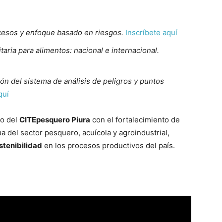
cesos y enfoque basado en riesgos.
Inscríbete aquí
taria para alimentos: nacional e internacional.
n del sistema de análisis de peligros y puntos
quí
so del
CITEpesquero Piura
con el fortalecimiento de
a del sector pesquero, acuícola y agroindustrial,
ostenibilidad
en los procesos productivos del país.