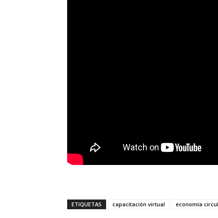
ETIQUETAS
capacitación virtual
economía circu