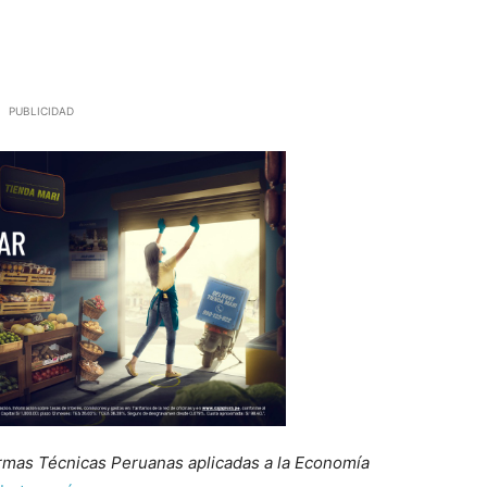
PUBLICIDAD
mas Técnicas Peruanas aplicadas a la Economía