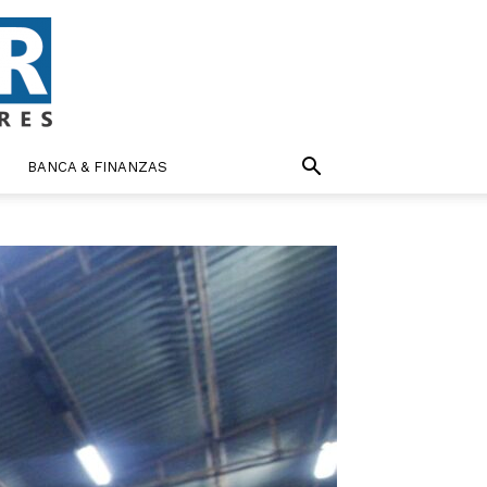
BANCA & FINANZAS