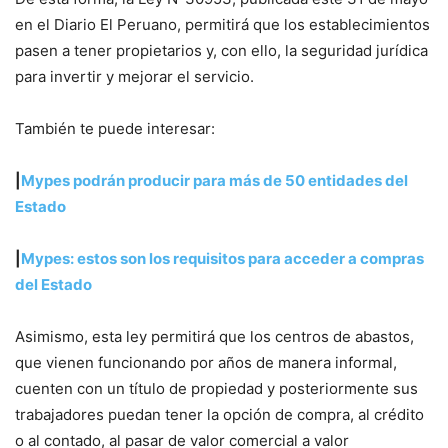
en el Diario El Peruano, permitirá que los establecimientos
pasen a tener propietarios y, con ello, la seguridad jurídica
para invertir y mejorar el servicio.
También te puede interesar:
|
Mypes podrán producir para más de 50 entidades del
Estado
|
Mypes: estos son los requisitos para acceder a compras
del Estado
Asimismo, esta ley permitirá que los centros de abastos,
que vienen funcionando por años de manera informal,
cuenten con un título de propiedad y posteriormente sus
trabajadores puedan tener la opción de compra, al crédito
o al contado, al pasar de valor comercial a valor