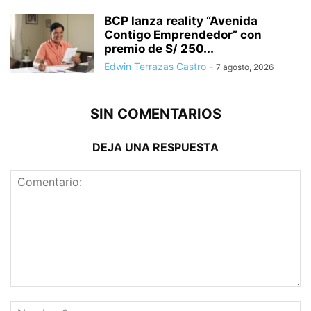
BCP lanza reality “Avenida
Contigo Emprendedor” con
premio de S/ 250...
Edwin Terrazas Castro
-
7 agosto, 2026
SIN COMENTARIOS
DEJA UNA RESPUESTA