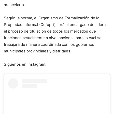
arancelario.
Según la norma, el Organismo de Formalización de la
Propiedad Informal (Cofopri) será el encargado de liderar
el proceso de titulación de todos los mercados que
funcionan actualmente a nivel nacional, para lo cual se
trabajará de manera coordinada con los gobiernos
municipales provinciales y distritales.
Síguenos en Instagram: