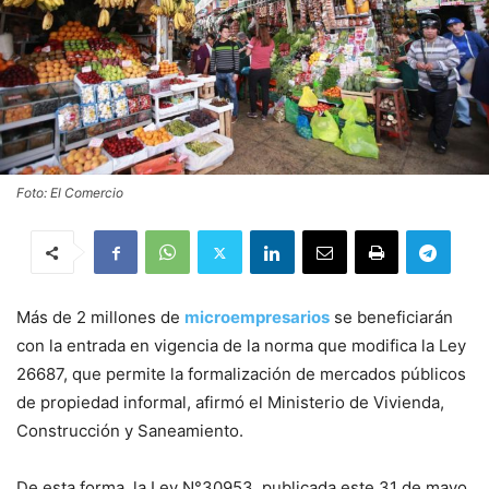
Foto: El Comercio
Más de 2 millones de
microempresarios
se beneficiarán
con la entrada en vigencia de la norma que modifica la Ley
26687, que permite la formalización de mercados públicos
de propiedad informal, afirmó el Ministerio de Vivienda,
Construcción y Saneamiento.
De esta forma, la Ley N°30953, publicada este 31 de mayo