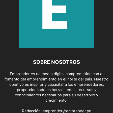
SOBRE NOSOTROS
Emprender es un medio digital comprometido con el
fomento del emprendimiento en el norte del país. Nuestro
objetivo es inspirar y capacitar a los emprendedores,
proporcionándoles herramientas, recursos y
conocimientos necesarios para su desarrollo y
crecimiento.
Redacción:
emprender@emprender.pe