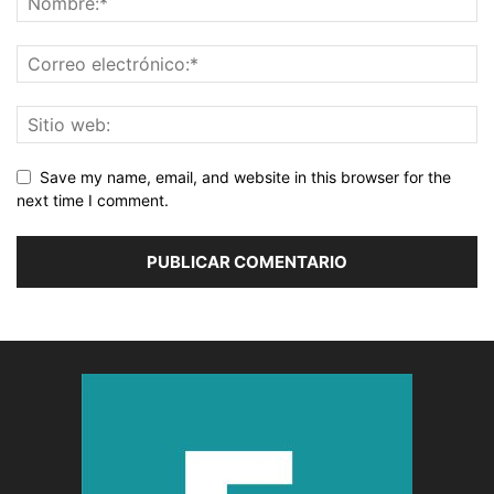
Save my name, email, and website in this browser for the
next time I comment.