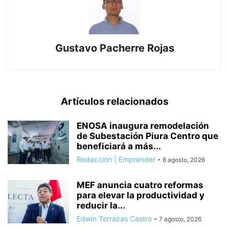
Gustavo Pacherre Rojas
Artículos relacionados
ENOSA inaugura remodelación
de Subestación Piura Centro que
beneficiará a más...
Redacción | Emprender
-
8 agosto, 2026
MEF anuncia cuatro reformas
para elevar la productividad y
reducir la...
Edwin Terrazas Castro
-
7 agosto, 2026