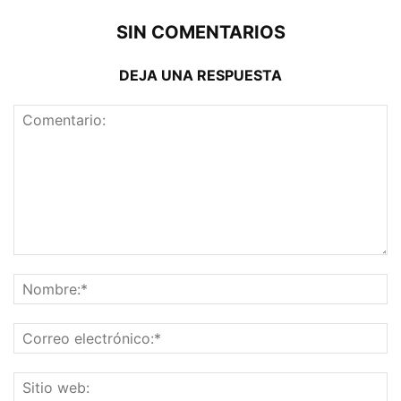
SIN COMENTARIOS
DEJA UNA RESPUESTA