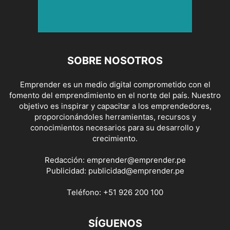
SOBRE NOSOTROS
Emprender es un medio digital comprometido con el
fomento del emprendimiento en el norte del país. Nuestro
objetivo es inspirar y capacitar a los emprendedores,
proporcionándoles herramientas, recursos y
conocimientos necesarios para su desarrollo y
crecimiento.
Redacción:
emprender@emprender.pe
Publicidad:
publicidad@emprender.pe
Teléfono:
+51 926 200 100
SÍGUENOS