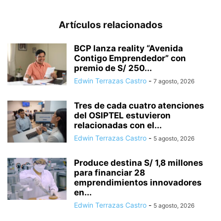
Artículos relacionados
BCP lanza reality “Avenida
Contigo Emprendedor” con
premio de S/ 250...
Edwin Terrazas Castro
-
7 agosto, 2026
Tres de cada cuatro atenciones
del OSIPTEL estuvieron
relacionadas con el...
Edwin Terrazas Castro
-
5 agosto, 2026
Produce destina S/ 1,8 millones
para financiar 28
emprendimientos innovadores
en...
Edwin Terrazas Castro
-
5 agosto, 2026