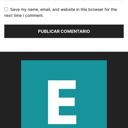
Save my name, email, and website in this browser for the
next time I comment.