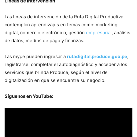
Líneas de intervención
Las líneas de intervención de la Ruta Digital Productiva
contemplan aprendizajes en temas como: marketing
digital, comercio electrónico, gestión
empresarial
, análisis
de datos, medios de pago y finanzas.
Las mype pueden ingresar a
rutadigital.produce.gob.pe
,
registrarse, completar el autodiagnóstico y acceder a los
servicios que brinda Produce, según el nivel de
digitalización en que se encuentre su negocio.
Síguenos en YouTube: