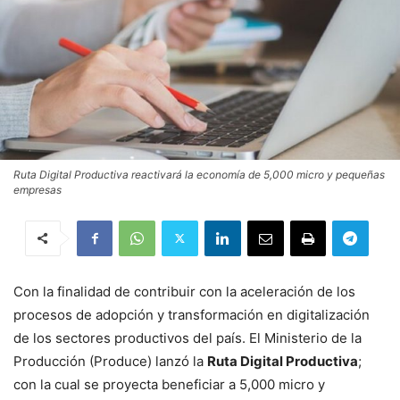
Ruta Digital Productiva reactivará la economía de 5,000 micro y pequeñas
empresas
Con la finalidad de contribuir con la aceleración de los
procesos de adopción y transformación en digitalización
de los sectores productivos del país. El Ministerio de la
Producción (Produce) lanzó la
Ruta Digital Productiva
;
con la cual se proyecta beneficiar a 5,000 micro y