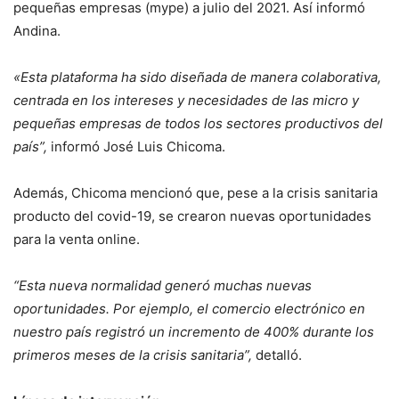
pequeñas empresas (mype) a julio del 2021. Así informó
Andina.
«Esta plataforma ha sido diseñada de manera colaborativa,
centrada en los intereses y necesidades de las micro y
pequeñas empresas de todos los sectores productivos del
país”,
informó José Luis Chicoma.
Además, Chicoma mencionó que, pese a la crisis sanitaria
producto del covid-19, se crearon nuevas oportunidades
para la venta online.
“Esta nueva normalidad generó muchas nuevas
oportunidades. Por ejemplo, el comercio electrónico en
nuestro país registró un incremento de 400% durante los
primeros meses de la crisis sanitaria”,
detalló.