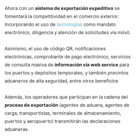
Ahora con un
sistema de exportación expeditivo
se
fomentará la competitividad en el comercio exterior.
Incorporando el uso de
tecnologías
como mandato
electrónico, diligencia y atención de solicitudes vía móvil.
Asimismo, el uso de código QR, notificaciones
electrónicas, comprobante de pago electrónico, servicios
de consulta masiva de
información vía web service
para
los puertos y depósitos temporales, y también precintos
aduaneros de alta seguridad, entre otros beneficios
Además, los operadores que participan en la cadena del
proceso de exportación
(agentes de aduana, agentes de
carga, transportistas, terminales de almacenamiento,
puertos y aeropuerto) transmitirán las declaraciones
aduaneras.