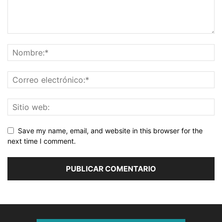
Save my name, email, and website in this browser for the
next time I comment.