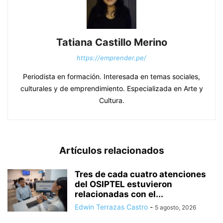
Tatiana Castillo Merino
https://emprender.pe/
Periodista en formación. Interesada en temas sociales,
culturales y de emprendimiento. Especializada en Arte y
Cultura.
Artículos relacionados
Tres de cada cuatro atenciones
del OSIPTEL estuvieron
relacionadas con el...
Edwin Terrazas Castro
-
5 agosto, 2026