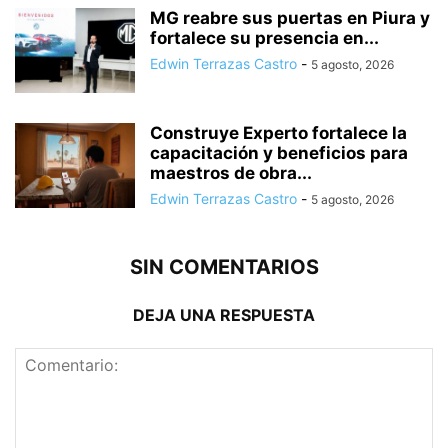
MG reabre sus puertas en Piura y
fortalece su presencia en...
Edwin Terrazas Castro
-
5 agosto, 2026
Construye Experto fortalece la
capacitación y beneficios para
maestros de obra...
Edwin Terrazas Castro
-
5 agosto, 2026
SIN COMENTARIOS
DEJA UNA RESPUESTA