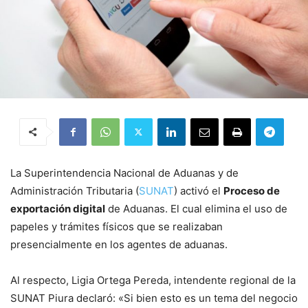
La Superintendencia Nacional de Aduanas y de
Administración Tributaria (
SUNAT
) activó el
Proceso de
exportación digital
de Aduanas. El cual elimina el uso de
papeles y trámites físicos que se realizaban
presencialmente en los agentes de aduanas.
Al respecto, Ligia Ortega Pereda, intendente regional de la
SUNAT Piura declaró: «Si bien esto es un tema del negocio