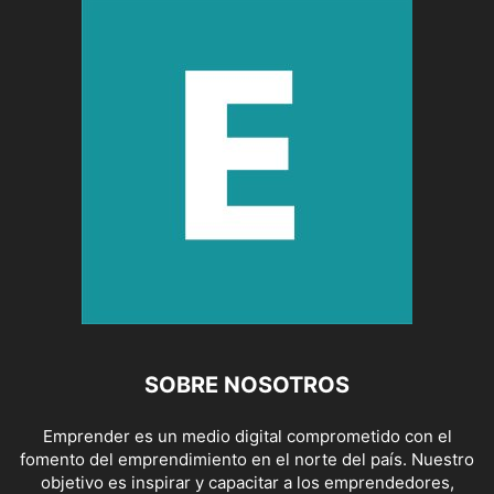
SOBRE NOSOTROS
Emprender es un medio digital comprometido con el
fomento del emprendimiento en el norte del país. Nuestro
objetivo es inspirar y capacitar a los emprendedores,