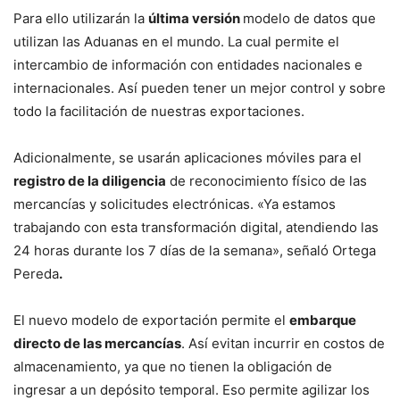
Para ello utilizarán la
última versión
modelo de datos que
utilizan las Aduanas en el mundo. La cual permite el
intercambio de información con entidades nacionales e
internacionales. Así pueden tener un mejor control y sobre
todo la facilitación de nuestras exportaciones.
Adicionalmente, se usarán aplicaciones móviles para el
registro de la diligencia
de reconocimiento físico de las
mercancías y solicitudes electrónicas. «Ya estamos
trabajando con esta transformación digital, atendiendo las
24 horas durante los 7 días de la semana», señaló Ortega
Pereda
.
El nuevo modelo de exportación permite el
embarque
directo de las mercancías
. Así evitan incurrir en costos de
almacenamiento, ya que no tienen la obligación de
ingresar a un depósito temporal. Eso permite agilizar los