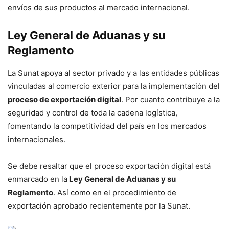
envíos de sus productos al mercado internacional.
Ley General de Aduanas y su
Reglamento
La Sunat apoya al sector privado y a las entidades públicas
vinculadas al comercio exterior para la implementación del
proceso de exportación digital
. Por cuanto contribuye a la
seguridad y control de toda la cadena logística,
fomentando la competitividad del país en los mercados
internacionales.
Se debe resaltar que el proceso exportación digital está
enmarcado en la
Ley General de Aduanas y su
Reglamento
. Así como en el procedimiento de
exportación aprobado recientemente por la Sunat.