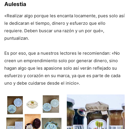
Aulestia
«Realizar algo porque les encanta locamente, pues solo así
le dedicaran el tiempo, dinero y esfuerzo que ello
requiere. Deben buscar una razón y un por qué»,
puntualizan.
Es por eso, que a nuestros lectores le recomiendan: «No
creen un emprendimiento solo por generar dinero, sino
hagan algo que les apasione solo así verán reflejado su
esfuerzo y corazón en su marca, ya que es parte de cada
uno y debe cuidarse desde el inicio».