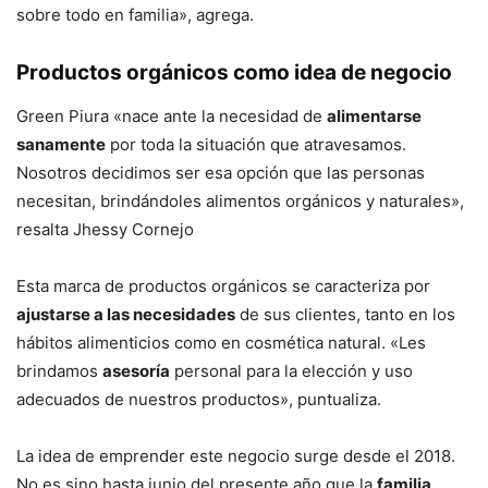
sobre todo en familia», agrega.
Productos orgánicos como idea de negocio
Green Piura «nace ante la necesidad de
alimentarse
sanamente
por toda la situación que atravesamos.
Nosotros decidimos ser esa opción que las personas
necesitan, brindándoles alimentos orgánicos y naturales»,
resalta Jhessy Cornejo
Esta marca de productos orgánicos se caracteriza por
ajustarse a las necesidades
de sus clientes, tanto en los
hábitos alimenticios como en cosmética natural. «Les
brindamos
asesoría
personal para la elección y uso
adecuados de nuestros productos», puntualiza.
La idea de emprender este negocio surge desde el 2018.
No es sino hasta junio del presente año que la
familia