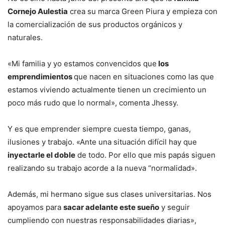
Cornejo Aulestia
crea su marca Green Piura y empieza con
la comercialización de sus productos orgánicos y
naturales.
«Mi familia y yo estamos convencidos que
los
emprendimientos
que nacen en situaciones como las que
estamos viviendo actualmente tienen un crecimiento un
poco más rudo que lo normal», comenta Jhessy.
Y es que emprender siempre cuesta tiempo, ganas,
ilusiones y trabajo. «Ante una situación difícil hay que
inyectarle el doble
de todo. Por ello que mis papás siguen
realizando su trabajo acorde a la nueva “normalidad».
Además, mi hermano sigue sus clases universitarias. Nos
apoyamos para
sacar adelante este sueño
y seguir
cumpliendo con nuestras responsabilidades diarias»,