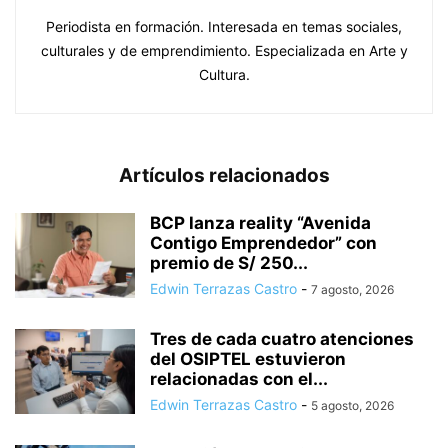
Periodista en formación. Interesada en temas sociales,
culturales y de emprendimiento. Especializada en Arte y
Cultura.
Artículos relacionados
BCP lanza reality “Avenida
Contigo Emprendedor” con
premio de S/ 250...
Edwin Terrazas Castro
-
7 agosto, 2026
Tres de cada cuatro atenciones
del OSIPTEL estuvieron
relacionadas con el...
Edwin Terrazas Castro
-
5 agosto, 2026