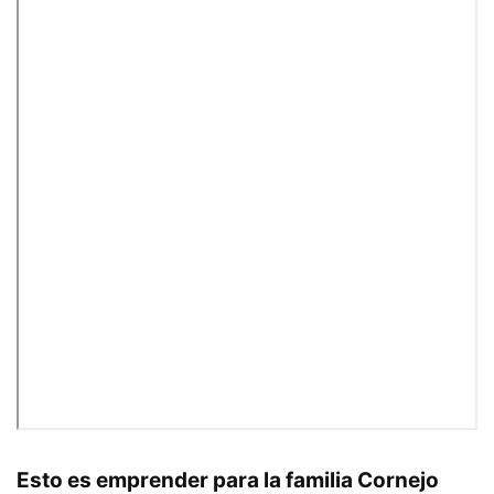
Esto es emprender para la familia Cornejo