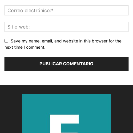
Save my name, email, and website in this browser for the
next time I comment.