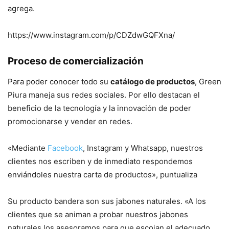
agrega.
https://www.instagram.com/p/CDZdwGQFXna/
Proceso de comercialización
Para poder conocer todo su
catálogo de productos
, Green
Piura maneja sus redes sociales. Por ello destacan el
beneficio de la tecnología y la innovación de poder
promocionarse y vender en redes.
«Mediante
Facebook
, Instagram y Whatsapp, nuestros
clientes nos escriben y de inmediato respondemos
enviándoles nuestra carta de productos», puntualiza
Su producto bandera son sus jabones naturales. «A los
clientes que se animan a probar nuestros jabones
naturales los asesoramos para que escojan el adecuado,