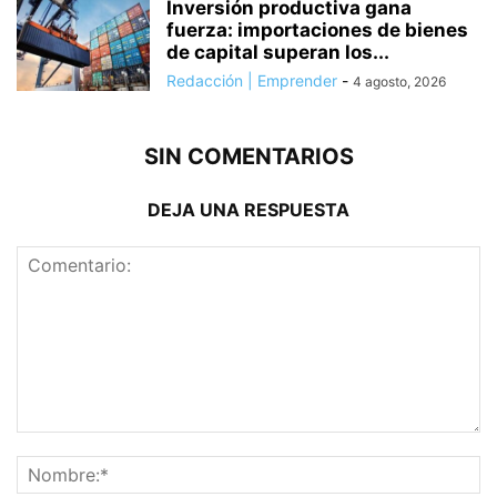
Inversión productiva gana
fuerza: importaciones de bienes
de capital superan los...
Redacción | Emprender
-
4 agosto, 2026
SIN COMENTARIOS
DEJA UNA RESPUESTA