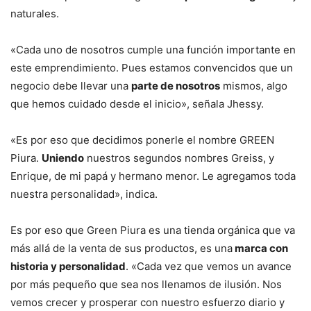
naturales.
«Cada uno de nosotros cumple una función importante en
este emprendimiento. Pues estamos convencidos que un
negocio debe llevar una
parte de nosotros
mismos, algo
que hemos cuidado desde el inicio», señala Jhessy.
«Es por eso que decidimos ponerle el nombre GREEN
Piura.
Uniendo
nuestros segundos nombres Greiss, y
Enrique, de mi papá y hermano menor. Le agregamos toda
nuestra personalidad», indica.
Es por eso que Green Piura es una tienda orgánica que va
más allá de la venta de sus productos, es una
marca con
historia y personalidad
. «Cada vez que vemos un avance
por más pequeño que sea nos llenamos de ilusión. Nos
vemos crecer y prosperar con nuestro esfuerzo diario y