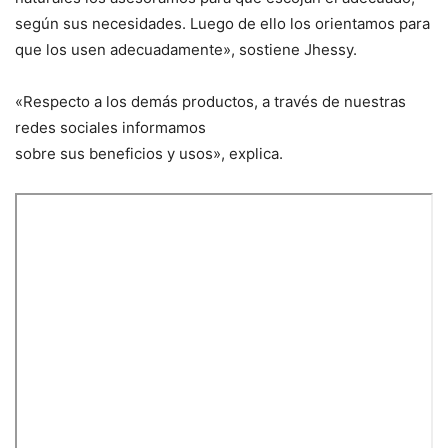
según sus necesidades. Luego de ello los orientamos para
que los usen adecuadamente», sostiene Jhessy.
«Respecto a los demás productos, a través de nuestras
redes sociales informamos
sobre sus beneficios y usos», explica.