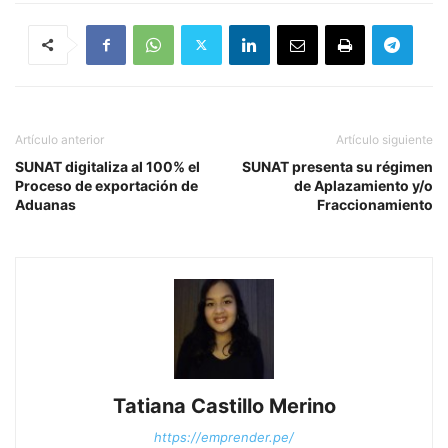
Artículo anterior
Artículo siguiente
SUNAT digitaliza al 100% el
SUNAT presenta su régimen
Proceso de exportación de
de Aplazamiento y/o
Aduanas
Fraccionamiento
Tatiana Castillo Merino
https://emprender.pe/