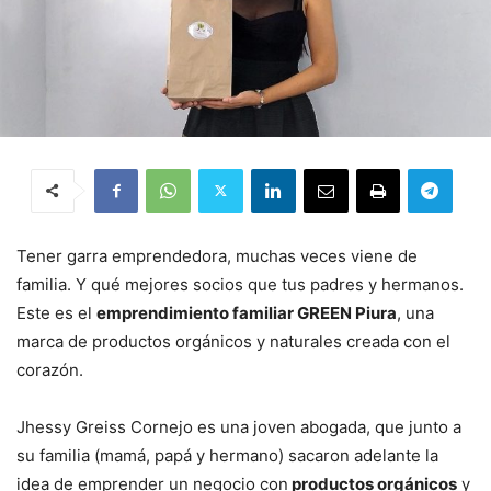
Tener garra emprendedora, muchas veces viene de
familia. Y qué mejores socios que tus padres y hermanos.
Este es el
emprendimiento familiar GREEN Piura
, una
marca de productos orgánicos y naturales creada con el
corazón.
Jhessy Greiss Cornejo es una joven abogada, que junto a
su familia (mamá, papá y hermano) sacaron adelante la
idea de emprender un negocio con
productos orgánicos
y