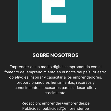
SOBRE NOSOTROS
Emprender es un medio digital comprometido con el
fomento del emprendimiento en el norte del país. Nuestro
objetivo es inspirar y capacitar a los emprendedores,
proporcionándoles herramientas, recursos y
conocimientos necesarios para su desarrollo y
crecimiento.
Redacción:
emprender@emprender.pe
Publicidad:
publicidad@emprender.pe