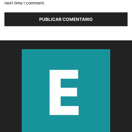
next time I comment.