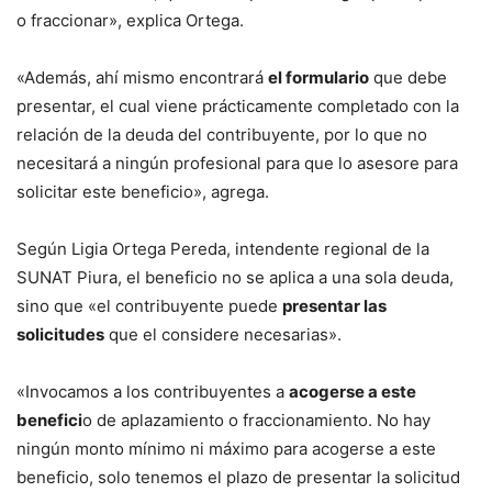
o fraccionar», explica Ortega.
«Además, ahí mismo encontrará
el formulario
que debe
presentar, el cual viene prácticamente completado con la
relación de la deuda del contribuyente, por lo que no
necesitará a ningún profesional para que lo asesore para
solicitar este beneficio», agrega.
Según Ligia Ortega Pereda, intendente regional de la
SUNAT Piura, el beneficio no se aplica a una sola deuda,
sino que «el contribuyente puede
presentar las
solicitudes
que el considere necesarias».
«Invocamos a los contribuyentes a
acogerse a este
benefici
o de aplazamiento o fraccionamiento. No hay
ningún monto mínimo ni máximo para acogerse a este
beneficio, solo tenemos el plazo de presentar la solicitud