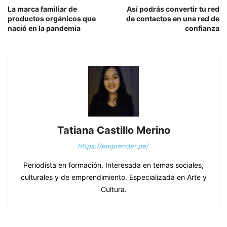
La marca familiar de
Así podrás convertir tu red
productos orgánicos que
de contactos en una red de
nació en la pandemia
confianza
Tatiana Castillo Merino
https://emprender.pe/
Periodista en formación. Interesada en temas sociales,
culturales y de emprendimiento. Especializada en Arte y
Cultura.