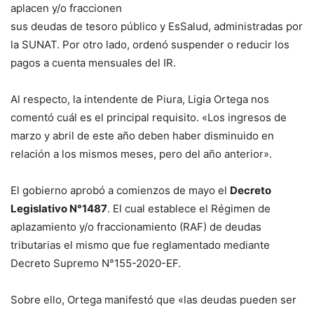
aplacen y/o fraccionen
sus deudas de tesoro público y EsSalud, administradas por
la SUNAT. Por otro lado, ordenó suspender o reducir los
pagos a cuenta mensuales del IR.
Al respecto, la intendente de Piura, Ligia Ortega nos
comentó cuál es el principal requisito. «Los ingresos de
marzo y abril de este año deben haber disminuido en
relación a los mismos meses, pero del año anterior».
El gobierno aprobó a comienzos de mayo el
Decreto
Legislativo N°1487
. El cual establece el Régimen de
aplazamiento y/o fraccionamiento (RAF) de deudas
tributarias el mismo que fue reglamentado mediante
Decreto Supremo N°155-2020-EF.
Sobre ello, Ortega manifestó que «las deudas pueden ser