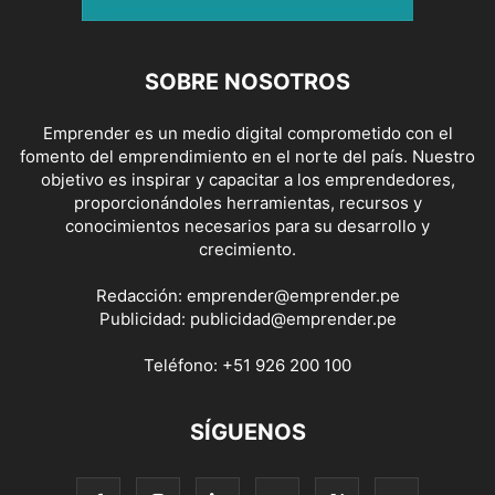
SOBRE NOSOTROS
Emprender es un medio digital comprometido con el
fomento del emprendimiento en el norte del país. Nuestro
objetivo es inspirar y capacitar a los emprendedores,
proporcionándoles herramientas, recursos y
conocimientos necesarios para su desarrollo y
crecimiento.
Redacción:
emprender@emprender.pe
Publicidad:
publicidad@emprender.pe
Teléfono:
+51 926 200 100
SÍGUENOS