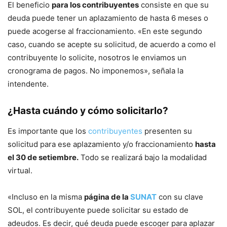
El beneficio
para los contribuyentes
consiste en que su
deuda puede tener un aplazamiento de hasta 6 meses o
puede acogerse al fraccionamiento. «En este segundo
caso, cuando se acepte su solicitud, de acuerdo a como el
contribuyente lo solicite, nosotros le enviamos un
cronograma de pagos. No imponemos», señala la
intendente.
¿Hasta cuándo y cómo solicitarlo?
Es importante que los
contribuyentes
presenten su
solicitud para ese aplazamiento y/o fraccionamiento
hasta
el 30 de setiembre.
Todo se realizará bajo la modalidad
virtual.
«Incluso en la misma
página de la
SUNAT
con su clave
SOL, el contribuyente puede solicitar su estado de
adeudos. Es decir, qué deuda puede escoger para aplazar