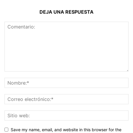
DEJA UNA RESPUESTA
Save my name, email, and website in this browser for the