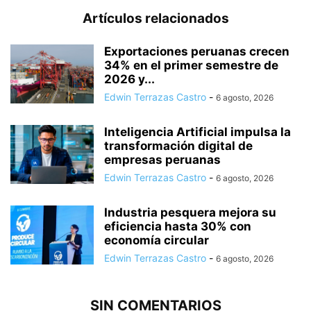
Artículos relacionados
Exportaciones peruanas crecen
34% en el primer semestre de
2026 y...
Edwin Terrazas Castro
-
6 agosto, 2026
Inteligencia Artificial impulsa la
transformación digital de
empresas peruanas
Edwin Terrazas Castro
-
6 agosto, 2026
Industria pesquera mejora su
eficiencia hasta 30% con
economía circular
Edwin Terrazas Castro
-
6 agosto, 2026
SIN COMENTARIOS