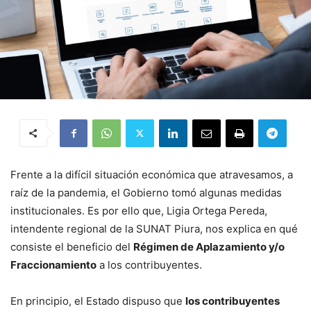
Frente a la difícil situación económica que atravesamos, a
raíz de la pandemia, el Gobierno tomó algunas medidas
institucionales. Es por ello que, Ligia Ortega Pereda,
intendente regional de la SUNAT Piura, nos explica en qué
consiste el beneficio del
Régimen de Aplazamiento y/o
Fraccionamiento
a los contribuyentes.
En principio, el Estado dispuso que
los contribuyentes