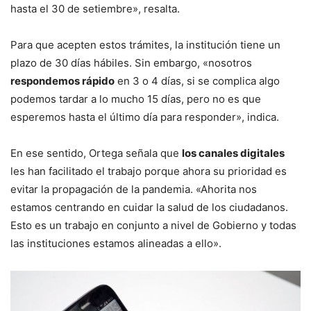
hasta el 30 de setiembre», resalta.
Para que acepten estos trámites, la institución tiene un
plazo de 30 días hábiles. Sin embargo, «nosotros
respondemos rápido
en 3 o 4 días, si se complica algo
podemos tardar a lo mucho 15 días, pero no es que
esperemos hasta el último día para responder», indica.
En ese sentido, Ortega señala que
los canales digitales
les han facilitado el trabajo porque ahora su prioridad es
evitar la propagación de la pandemia. «Ahorita nos
estamos centrando en cuidar la salud de los ciudadanos.
Esto es un trabajo en conjunto a nivel de Gobierno y todas
las instituciones estamos alineadas a ello».