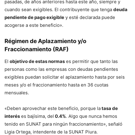
pasadas, de años anteriores hasta este año, siempre y
cuando sean exigibles. El contribuyente que tenga
deuda
pendiente de pago exigible
y esté declarada puede
acogerse a este beneficio».
Régimen de Aplazamiento y/o
Fraccionamiento (RAF)
El
objetivo de estas normas
es permitir que tanto las
personas como las empresas con deudas pendientes
exigibles puedan solicitar el aplazamiento hasta por seis
meses y/o el fraccionamiento hasta en 36 cuotas
mensuales.
«Deben aprovechar este beneficio, porque la
tasa de
interés
es bajísima, del
0.4%
. Algo que nunca hemos
tenido en SUNAT para ningún fraccionamiento», señaló
Ligia Ortega, intendente de la SUNAT Piura.