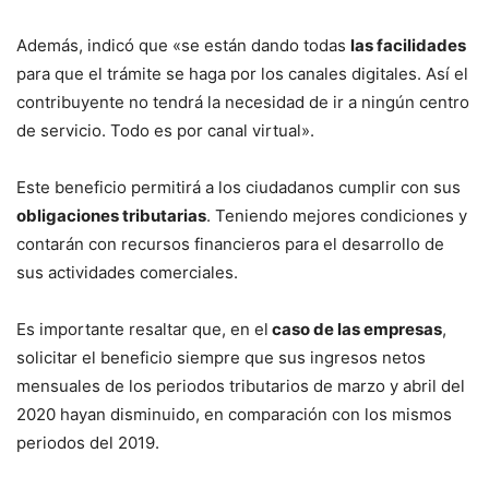
Además, indicó que «se están dando todas
las facilidades
para que el trámite se haga por los canales digitales. Así el
contribuyente no tendrá la necesidad de ir a ningún centro
de servicio. Todo es por canal virtual».
Este beneficio permitirá a los ciudadanos cumplir con sus
obligaciones tributarias
. Teniendo mejores condiciones y
contarán con recursos financieros para el desarrollo de
sus actividades comerciales.
Es importante resaltar que, en el
caso de las empresas
,
solicitar el beneficio siempre que sus ingresos netos
mensuales de los periodos tributarios de marzo y abril del
2020 hayan disminuido, en comparación con los mismos
periodos del 2019.