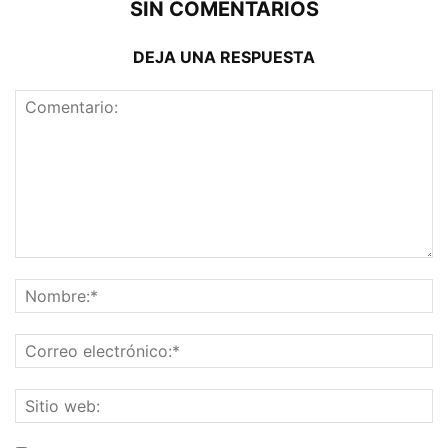
SIN COMENTARIOS
DEJA UNA RESPUESTA