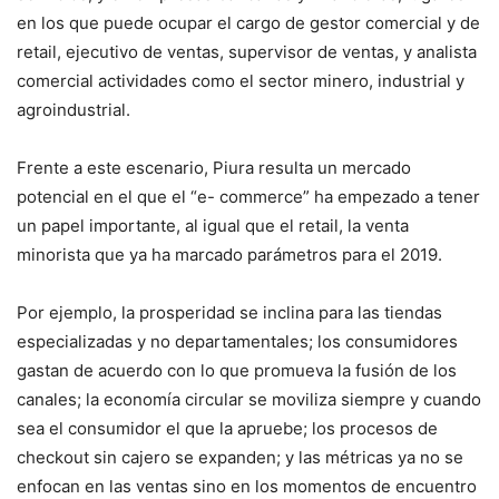
en los que puede ocupar el cargo de gestor comercial y de
retail, ejecutivo de ventas, supervisor de ventas, y analista
comercial actividades como el sector minero, industrial y
agroindustrial.
Frente a este escenario, Piura resulta un mercado
potencial en el que el “e- commerce” ha empezado a tener
un papel importante, al igual que el retail, la venta
minorista que ya ha marcado parámetros para el 2019.
Por ejemplo, la prosperidad se inclina para las tiendas
especializadas y no departamentales; los consumidores
gastan de acuerdo con lo que promueva la fusión de los
canales; la economía circular se moviliza siempre y cuando
sea el consumidor el que la apruebe; los procesos de
checkout sin cajero se expanden; y las métricas ya no se
enfocan en las ventas sino en los momentos de encuentro