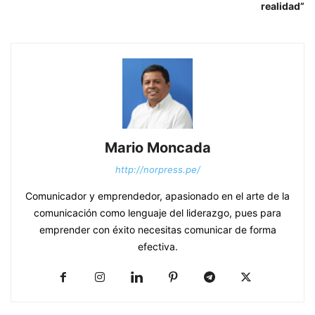
realidad”
Mario Moncada
http://norpress.pe/
Comunicador y emprendedor, apasionado en el arte de la
comunicación como lenguaje del liderazgo, pues para
emprender con éxito necesitas comunicar de forma
efectiva.