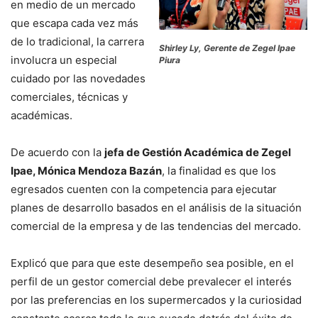
en medio de un mercado
que escapa cada vez más
de lo tradicional, la carrera
Shirley Ly, Gerente de Zegel Ipae
involucra un especial
Piura
cuidado por las novedades
comerciales, técnicas y
académicas.
De acuerdo con la
jefa de Gestión Académica de Zegel
Ipae, Mónica Mendoza Bazán
, la finalidad es que los
egresados cuenten con la competencia para ejecutar
planes de desarrollo basados en el análisis de la situación
comercial de la empresa y de las tendencias del mercado.
Explicó que para que este desempeño sea posible, en el
perfil de un gestor comercial debe prevalecer el interés
por las preferencias en los supermercados y la curiosidad