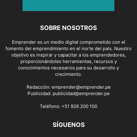
SOBRE NOSOTROS
Emprender es un medio digital comprometido con el
fomento del emprendimiento en el norte del país. Nuestro
objetivo es inspirar y capacitar a los emprendedores,
proporcionándoles herramientas, recursos y
conocimientos necesarios para su desarrollo y
crecimiento.
Redacción:
emprender@emprender.pe
Publicidad:
publicidad@emprender.pe
Teléfono:
+51 926 200 100
SÍGUENOS