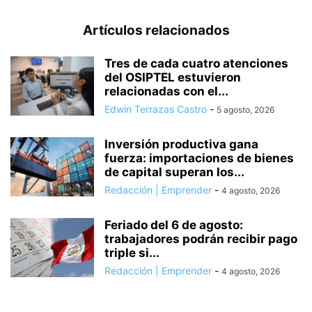
Artículos relacionados
Tres de cada cuatro atenciones
del OSIPTEL estuvieron
relacionadas con el...
Edwin Terrazas Castro
-
5 agosto, 2026
Inversión productiva gana
fuerza: importaciones de bienes
de capital superan los...
Redacción | Emprender
-
4 agosto, 2026
Feriado del 6 de agosto:
trabajadores podrán recibir pago
triple si...
Redacción | Emprender
-
4 agosto, 2026