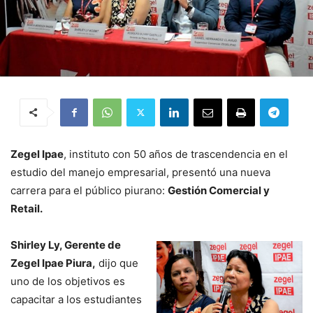
Zegel Ipae
, instituto con 50 años de trascendencia en el
estudio del manejo empresarial, presentó una nueva
carrera para el público piurano:
Gestión Comercial y
Retail.
Shirley Ly, Gerente de
Zegel Ipae Piura,
dijo que
uno de los objetivos es
capacitar a los estudiantes