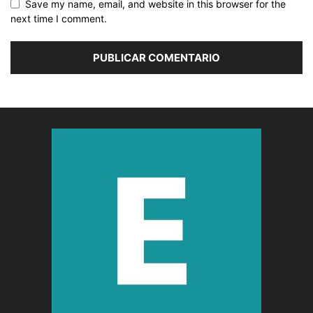
Save my name, email, and website in this browser for the
next time I comment.