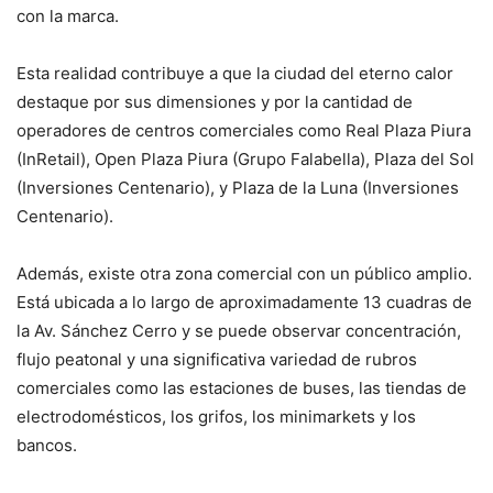
con la marca.
Esta realidad contribuye a que la ciudad del eterno calor
destaque por sus dimensiones y por la cantidad de
operadores de centros comerciales como Real Plaza Piura
(InRetail), Open Plaza Piura (Grupo Falabella), Plaza del Sol
(Inversiones Centenario), y Plaza de la Luna (Inversiones
Centenario).
Además, existe otra zona comercial con un público amplio.
Está ubicada a lo largo de aproximadamente 13 cuadras de
la Av. Sánchez Cerro y se puede observar concentración,
flujo peatonal y una significativa variedad de rubros
comerciales como las estaciones de buses, las tiendas de
electrodomésticos, los grifos, los minimarkets y los
bancos.