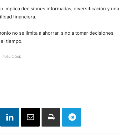
vo implica decisiones informadas, diversificación y una
ilidad financiera.
onio no se limita a ahorrar, sino a tomar decisiones
 el tiempo.
PUBLICIDAD