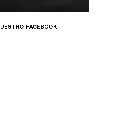
UESTRO FACEBOOK