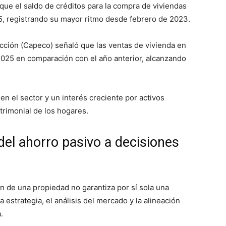
que el saldo de créditos para la compra de viviendas
25, registrando su mayor ritmo desde febrero de 2023.
ción (Capeco) señaló que las ventas de vivienda en
025 en comparación con el año anterior, alcanzando
en el sector y un interés creciente por activos
trimonial de los hogares.
 del ahorro pasivo a decisiones
ón de una propiedad no garantiza por sí sola una
 estrategia, el análisis del mercado y la alineación
.