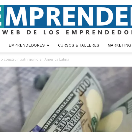
EMPRENDEDORES
CURSOS & TALLERES
MARKETING
Emprender
o construir patrimonio en América Latina