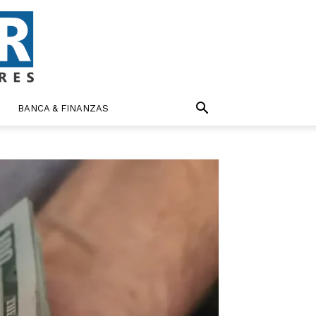
BANCA & FINANZAS