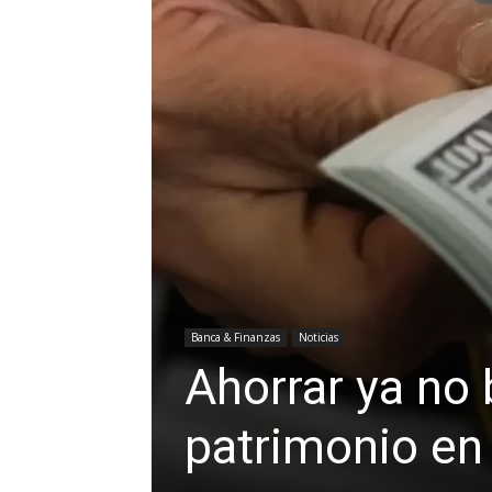
Banca & Finanzas
Noticias
Ahorrar ya no 
patrimonio en