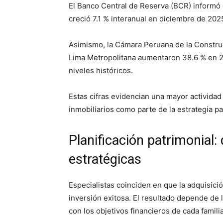
El Banco Central de Reserva (BCR) informó 
creció 7.1 % interanual en diciembre de 20
Asimismo, la Cámara Peruana de la Construc
Lima Metropolitana aumentaron 38.6 % en 2
niveles históricos.
Estas cifras evidencian una mayor actividad 
inmobiliarios como parte de la estrategia pa
Planificación patrimonial:
estratégicas
Especialistas coinciden en que la adquisici
inversión exitosa. El resultado depende de la
con los objetivos financieros de cada familia