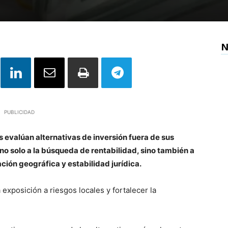
N
PUBLICIDAD
evalúan alternativas de inversión fuera de sus
no solo a la búsqueda de rentabilidad, sino también a
ción geográfica y estabilidad jurídica.
 exposición a riesgos locales y fortalecer la