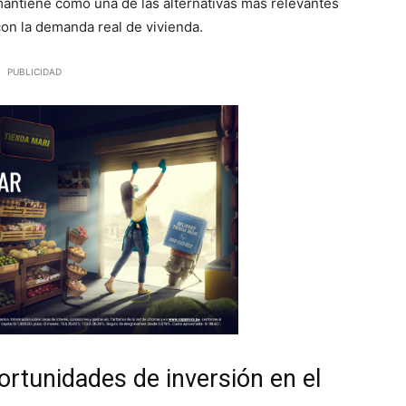
 mantiene como una de las alternativas más relevantes
con la demanda real de vivienda.
PUBLICIDAD
ortunidades de inversión en el