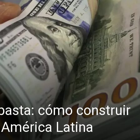
basta: cómo construir
 América Latina