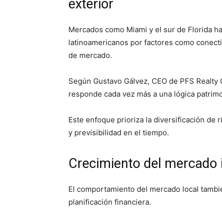
exterior
Mercados como Miami y el sur de Florida ha
latinoamericanos por factores como conect
de mercado.
Según Gustavo Gálvez, CEO de PFS Realty Gr
responde cada vez más a una lógica patrimoni
Este enfoque prioriza la diversificación de
y previsibilidad en el tiempo.
Crecimiento del mercado i
El comportamiento del mercado local también
planificación financiera.