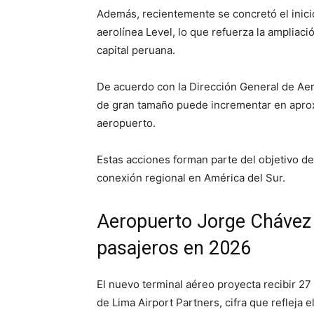
Además, recientemente se concretó el inici
aerolínea Level, lo que refuerza la ampliaci
capital peruana.
De acuerdo con la Dirección General de Aero
de gran tamaño puede incrementar en aprox
aeropuerto.
Estas acciones forman parte del objetivo d
conexión regional en América del Sur.
Aeropuerto Jorge Chávez 
pasajeros en 2026
El nuevo terminal aéreo proyecta recibir 2
de Lima Airport Partners, cifra que refleja e