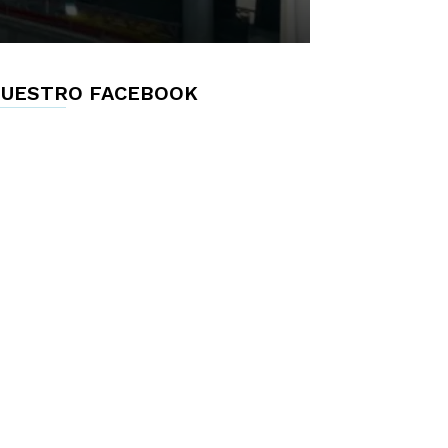
UESTRO FACEBOOK