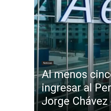
Noticias
Al menos cinc
ingresar al Pe
Jorge Chávez