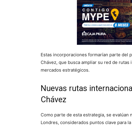
Estas incorporaciones formarían parte del 
Chávez, que busca ampliar su red de rutas i
mercados estratégicos.
Nuevas rutas internacion
Chávez
Como parte de esta estrategia, se evalúan 
Londres, considerados puntos clave para la