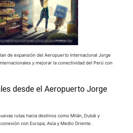
plan de expansión del Aeropuerto Internacional Jorge
nternacionales y mejorar la conectividad del Perú con
ales desde el Aeropuerto Jorge
nuevas rutas hacia destinos como Milán, Dubái y
 conexión con Europa, Asia y Medio Oriente.