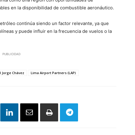
bles en la disponibilidad de combustible aeronáutico.
etróleo continúa siendo un factor relevante, ya que
líneas y puede influir en la frecuencia de vuelos o la
PUBLICIDAD
l Jorge Chávez
Lima Airport Partners (LAP)