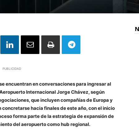
N
PUBLICIDAD
 se encuentran en conversaciones para ingresar al
Aeropuerto Internacional Jorge Chávez, según
negociaciones, que incluyen compañías de Europa y
 concretarse hacia finales de este año, con el inicio
oceso forma parte de la estrategia de expansión de
miento del aeropuerto como hub regional.