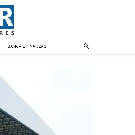
BANCA & FINANZAS