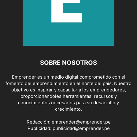
SOBRE NOSOTROS
Emprender es un medio digital comprometido con el
fomento del emprendimiento en el norte del país. Nuestro
objetivo es inspirar y capacitar a los emprendedores,
proporcionándoles herramientas, recursos y
conocimientos necesarios para su desarrollo y
crecimiento.
Redacción:
emprender@emprender.pe
Publicidad:
publicidad@emprender.pe