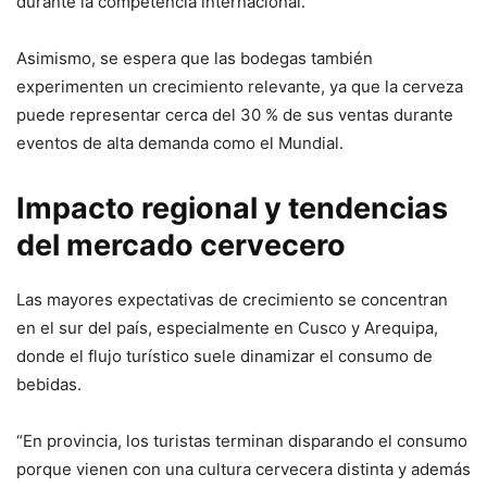
durante la competencia internacional.
Asimismo, se espera que las bodegas también
experimenten un crecimiento relevante, ya que la cerveza
puede representar cerca del 30 % de sus ventas durante
eventos de alta demanda como el Mundial.
Impacto regional y tendencias
del mercado cervecero
Las mayores expectativas de crecimiento se concentran
en el sur del país, especialmente en Cusco y Arequipa,
donde el flujo turístico suele dinamizar el consumo de
bebidas.
“En provincia, los turistas terminan disparando el consumo
porque vienen con una cultura cervecera distinta y además