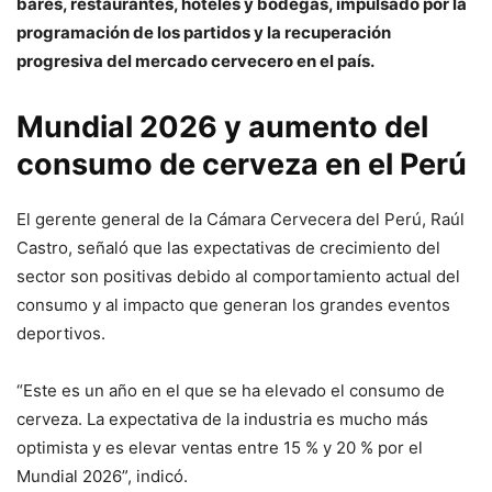
bares, restaurantes, hoteles y bodegas, impulsado por la
programación de los partidos y la recuperación
progresiva del mercado cervecero en el país.
Mundial 2026 y aumento del
consumo de cerveza en el Perú
El gerente general de la Cámara Cervecera del Perú, Raúl
Castro, señaló que las expectativas de crecimiento del
sector son positivas debido al comportamiento actual del
consumo y al impacto que generan los grandes eventos
deportivos.
“Este es un año en el que se ha elevado el consumo de
cerveza. La expectativa de la industria es mucho más
optimista y es elevar ventas entre 15 % y 20 % por el
Mundial 2026”, indicó.