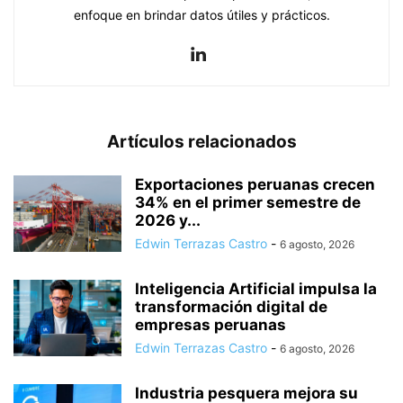
enfoque en brindar datos útiles y prácticos.
Artículos relacionados
Exportaciones peruanas crecen
34% en el primer semestre de
2026 y...
Edwin Terrazas Castro
-
6 agosto, 2026
Inteligencia Artificial impulsa la
transformación digital de
empresas peruanas
Edwin Terrazas Castro
-
6 agosto, 2026
Industria pesquera mejora su