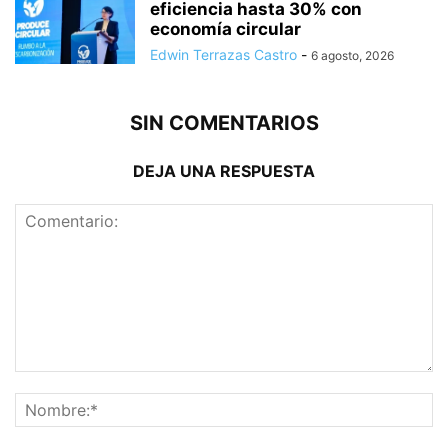
eficiencia hasta 30% con
economía circular
Edwin Terrazas Castro
-
6 agosto, 2026
SIN COMENTARIOS
DEJA UNA RESPUESTA