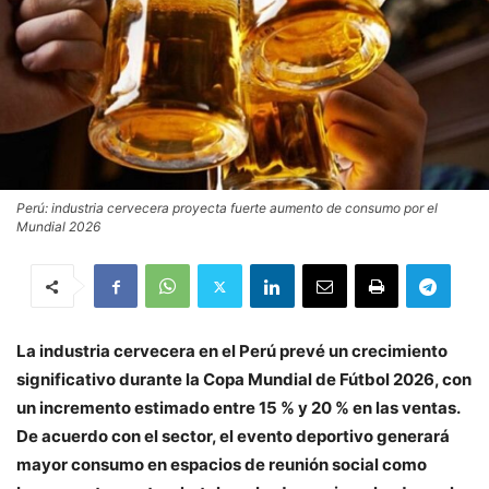
Perú: industria cervecera proyecta fuerte aumento de consumo por el
Mundial 2026
La industria cervecera en el Perú prevé un crecimiento
significativo durante la Copa Mundial de Fútbol 2026, con
un incremento estimado entre 15 % y 20 % en las ventas.
De acuerdo con el sector, el evento deportivo generará
mayor consumo en espacios de reunión social como