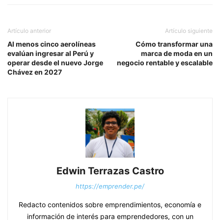
Artículo anterior
Artículo siguiente
Al menos cinco aerolíneas
Cómo transformar una
evalúan ingresar al Perú y
marca de moda en un
operar desde el nuevo Jorge
negocio rentable y escalable
Chávez en 2027
Edwin Terrazas Castro
https://emprender.pe/
Redacto contenidos sobre emprendimientos, economía e
información de interés para emprendedores, con un