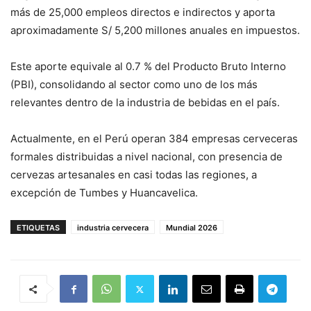
más de 25,000 empleos directos e indirectos y aporta
aproximadamente S/ 5,200 millones anuales en impuestos.
Este aporte equivale al 0.7 % del Producto Bruto Interno
(PBI), consolidando al sector como uno de los más
relevantes dentro de la industria de bebidas en el país.
Actualmente, en el Perú operan 384 empresas cerveceras
formales distribuidas a nivel nacional, con presencia de
cervezas artesanales en casi todas las regiones, a
excepción de Tumbes y Huancavelica.
ETIQUETAS
industria cervecera
Mundial 2026