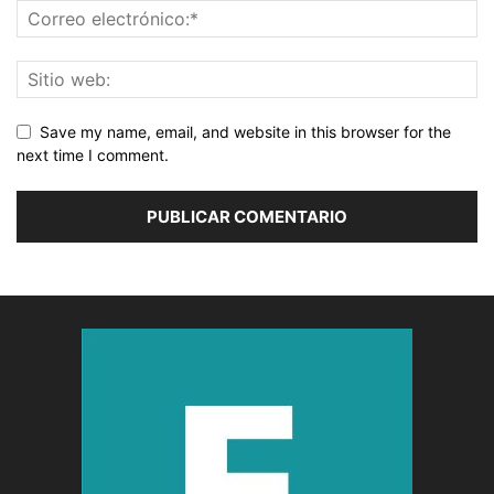
Save my name, email, and website in this browser for the
next time I comment.