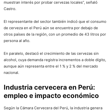
muestran interés por probar cervezas locales”, señaló
Castro.
El representante del sector también indicó que el consumo
de cerveza en el Perú aún se encuentra por debajo de
otros países de la región, con un promedio de 43 litros por
persona al año.
En paralelo, destacó el crecimiento de las cervezas sin
alcohol, cuya demanda registra incrementos a doble dígito,
aunque aún representa entre el 1 % y 2 % del mercado
nacional.
Industria cervecera en Perú:
empleo e impacto económico
Según la Cámara Cervecera del Perú, la industria genera