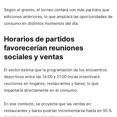
Según el gremio, el torneo contará con más partidos que
ediciones anteriores, lo que ampliará las oportunidades de
consumo en distintos momentos del día.
Horarios de partidos
favorecerían reuniones
sociales y ventas
El sector estima que la programación de los encuentros
deportivos entre las 14:00 y 21:00 horas incentivará
reuniones en hogares, restaurantes y bares, lo que
impactaría directamente en el consumo.
En ese contexto, se proyecta que las ventas en
restaurantes y bares podrían incrementarse hasta en 50 %