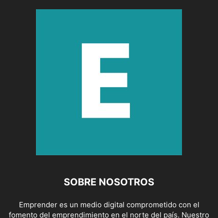
SOBRE NOSOTROS
Emprender es un medio digital comprometido con el
fomento del emprendimiento en el norte del país. Nuestro