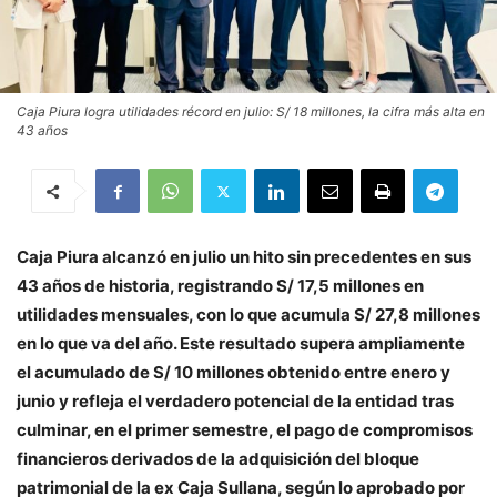
Caja Piura logra utilidades récord en julio: S/ 18 millones, la cifra más alta en
43 años
Caja Piura alcanzó en julio un hito sin precedentes en sus
43 años de historia, registrando S/ 17,5 millones en
utilidades mensuales, con lo que acumula S/ 27,8 millones
en lo que va del año. Este resultado supera ampliamente
el acumulado de S/ 10 millones obtenido entre enero y
junio y refleja el verdadero potencial de la entidad tras
culminar, en el primer semestre, el pago de compromisos
financieros derivados de la adquisición del bloque
patrimonial de la ex Caja Sullana, según lo aprobado por