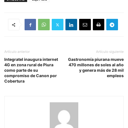
Artículo anterior
Artículo siguiente
Integratel inaugura internet
Gastronomía piurana mueve
4G en zona rural de Piura
470 millones de soles al año
como parte de su
y genera más de 28 mil
compromiso de Canon por
empleos
Cobertura