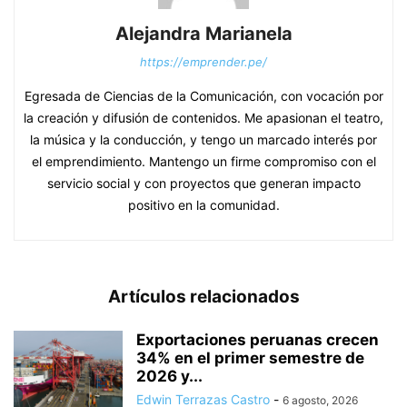
Alejandra Marianela
https://emprender.pe/
Egresada de Ciencias de la Comunicación, con vocación por
la creación y difusión de contenidos. Me apasionan el teatro,
la música y la conducción, y tengo un marcado interés por
el emprendimiento. Mantengo un firme compromiso con el
servicio social y con proyectos que generan impacto
positivo en la comunidad.
Artículos relacionados
Exportaciones peruanas crecen
34% en el primer semestre de
2026 y...
Edwin Terrazas Castro
-
6 agosto, 2026