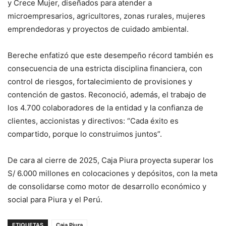
y Crece Mujer, diseñados para atender a
microempresarios, agricultores, zonas rurales, mujeres
emprendedoras y proyectos de cuidado ambiental.
Bereche enfatizó que este desempeño récord también es
consecuencia de una estricta disciplina financiera, con
control de riesgos, fortalecimiento de provisiones y
contención de gastos. Reconoció, además, el trabajo de
los 4.700 colaboradores de la entidad y la confianza de
clientes, accionistas y directivos: “Cada éxito es
compartido, porque lo construimos juntos”.
De cara al cierre de 2025, Caja Piura proyecta superar los
S/ 6.000 millones en colocaciones y depósitos, con la meta
de consolidarse como motor de desarrollo económico y
social para Piura y el Perú.
ETIQUETAS
Caja Piura