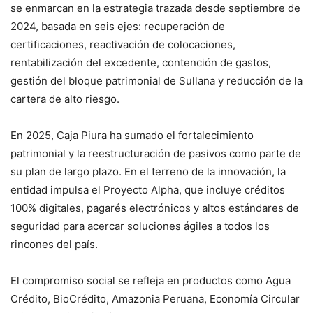
se enmarcan en la estrategia trazada desde septiembre de
2024, basada en seis ejes: recuperación de
certificaciones, reactivación de colocaciones,
rentabilización del excedente, contención de gastos,
gestión del bloque patrimonial de Sullana y reducción de la
cartera de alto riesgo.
En 2025, Caja Piura ha sumado el fortalecimiento
patrimonial y la reestructuración de pasivos como parte de
su plan de largo plazo. En el terreno de la innovación, la
entidad impulsa el Proyecto Alpha, que incluye créditos
100% digitales, pagarés electrónicos y altos estándares de
seguridad para acercar soluciones ágiles a todos los
rincones del país.
El compromiso social se refleja en productos como Agua
Crédito, BioCrédito, Amazonia Peruana, Economía Circular