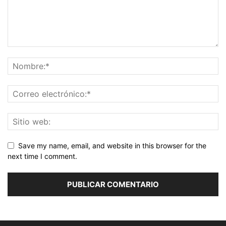
Save my name, email, and website in this browser for the
next time I comment.