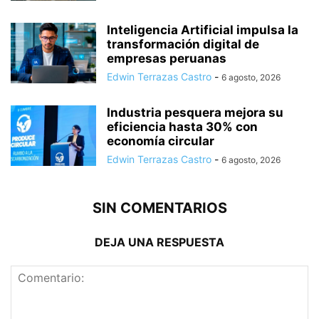
Inteligencia Artificial impulsa la
transformación digital de
empresas peruanas
Edwin Terrazas Castro
-
6 agosto, 2026
Industria pesquera mejora su
eficiencia hasta 30% con
economía circular
Edwin Terrazas Castro
-
6 agosto, 2026
SIN COMENTARIOS
DEJA UNA RESPUESTA