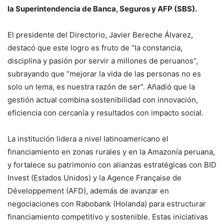
la Superintendencia de Banca, Seguros y AFP (SBS).
El presidente del Directorio, Javier Bereche Álvarez,
destacó que este logro es fruto de “la constancia,
disciplina y pasión por servir a millones de peruanos”,
subrayando que “mejorar la vida de las personas no es
solo un lema, es nuestra razón de ser”. Añadió que la
gestión actual combina sostenibilidad con innovación,
eficiencia con cercanía y resultados con impacto social.
La institución lidera a nivel latinoamericano el
financiamiento en zonas rurales y en la Amazonía peruana,
y fortalece su patrimonio con alianzas estratégicas con BID
Invest (Estados Unidos) y la Agence Française de
Développement (AFD), además de avanzar en
negociaciones con Rabobank (Holanda) para estructurar
financiamiento competitivo y sostenible. Estas iniciativas