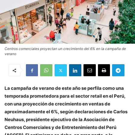
Centros comerciales proyectan un crecimiento del 6% en la campaña de
verano
La campaña de verano de este año se perfila como una
temporada prometedora para el sector retail en el Perú,
con una proyección de crecimiento en ventas de
aproximadamente el 6%, según declaraciones de Carlos
Neuhaus, presidente ejecutivo de la Asociación de
Centros Comerciales y de Entretenimiento del Perú