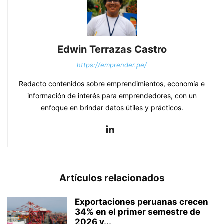
Edwin Terrazas Castro
https://emprender.pe/
Redacto contenidos sobre emprendimientos, economía e
información de interés para emprendedores, con un
enfoque en brindar datos útiles y prácticos.
Artículos relacionados
Exportaciones peruanas crecen
34% en el primer semestre de
2026 y...