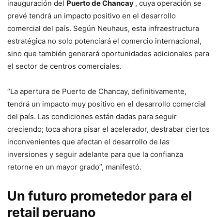
inauguración del
Puerto de Chancay
, cuya operación se
prevé tendrá un impacto positivo en el desarrollo
comercial del país. Según Neuhaus, esta infraestructura
estratégica no solo potenciará el comercio internacional,
sino que también generará oportunidades adicionales para
el sector de centros comerciales.
“La apertura de Puerto de Chancay, definitivamente,
tendrá un impacto muy positivo en el desarrollo comercial
del país. Las condiciones están dadas para seguir
creciendo; toca ahora pisar el acelerador, destrabar ciertos
inconvenientes que afectan el desarrollo de las
inversiones y seguir adelante para que la confianza
retorne en un mayor grado”, manifestó.
Un futuro prometedor para el
retail peruano