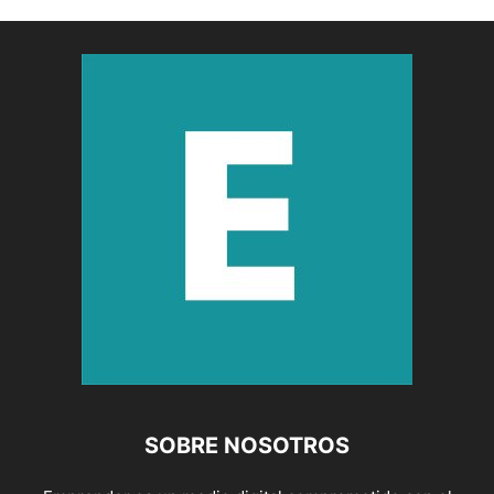
SOBRE NOSOTROS