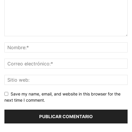
Save my name, email, and website in this browser for the
next time I comment.