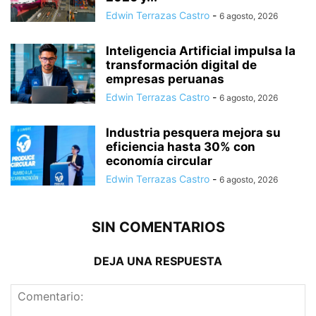
Edwin Terrazas Castro
-
6 agosto, 2026
Inteligencia Artificial impulsa la
transformación digital de
empresas peruanas
Edwin Terrazas Castro
-
6 agosto, 2026
Industria pesquera mejora su
eficiencia hasta 30% con
economía circular
Edwin Terrazas Castro
-
6 agosto, 2026
SIN COMENTARIOS
DEJA UNA RESPUESTA