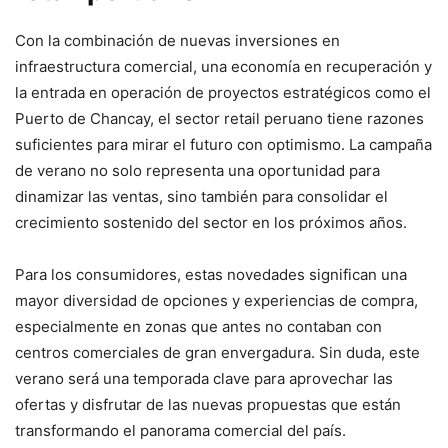
Con la combinación de nuevas inversiones en
infraestructura comercial, una economía en recuperación y
la entrada en operación de proyectos estratégicos como el
Puerto de Chancay, el sector retail peruano tiene razones
suficientes para mirar el futuro con optimismo. La campaña
de verano no solo representa una oportunidad para
dinamizar las ventas, sino también para consolidar el
crecimiento sostenido del sector en los próximos años.
Para los consumidores, estas novedades significan una
mayor diversidad de opciones y experiencias de compra,
especialmente en zonas que antes no contaban con
centros comerciales de gran envergadura. Sin duda, este
verano será una temporada clave para aprovechar las
ofertas y disfrutar de las nuevas propuestas que están
transformando el panorama comercial del país.