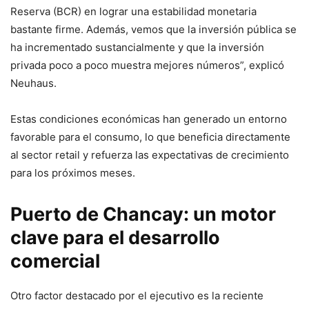
Reserva (BCR) en lograr una estabilidad monetaria
bastante firme. Además, vemos que la inversión pública se
ha incrementado sustancialmente y que la inversión
privada poco a poco muestra mejores números”, explicó
Neuhaus.
Estas condiciones económicas han generado un entorno
favorable para el consumo, lo que beneficia directamente
al sector retail y refuerza las expectativas de crecimiento
para los próximos meses.
Puerto de Chancay: un motor
clave para el desarrollo
comercial
Otro factor destacado por el ejecutivo es la reciente