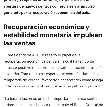
(ACCEP). El optimismo se debe, en gran parte, a la
apertura de nuevos centros comerciales y al impulso
generado por la recuperación económica del país.
Recuperación económica y
estabilidad monetaria impulsan
las ventas
El presidente de ACCEP resaltó el papel de la
recuperación económica del país, la cual ha tenido un
impacto positivo en las ventas durante la reciente campaña
navideña. Este efecto se espera que continúe durante la
temporada de verano, favorecido por factores como la baja
inflación y el incremento en la inversión pública y privada.
“La baja inflación es un factor importante; en ese sentido,
debemos destacar la labor que cumple el Banco Central de