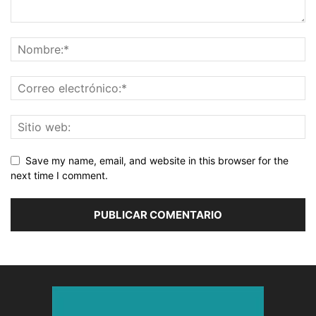
Save my name, email, and website in this browser for the
next time I comment.