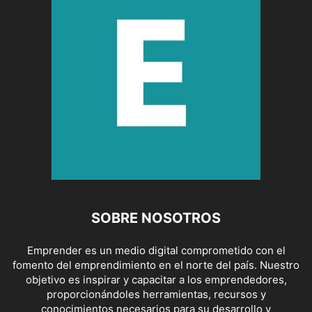
SOBRE NOSOTROS
Emprender es un medio digital comprometido con el
fomento del emprendimiento en el norte del país. Nuestro
objetivo es inspirar y capacitar a los emprendedores,
proporcionándoles herramientas, recursos y
conocimientos necesarios para su desarrollo y