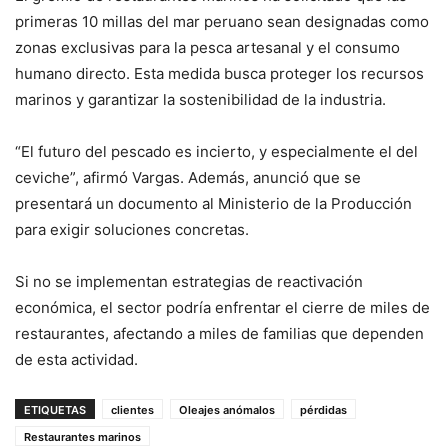
primeras 10 millas del mar peruano sean designadas como
zonas exclusivas para la pesca artesanal y el consumo
humano directo. Esta medida busca proteger los recursos
marinos y garantizar la sostenibilidad de la industria.
“El futuro del pescado es incierto, y especialmente el del
ceviche”, afirmó Vargas. Además, anunció que se
presentará un documento al Ministerio de la Producción
para exigir soluciones concretas.
Si no se implementan estrategias de reactivación
económica, el sector podría enfrentar el cierre de miles de
restaurantes, afectando a miles de familias que dependen
de esta actividad.
ETIQUETAS
clientes
Oleajes anómalos
pérdidas
Restaurantes marinos