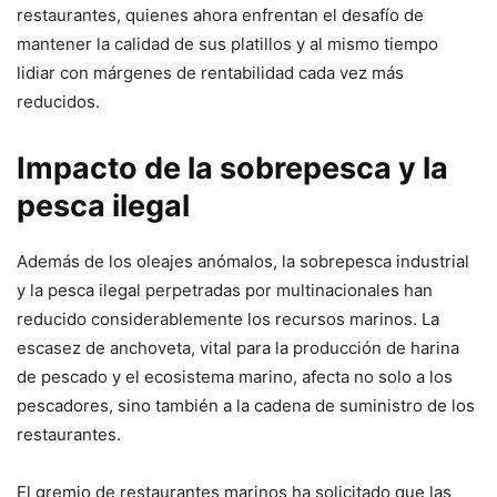
restaurantes, quienes ahora enfrentan el desafío de
mantener la calidad de sus platillos y al mismo tiempo
lidiar con márgenes de rentabilidad cada vez más
reducidos.
Impacto de la sobrepesca y la
pesca ilegal
Además de los oleajes anómalos, la sobrepesca industrial
y la pesca ilegal perpetradas por multinacionales han
reducido considerablemente los recursos marinos. La
escasez de anchoveta, vital para la producción de harina
de pescado y el ecosistema marino, afecta no solo a los
pescadores, sino también a la cadena de suministro de los
restaurantes.
El gremio de restaurantes marinos ha solicitado que las