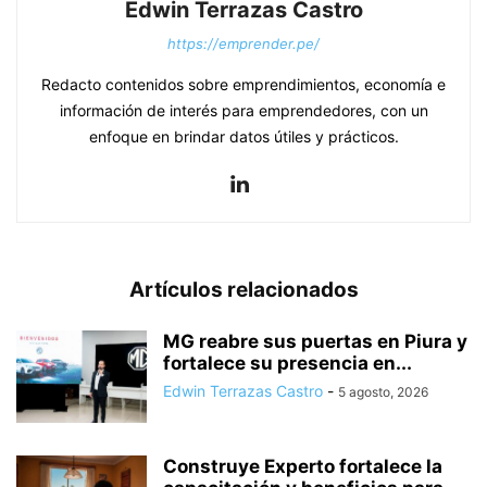
Edwin Terrazas Castro
https://emprender.pe/
Redacto contenidos sobre emprendimientos, economía e
información de interés para emprendedores, con un
enfoque en brindar datos útiles y prácticos.
Artículos relacionados
MG reabre sus puertas en Piura y
fortalece su presencia en...
Edwin Terrazas Castro
-
5 agosto, 2026
Construye Experto fortalece la