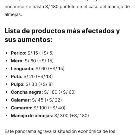
encarecerse hasta S/ 180 por kilo en el caso del manojo de
almejas.
Lista de productos más afectados y
sus aumentos:
Perico:
S/ 15 (+S/ 5)
Mero:
S/ 60 (+S/ 15)
Lenguado:
S/ 60 (+S/ 15)
Pota:
S/ 20 (+S/ 13)
Pulpo:
S/ 30 (+S/ 8)
Concha negra:
S/ 180 (+S/ 60)
Calamar:
S/ 45 (+S/ 22)
Camarón:
S/ 100 (+S/ 40)
Manojo de almejas:
S/ 300 (+S/ 180)
Este panorama agrava la situación económica de los