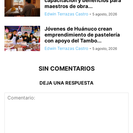
capacitación y beneficios para
maestros de obra...
Edwin Terrazas Castro
-
5 agosto, 2026
Jóvenes de Huánuco crean
emprendimiento de pastelería
con apoyo del Tambo...
Edwin Terrazas Castro
-
5 agosto, 2026
SIN COMENTARIOS
DEJA UNA RESPUESTA