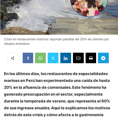
Crisis en restaurantes marinos: reportan pérdida del 20% de clientes por
oleajes anómalos
En los últimos días, los restaurantes de especialidades
marinas en Perú han experimentado una caída de hasta
20% en la afluencia de comensales. Este fenómeno ha
generado preocupación en el sector, especialmente
durante la temporada de verano, que representa el 60%
de sus ingresos anuales. Aquí te explicamos los motivos
detrás de esta crisis y cómo afecta a la gastronomía