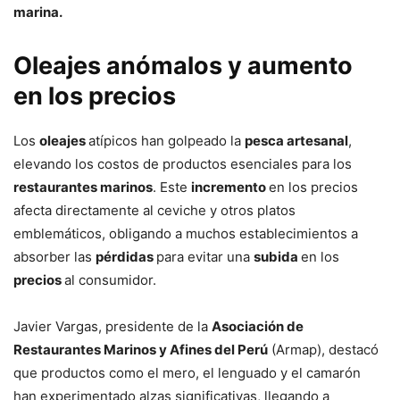
marina.
Oleajes anómalos y aumento
en los precios
Los
oleajes
atípicos han golpeado la
pesca artesanal
,
elevando los costos de productos esenciales para los
restaurantes marinos
. Este
incremento
en los precios
afecta directamente al ceviche y otros platos
emblemáticos, obligando a muchos establecimientos a
absorber las
pérdidas
para evitar una
subida
en los
precios
al consumidor.
Javier Vargas, presidente de la
Asociación de
Restaurantes Marinos y Afines del Perú
(Armap), destacó
que productos como el mero, el lenguado y el camarón
han experimentado alzas significativas, llegando a