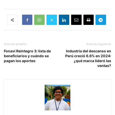
Artículo anterior
Artículo siguiente
Fonavi Reintegro 3: lista de
Industria del descanso en
beneficiarios y cuándo se
Perú creció 6.6% en 2024:
pagan los aportes
¿qué marca lideró las
ventas?