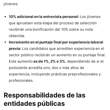
jóvenes:
10% adicional en la entrevista personal:
Los jóvenes
que aprueben esta etapa del proceso de selección
recibirán una bonificación del 10% sobre su nota
obtenida.
Incremento en el puntaje final por experiencia laboral
previa:
Los candidatos que acrediten experiencia en el
sector público recibirán un aumento en su puntaje final.
Este aumento
es de 1%, 2% o 3%
, dependiendo de si el
postulante acredita uno, dos o más años de
experiencia, incluyendo prácticas preprofesionales y
profesionales.
Responsabilidades de las
entidades públicas