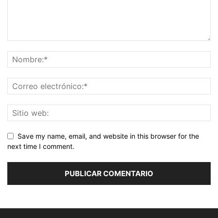
Save my name, email, and website in this browser for the
next time I comment.