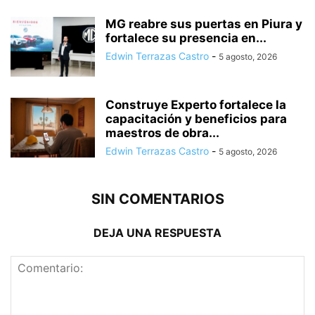
MG reabre sus puertas en Piura y
fortalece su presencia en...
Edwin Terrazas Castro
-
5 agosto, 2026
Construye Experto fortalece la
capacitación y beneficios para
maestros de obra...
Edwin Terrazas Castro
-
5 agosto, 2026
SIN COMENTARIOS
DEJA UNA RESPUESTA