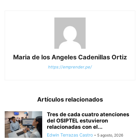
Maria de los Angeles Cadenillas Ortiz
https://emprender.pe/
Artículos relacionados
Tres de cada cuatro atenciones
del OSIPTEL estuvieron
relacionadas con el...
Edwin Terrazas Castro
-
5 agosto, 2026