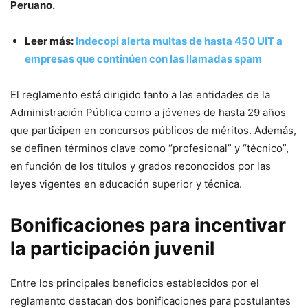
Peruano.
Leer más:
Indecopi alerta multas de hasta 450 UIT a
empresas que continúen con las llamadas spam
El reglamento está dirigido tanto a las entidades de la
Administración Pública como a jóvenes de hasta 29 años
que participen en concursos públicos de méritos. Además,
se definen términos clave como “profesional” y “técnico”,
en función de los títulos y grados reconocidos por las
leyes vigentes en educación superior y técnica.
Bonificaciones para incentivar
la participación juvenil
Entre los principales beneficios establecidos por el
reglamento destacan dos bonificaciones para postulantes