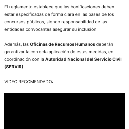
El reglamento establece que las bonificaciones deben
estar especificadas de forma clara en las bases de los
concursos públicos, siendo responsabilidad de las
entidades convocantes asegurar su inclusión.
Además, las
Oficinas de Recursos Humanos
deberán
garantizar la correcta aplicación de estas medidas, en
coordinación con la
Autoridad Nacional del Servicio Civil
(SERVIR)
.
VIDEO RECOMENDADO: