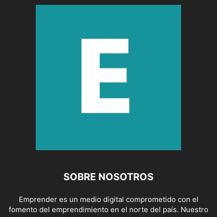
SOBRE NOSOTROS
Emprender es un medio digital comprometido con el
fomento del emprendimiento en el norte del país. Nuestro