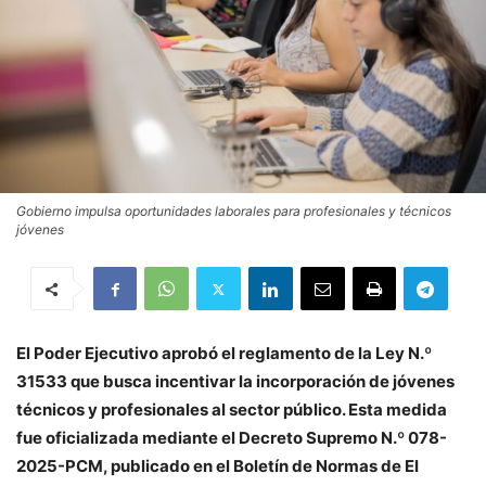
Gobierno impulsa oportunidades laborales para profesionales y técnicos
jóvenes
El Poder Ejecutivo aprobó el reglamento de la Ley N.º
31533 que busca incentivar la incorporación de jóvenes
técnicos y profesionales al sector público. Esta medida
fue oficializada mediante el Decreto Supremo N.º 078-
2025-PCM, publicado en el Boletín de Normas de El