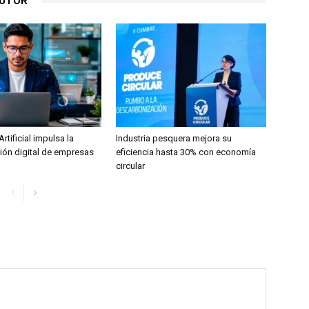
AUTOR
Artificial impulsa la
Industria pesquera mejora su
ión digital de empresas
eficiencia hasta 30% con economía
circular