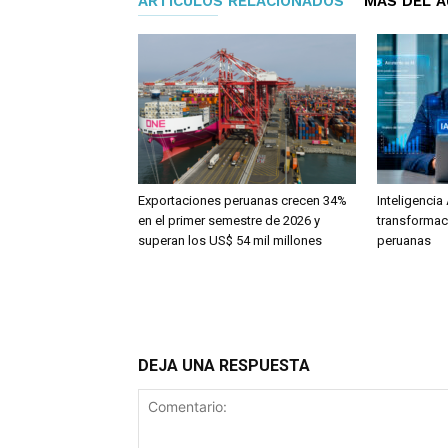
ARTÍCULOS RELACIONADOS
MÁS DEL 
Exportaciones peruanas crecen 34%
Inteligencia 
en el primer semestre de 2026 y
transformac
superan los US$ 54 mil millones
peruanas
DEJA UNA RESPUESTA