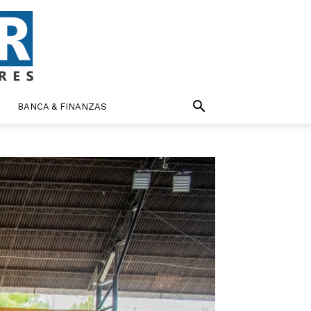
BANCA & FINANZAS