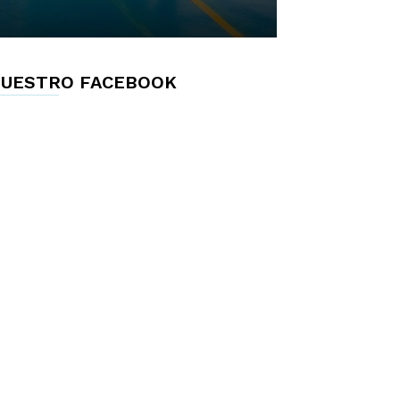
UESTRO FACEBOOK