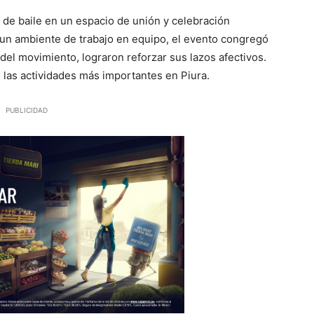
 de baile en un espacio de unión y celebración
 y un ambiente de trabajo en equipo, el evento congregó
 del movimiento, lograron reforzar sus lazos afectivos.
las actividades más importantes en Piura.
PUBLICIDAD