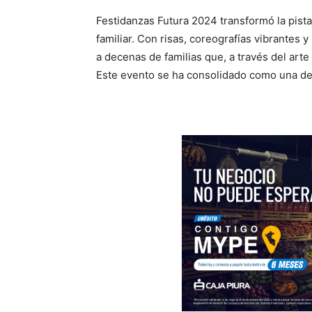
Festidanzas Futura 2024 transformó la pista
familiar. Con risas, coreografías vibrantes
a decenas de familias que, a través del arte
Este evento se ha consolidado como una de 