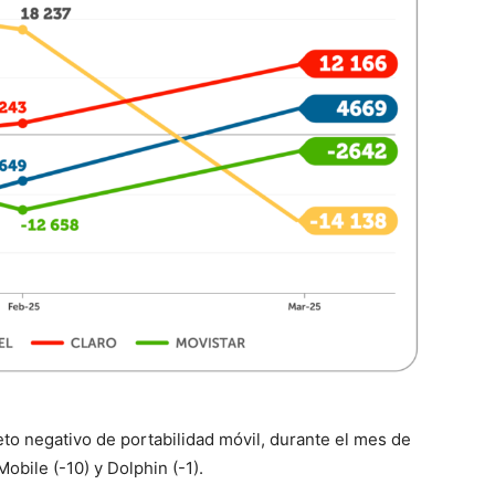
to negativo de portabilidad móvil, durante el mes de
obile (-10) y Dolphin (-1).