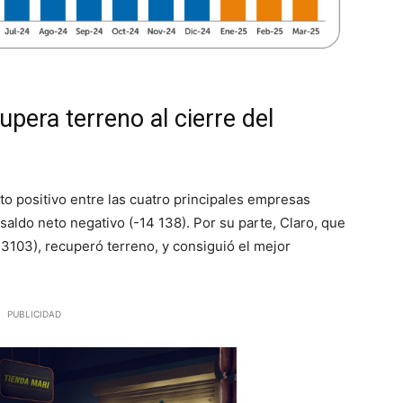
upera terreno al cierre del
eto positivo entre las cuatro principales empresas
saldo neto negativo (-14 138). Por su parte, Claro, que
3103), recuperó terreno, y consiguió el mejor
PUBLICIDAD