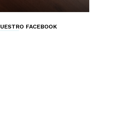
UESTRO FACEBOOK