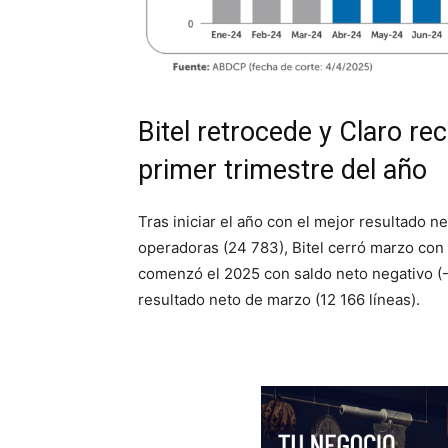
Bitel retrocede y Claro rec
primer trimestre del año
Tras iniciar el año con el mejor resultado n
operadoras (24 783), Bitel cerró marzo con 
comenzó el 2025 con saldo neto negativo (-
resultado neto de marzo (12 166 líneas).