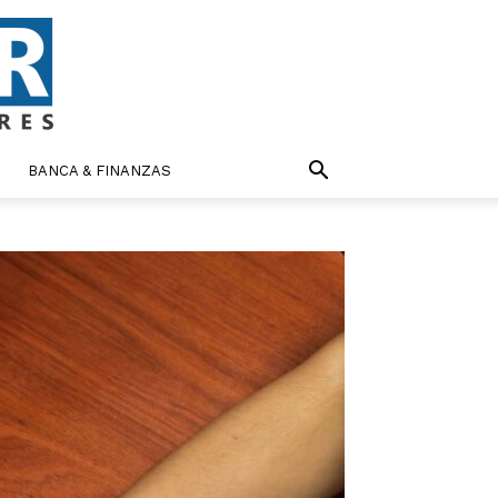
BANCA & FINANZAS