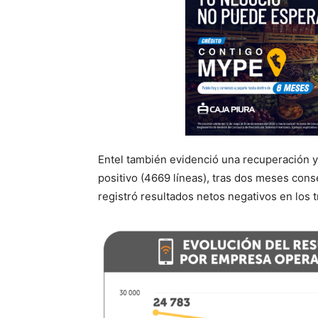
Entel también evidenció una recuperación y 
positivo (4669 líneas), tras dos meses cons
registró resultados netos negativos en los 