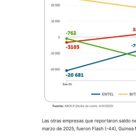
Las otras empresas que reportaron saldo ne
marzo de 2025, fueron Flash (-44), Guinea M