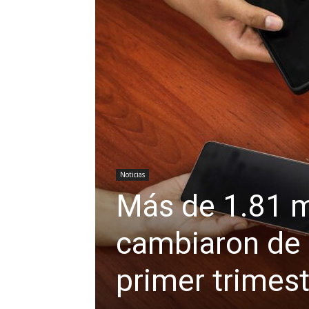
Noticias
Más de 1.81 m
cambiaron de 
primer trimes