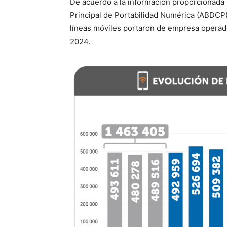
De acuerdo a la información proporcionada 
Principal de Portabilidad Numérica (ABDCP)
líneas móviles portaron de empresa operad
2024.