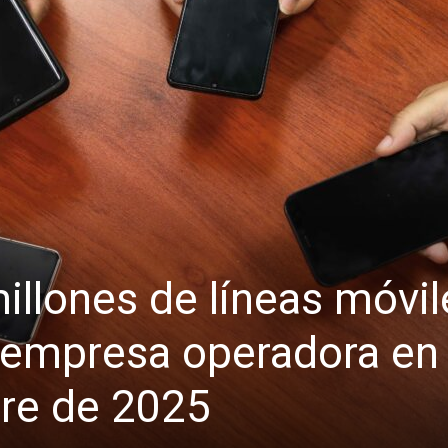
illones de líneas móvil
empresa operadora en 
tre de 2025