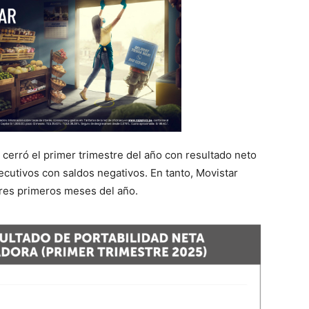
cerró el primer trimestre del año con resultado neto
ecutivos con saldos negativos. En tanto, Movistar
tres primeros meses del año.