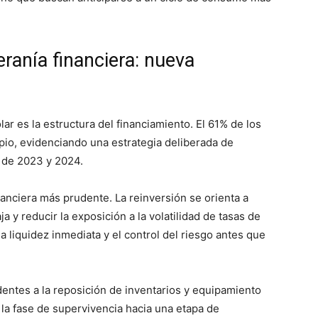
ranía financiera: nueva
r es la estructura del financiamiento. El 61% de los
pio, evidenciando una estrategia deliberada de
 de 2023 y 2024.
anciera más prudente. La reinversión se orienta a
aja y reducir la exposición a la volatilidad de tasas de
a liquidez inmediata y el control del riesgo antes que
entes a la reposición de inventarios y equipamiento
 la fase de supervivencia hacia una etapa de