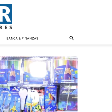
BANCA & FINANZAS