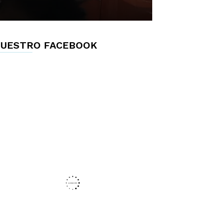
UESTRO FACEBOOK