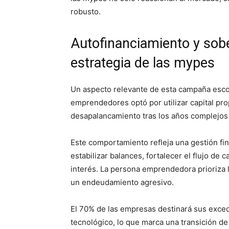
robusto.
Autofinanciamiento y sobe
estrategia de las mypes
Un aspecto relevante de esta campaña escola
emprendedores optó por utilizar capital pro
desapalancamiento tras los años complejos
Este comportamiento refleja una gestión fin
estabilizar balances, fortalecer el flujo de c
interés. La persona emprendedora prioriza l
un endeudamiento agresivo.
El 70% de las empresas destinará sus exced
tecnológico, lo que marca una transición de