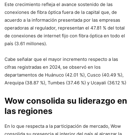
Este crecimiento refleja el avance sostenido de las
conexiones de fibra óptica fuera de la capital que, de
acuerdo a la información presentada por las empresas
operadoras al regulador, representan el 47.81 % del total
de conexiones de internet fijo con fibra óptica en todo el
país (3.61 millones).
Cabe señalar que el mayor incremento respecto a las
cifras registradas en 2024, se observó en los
departamentos de Huánuco (42.01 %), Cusco (40.49 %),
Arequipa (38.87 %), Tumbes (37.46 %) y Ucayali (36.12 %)
Wow consolida su liderazgo en
las regiones
En lo que respecta a la participación de mercado, Wow
consolida su presencia al interior del país al alcanzar la