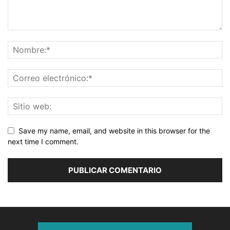
Save my name, email, and website in this browser for the
next time I comment.