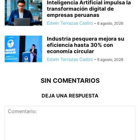
Inteligencia Artificial impulsa la
transformación digital de
empresas peruanas
Edwin Terrazas Castro
-
6 agosto, 2026
Industria pesquera mejora su
eficiencia hasta 30% con
economía circular
Edwin Terrazas Castro
-
6 agosto, 2026
SIN COMENTARIOS
DEJA UNA RESPUESTA