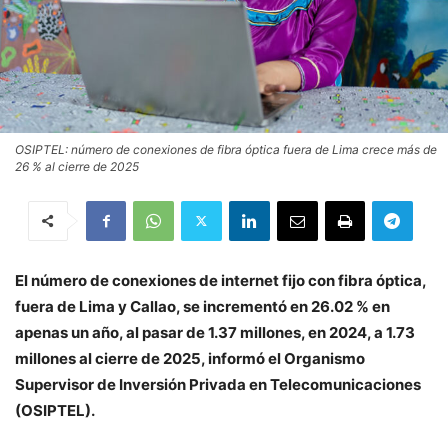
OSIPTEL: número de conexiones de fibra óptica fuera de Lima crece más de
26 % al cierre de 2025
El número de conexiones de internet fijo con fibra óptica,
fuera de Lima y Callao, se incrementó en 26.02 % en
apenas un año, al pasar de 1.37 millones, en 2024, a 1.73
millones al cierre de 2025, informó el Organismo
Supervisor de Inversión Privada en Telecomunicaciones
(OSIPTEL).