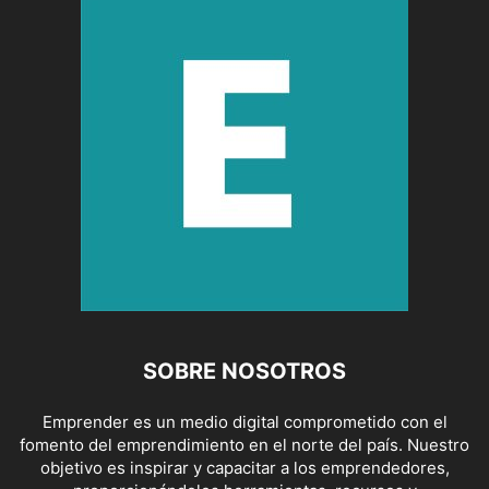
SOBRE NOSOTROS
Emprender es un medio digital comprometido con el
fomento del emprendimiento en el norte del país. Nuestro
objetivo es inspirar y capacitar a los emprendedores,