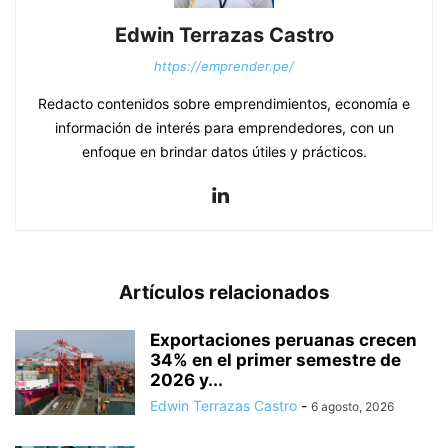
Edwin Terrazas Castro
https://emprender.pe/
Redacto contenidos sobre emprendimientos, economía e
información de interés para emprendedores, con un
enfoque en brindar datos útiles y prácticos.
Artículos relacionados
Exportaciones peruanas crecen
34% en el primer semestre de
2026 y...
Edwin Terrazas Castro
-
6 agosto, 2026