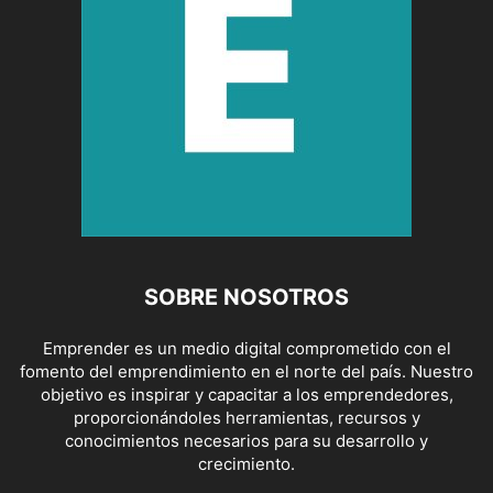
SOBRE NOSOTROS
Emprender es un medio digital comprometido con el
fomento del emprendimiento en el norte del país. Nuestro
objetivo es inspirar y capacitar a los emprendedores,
proporcionándoles herramientas, recursos y
conocimientos necesarios para su desarrollo y
crecimiento.