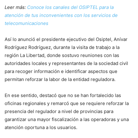
Leer más:
Conoce los canales del OSIPTEL para la
atención de tus inconvenientes con los servicios de
telecomunicaciones
Así lo anunció el presidente ejecutivo del Osiptel, Anívar
Rodríguez Rodríguez, durante la visita de trabajo a la
región La Libertad, donde sostuvo reuniones con las
autoridades locales y representantes de la sociedad civil
para recoger información e identificar aspectos que
permitan reforzar la labor de la entidad reguladora.
En ese sentido, destacó que no se han fortalecido las
oficinas regionales y remarcó que se requiere reforzar la
presencia del regulador a nivel de provincias para
garantizar una mayor fiscalización a las operadoras y una
atención oportuna a los usuarios.