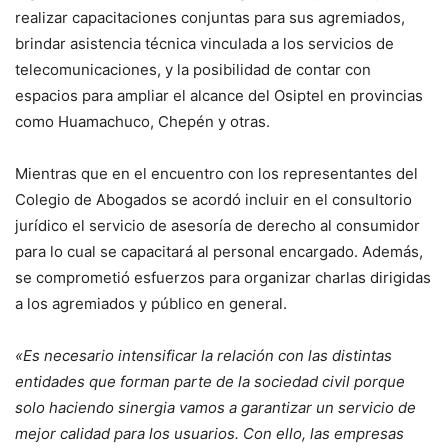
realizar capacitaciones conjuntas para sus agremiados,
brindar asistencia técnica vinculada a los servicios de
telecomunicaciones, y la posibilidad de contar con
espacios para ampliar el alcance del Osiptel en provincias
como Huamachuco, Chepén y otras.
Mientras que en el encuentro con los representantes del
Colegio de Abogados se acordó incluir en el consultorio
jurídico el servicio de asesoría de derecho al consumidor
para lo cual se capacitará al personal encargado. Además,
se comprometió esfuerzos para organizar charlas dirigidas
a los agremiados y público en general.
«Es necesario intensificar la relación con las distintas
entidades que forman parte de la sociedad civil porque
solo haciendo sinergia vamos a garantizar un servicio de
mejor calidad para los usuarios. Con ello, las empresas