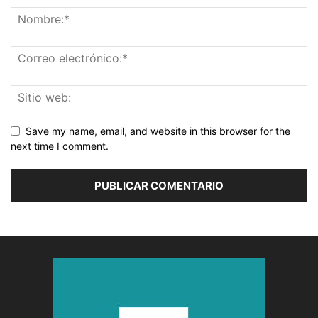
Save my name, email, and website in this browser for the
next time I comment.