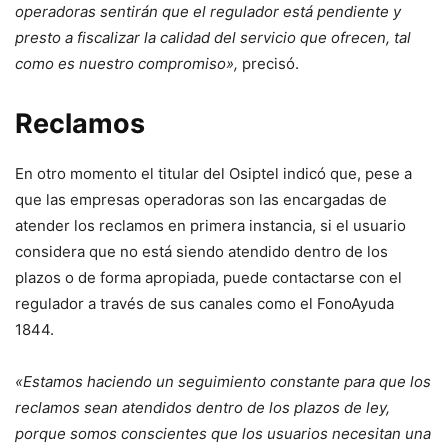
operadoras sentirán que el regulador está pendiente y
presto a fiscalizar la calidad del servicio que ofrecen, tal
como es nuestro compromiso»,
precisó.
Reclamos
En otro momento el titular del Osiptel indicó que, pese a
que las empresas operadoras son las encargadas de
atender los reclamos en primera instancia, si el usuario
considera que no está siendo atendido dentro de los
plazos o de forma apropiada, puede contactarse con el
regulador a través de sus canales como el FonoAyuda
1844.
«Estamos haciendo un seguimiento constante para que los
reclamos sean atendidos dentro de los plazos de ley,
porque somos conscientes que los usuarios necesitan una