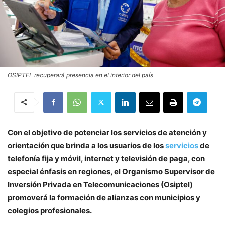
OSIPTEL recuperará presencia en el interior del país
Con el objetivo de potenciar los servicios de atención y
orientación que brinda a los usuarios de los
servicios
de
telefonía fija y móvil, internet y televisión de paga, con
especial énfasis en regiones, el Organismo Supervisor de
Inversión Privada en Telecomunicaciones (Osiptel)
promoverá la formación de alianzas con municipios y
colegios profesionales.