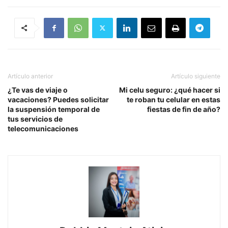
Artículo anterior
Artículo siguiente
¿Te vas de viaje o
Mi celu seguro: ¿qué hacer si
vacaciones? Puedes solicitar
te roban tu celular en estas
la suspensión temporal de
fiestas de fin de año?
tus servicios de
telecomunicaciones