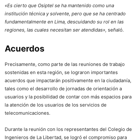
«Es cierto que Osiptel se ha mantenido como una
institución técnica y solvente, pero que se ha centrado
fundamentalmente en Lima, descuidando su rol en las
regiones, las cuales necesitan ser atendidas»,
señaló.
Acuerdos
Precisamente, como parte de las reuniones de trabajo
sostenidas en esta región, se lograron importantes
acuerdos que impactarán positivamente en la ciudadanía,
tales como el desarrollo de jornadas de orientación a
usuarios y la posibilidad de contar con más espacios para
la atención de los usuarios de los servicios de
telecomunicaciones.
Durante la reunión con los representantes del Colegio de
Ingenieros de La Libertad, se logró el compromiso para