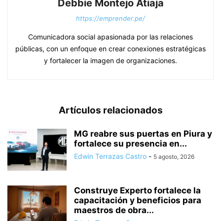
Debbie Montejo Atiaja
https://emprender.pe/
Comunicadora social apasionada por las relaciones
públicas, con un enfoque en crear conexiones estratégicas
y fortalecer la imagen de organizaciones.
Artículos relacionados
MG reabre sus puertas en Piura y
fortalece su presencia en...
Edwin Terrazas Castro
-
5 agosto, 2026
Construye Experto fortalece la
capacitación y beneficios para
maestros de obra...