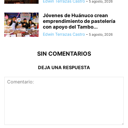
Edwin Terrazas Castro
-
5 agosto, 2026
Jóvenes de Huánuco crean
emprendimiento de pastelería
con apoyo del Tambo...
Edwin Terrazas Castro
-
5 agosto, 2026
SIN COMENTARIOS
DEJA UNA RESPUESTA