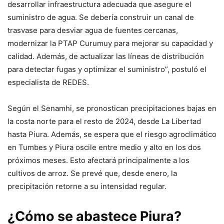
desarrollar infraestructura adecuada que asegure el
suministro de agua. Se debería construir un canal de
trasvase para desviar agua de fuentes cercanas,
modernizar la PTAP Curumuy para mejorar su capacidad y
calidad. Además, de actualizar las líneas de distribución
para detectar fugas y optimizar el suministro”, postuló el
especialista de REDES.
Según el Senamhi, se pronostican precipitaciones bajas en
la costa norte para el resto de 2024, desde La Libertad
hasta Piura. Además, se espera que el riesgo agroclimático
en Tumbes y Piura oscile entre medio y alto en los dos
próximos meses. Esto afectará principalmente a los
cultivos de arroz. Se prevé que, desde enero, la
precipitación retorne a su intensidad regular.
¿Cómo se abastece Piura?