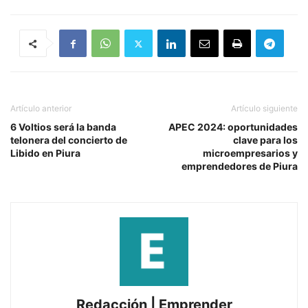
Artículo anterior
Artículo siguiente
6 Voltios será la banda
APEC 2024: oportunidades
telonera del concierto de
clave para los
Libido en Piura
microempresarios y
emprendedores de Piura
Redacción | Emprender