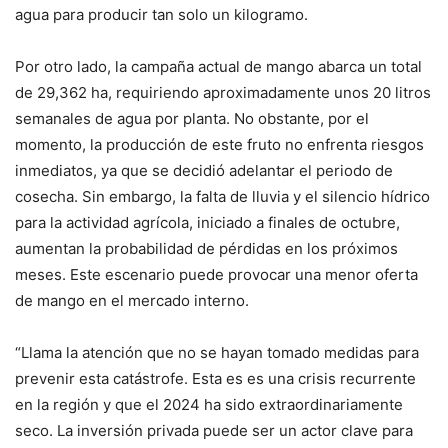
agua para producir tan solo un kilogramo.
Por otro lado, la campaña actual de mango abarca un total
de 29,362 ha, requiriendo aproximadamente unos 20 litros
semanales de agua por planta. No obstante, por el
momento, la producción de este fruto no enfrenta riesgos
inmediatos, ya que se decidió adelantar el periodo de
cosecha. Sin embargo, la falta de lluvia y el silencio hídrico
para la actividad agrícola, iniciado a finales de octubre,
aumentan la probabilidad de pérdidas en los próximos
meses. Este escenario puede provocar una menor oferta
de mango en el mercado interno.
“Llama la atención que no se hayan tomado medidas para
prevenir esta catástrofe. Esta es es una crisis recurrente
en la región y que el 2024 ha sido extraordinariamente
seco. La inversión privada puede ser un actor clave para