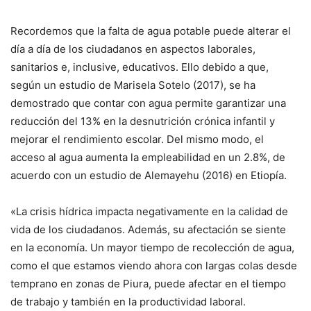
Recordemos que la falta de agua potable puede alterar el
día a día de los ciudadanos en aspectos laborales,
sanitarios e, inclusive, educativos. Ello debido a que,
según un estudio de Marisela Sotelo (2017), se ha
demostrado que contar con agua permite garantizar una
reducción del 13% en la desnutrición crónica infantil y
mejorar el rendimiento escolar. Del mismo modo, el
acceso al agua aumenta la empleabilidad en un 2.8%, de
acuerdo con un estudio de Alemayehu (2016) en Etiopía.
«La crisis hídrica impacta negativamente en la calidad de
vida de los ciudadanos. Además, su afectación se siente
en la economía. Un mayor tiempo de recolección de agua,
como el que estamos viendo ahora con largas colas desde
temprano en zonas de Piura, puede afectar en el tiempo
de trabajo y también en la productividad laboral.