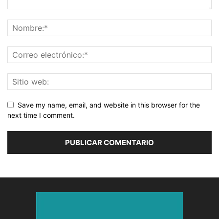
Save my name, email, and website in this browser for the
next time I comment.