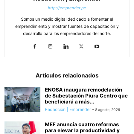
http://emprender.pe
Somos un medio digital dedicado a fomentar el
emprendimiento y mostrar fuentes de capacitación y
desarrollo para los emprendedores del norte.
Artículos relacionados
ENOSA inaugura remodelación
de Subestación Piura Centro que
beneficiará a más...
Redacción | Emprender
-
8 agosto, 2026
MEF anuncia cuatro reformas
para elevar la productividad y