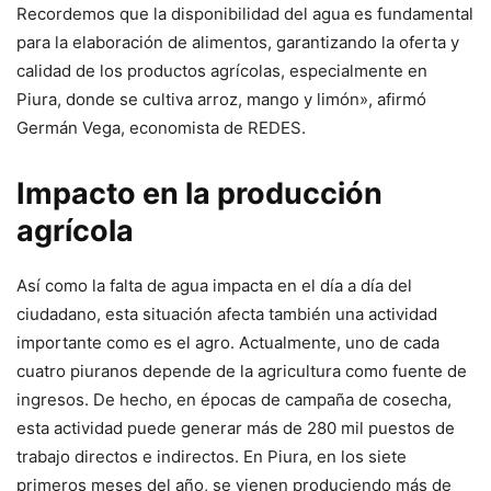
Recordemos que la disponibilidad del agua es fundamental
para la elaboración de alimentos, garantizando la oferta y
calidad de los productos agrícolas, especialmente en
Piura, donde se cultiva arroz, mango y limón», afirmó
Germán Vega, economista de REDES.
Impacto en la producción
agrícola
Así como la falta de agua impacta en el día a día del
ciudadano, esta situación afecta también una actividad
importante como es el agro. Actualmente, uno de cada
cuatro piuranos depende de la agricultura como fuente de
ingresos. De hecho, en épocas de campaña de cosecha,
esta actividad puede generar más de 280 mil puestos de
trabajo directos e indirectos. En Piura, en los siete
primeros meses del año, se vienen produciendo más de