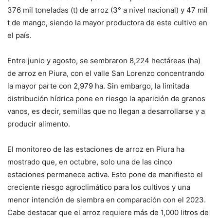
376 mil toneladas (t) de arroz (3° a nivel nacional) y 47 mil
t de mango, siendo la mayor productora de este cultivo en
el país.
Entre junio y agosto, se sembraron 8,224 hectáreas (ha)
de arroz en Piura, con el valle San Lorenzo concentrando
la mayor parte con 2,979 ha. Sin embargo, la limitada
distribución hídrica pone en riesgo la aparición de granos
vanos, es decir, semillas que no llegan a desarrollarse y a
producir alimento.
El monitoreo de las estaciones de arroz en Piura ha
mostrado que, en octubre, solo una de las cinco
estaciones permanece activa. Esto pone de manifiesto el
creciente riesgo agroclimático para los cultivos y una
menor intención de siembra en comparación con el 2023.
Cabe destacar que el arroz requiere más de 1,000 litros de