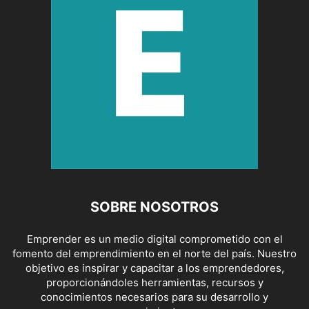
SOBRE NOSOTROS
Emprender es un medio digital comprometido con el
fomento del emprendimiento en el norte del país. Nuestro
objetivo es inspirar y capacitar a los emprendedores,
proporcionándoles herramientas, recursos y
conocimientos necesarios para su desarrollo y