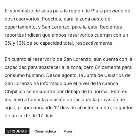
El suministro de agua para la región de Piura proviene de
dos reservorios: Poechos, para la zona oeste del
departamento, y San Lorenzo, para la este. Recientes
reportes indican que ambos reservorios cuentan con un
3% y 13% de su capacidad total, respectivamente.
En cuanto al reservorio de San Lorenzo, aún cuenta con la
capacidad para abastecer a la zona, pero únicamente para
consumo humano. Desde agosto, la Junta de Usuarios de
San Lorenzo ha informado que el nivel de la cuenca
Chipillico se encuentra por debajo de lo normal. Esto es
los llevó a tomar la decisión de racionar la provisión de
agua, proporcionando 12 días de abastecimiento, seguidos
de un corte de 17 días.
ETIQUETAS
Crisis hídrica
Piura