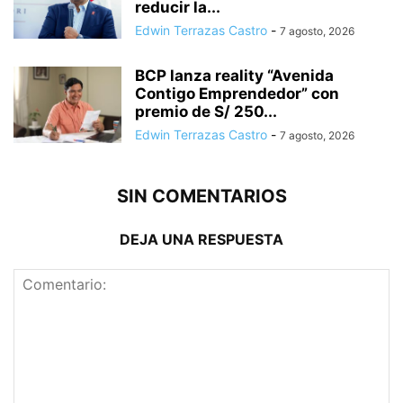
reducir la...
Edwin Terrazas Castro
-
7 agosto, 2026
BCP lanza reality “Avenida
Contigo Emprendedor” con
premio de S/ 250...
Edwin Terrazas Castro
-
7 agosto, 2026
SIN COMENTARIOS
DEJA UNA RESPUESTA