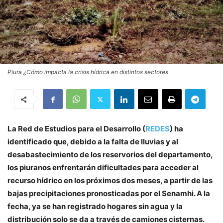
Piura ¿Cómo impacta la crisis hídrica en distintos sectores
La Red de Estudios para el Desarrollo (
REDES
) ha
identificado que, debido a la falta de lluvias y al
desabastecimiento de los reservorios del departamento,
los piuranos enfrentarán dificultades para acceder al
recurso hídrico en los próximos dos meses, a partir de las
bajas precipitaciones pronosticadas por el Senamhi. A la
fecha, ya se han registrado hogares sin agua y la
distribución solo se da a través de camiones cisternas.