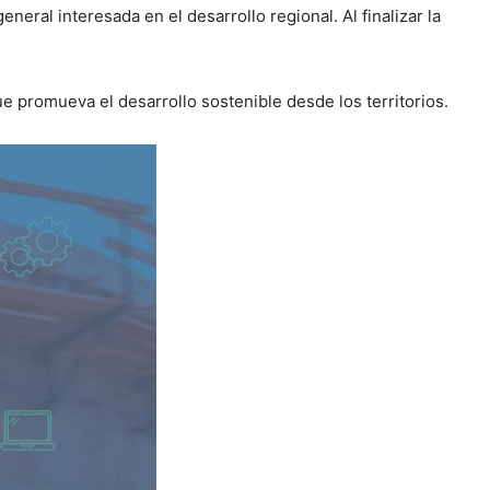
neral interesada en el desarrollo regional. Al finalizar la
e promueva el desarrollo sostenible desde los territorios.