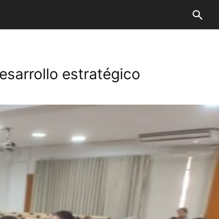
esarrollo estratégico