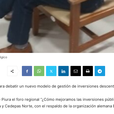
tégico
 para debatir un nuevo modelo de gestión de inversiones descent
e Piura el foro regional “¿Cómo mejoramos las inversiones públi
 y Cedepas Norte, con el respaldo de la organización alemana Br