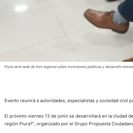
Piura será sede de foro regional sobre inversiones públicas y desarrollo estra
Evento reunirá a autoridades, especialistas y sociedad civil
El próximo viernes 13 de junio se desarrollará en la ciudad d
región Piura?”, organizado por el Grupo Propuesta Ciudadana