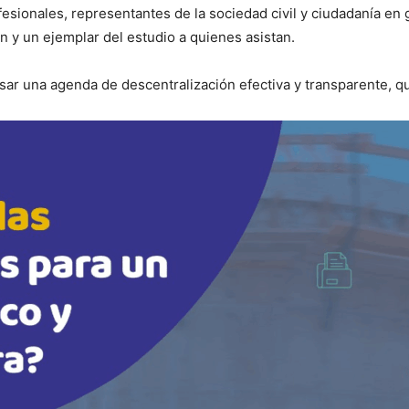
esionales, representantes de la sociedad civil y ciudadanía en ge
ón y un ejemplar del estudio a quienes asistan.
sar una agenda de descentralización efectiva y transparente, qu