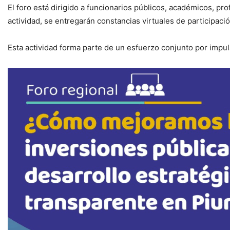
El foro está dirigido a funcionarios públicos, académicos, prof
actividad, se entregarán constancias virtuales de participaci
Esta actividad forma parte de un esfuerzo conjunto por impul