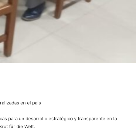
ralizadas en el país
cas para un desarrollo estratégico y transparente en la
ot für die Welt.