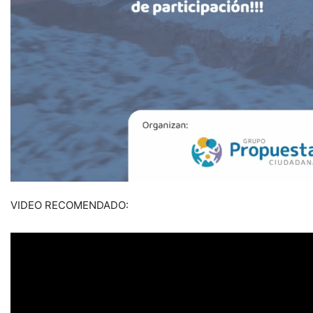
VIDEO RECOMENDADO: