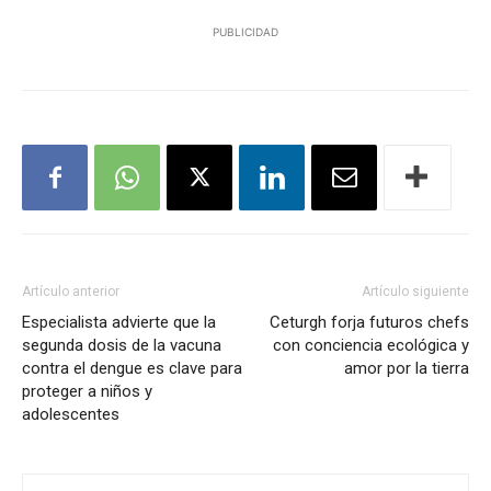
PUBLICIDAD
Artículo anterior
Artículo siguiente
Especialista advierte que la
Ceturgh forja futuros chefs
segunda dosis de la vacuna
con conciencia ecológica y
contra el dengue es clave para
amor por la tierra
proteger a niños y
adolescentes