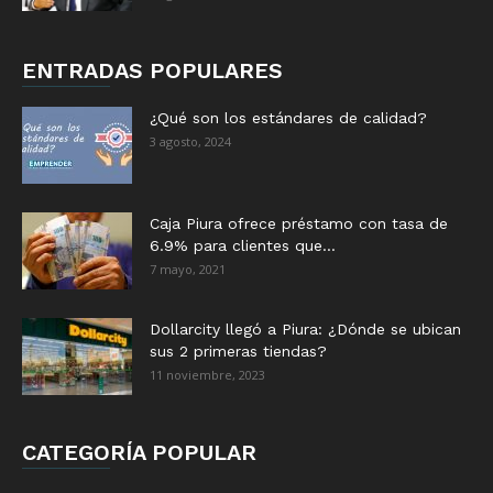
ENTRADAS POPULARES
¿Qué son los estándares de calidad?
3 agosto, 2024
Caja Piura ofrece préstamo con tasa de
6.9% para clientes que...
7 mayo, 2021
Dollarcity llegó a Piura: ¿Dónde se ubican
sus 2 primeras tiendas?
11 noviembre, 2023
CATEGORÍA POPULAR