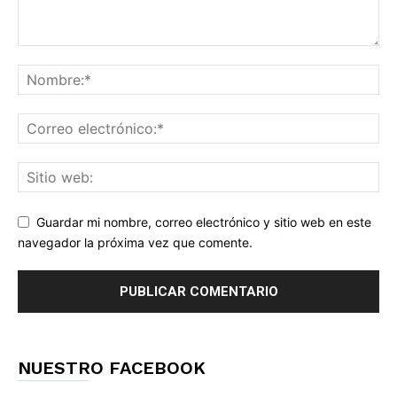
Guardar mi nombre, correo electrónico y sitio web en este
navegador la próxima vez que comente.
NUESTRO FACEBOOK