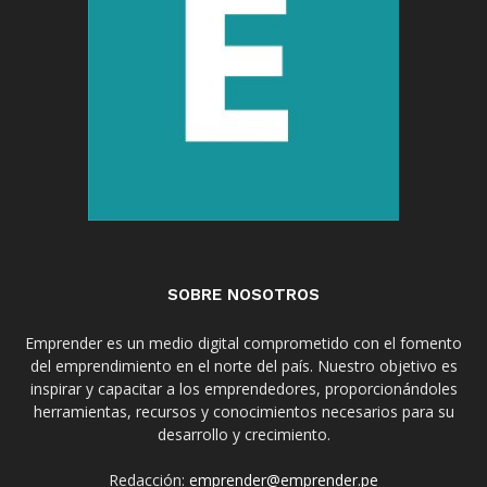
SOBRE NOSOTROS
Emprender es un medio digital comprometido con el fomento
del emprendimiento en el norte del país. Nuestro objetivo es
inspirar y capacitar a los emprendedores, proporcionándoles
herramientas, recursos y conocimientos necesarios para su
desarrollo y crecimiento.
Redacción:
emprender@emprender.pe