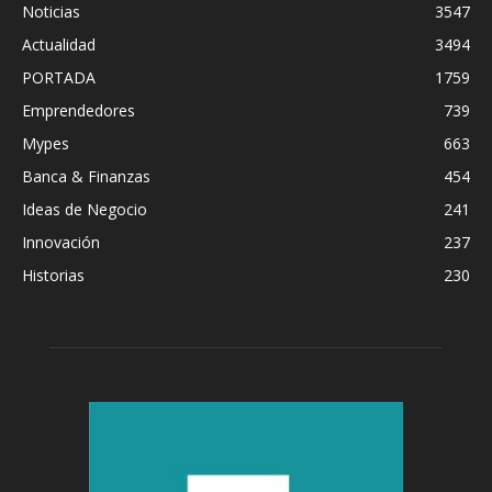
Noticias
3547
Actualidad
3494
PORTADA
1759
Emprendedores
739
Mypes
663
Banca & Finanzas
454
Ideas de Negocio
241
Innovación
237
Historias
230