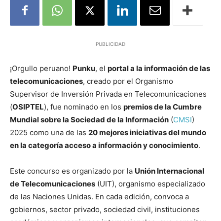
PUBLICIDAD
¡Orgullo peruano!
Punku
, el
portal a la información de las
telecomunicaciones
, creado por el Organismo
Supervisor de Inversión Privada en Telecomunicaciones
(
OSIPTEL
), fue nominado en los
premios de la Cumbre
Mundial sobre la Sociedad de la Información
(
CMSI
)
2025 como una de las
20 mejores iniciativas del mundo
en la categoría acceso a información y conocimiento
.
Este concurso es organizado por la
Unión Internacional
de Telecomunicaciones
(UIT), organismo especializado
de las Naciones Unidas. En cada edición, convoca a
gobiernos, sector privado, sociedad civil, instituciones