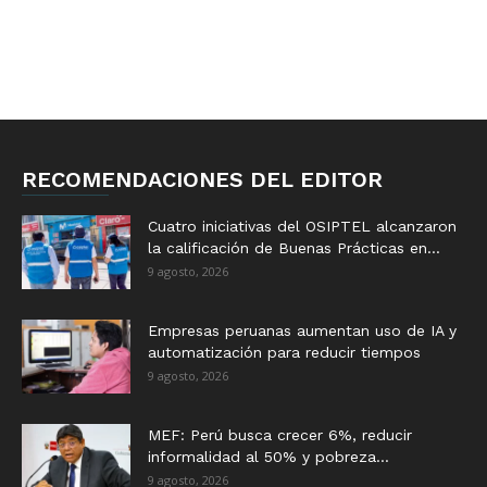
RECOMENDACIONES DEL EDITOR
Cuatro iniciativas del OSIPTEL alcanzaron
la calificación de Buenas Prácticas en...
9 agosto, 2026
Empresas peruanas aumentan uso de IA y
automatización para reducir tiempos
9 agosto, 2026
MEF: Perú busca crecer 6%, reducir
informalidad al 50% y pobreza...
9 agosto, 2026