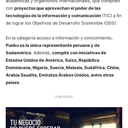
académicas y organismos internacionales, que compiten
con
proyectos que aprovechan el poder de las
tecnologías de la información y comunicación
(TIC) a fin
de lograr los Objetivos de Desarrollo Sostenible (ODS).
En la categoría acceso a información y conocimiento,
Punku es la única representante peruana y de
Sudamérica
. Además,
compite con iniciativas de
Estados Unidos de América, Suiza, República
Dominicana, Nigeria, Suecia, Malasia, Sudáfrica, China,
Arabia Saudita, Emiratos Árabes Unidos, entre otros
países
.
PUBLICIDAD