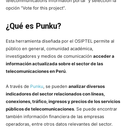
telecommunications information portal” y selección la
opción “Vote for this project”.
¿Qué es Punku?
Esta herramienta diseñada por el OSIPTEL permite al
público en general, comunidad académica,
investigadores y medios de comunicación
acceder a
información actualizada sobre el sector de las
telecomunicaciones en Perú
.
A través de
Punku
, se pueden
analizar diversos
indicadores del sector relacionados con líneas,
conexiones, tráfico, ingresos y precios de los servicios
públicos de telecomunicaciones
. Se puede encontrar
también información financiera de las empresas
operadoras, entre otros datos relevantes del sector.