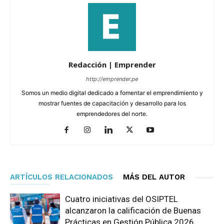
Redacción | Emprender
http://emprender.pe
Somos un medio digital dedicado a fomentar el emprendimiento y
mostrar fuentes de capacitación y desarrollo para los
emprendedores del norte.
ARTÍCULOS RELACIONADOS
MÁS DEL AUTOR
Cuatro iniciativas del OSIPTEL
alcanzaron la calificación de Buenas
Prácticas en Gestión Pública 2026