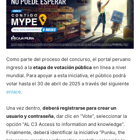
Como parte del proceso del concurso, el portal peruano
ingresó a la
etapa de votación pública
en línea a nivel
mundial. Para apoyar a esta iniciativa, el público podrá
votar hasta el 30 de abril de 2025 a través del siguiente
enlace
.
Una vez dentro,
deberá registrarse para crear un
usuario y contraseña
, dar clic en “Vote”, seleccionar la
opción “AL C3 Access to information and knowledge”.
Finalmente, deberá identificar la iniciativa “Punku, the