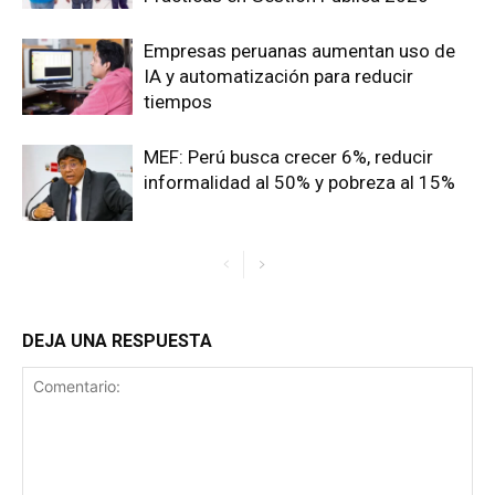
Empresas peruanas aumentan uso de
IA y automatización para reducir
tiempos
MEF: Perú busca crecer 6%, reducir
informalidad al 50% y pobreza al 15%
DEJA UNA RESPUESTA