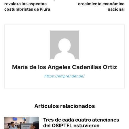
revalora los aspectos
crecimiento económico
costumbristas de Piura
nacional
Maria de los Angeles Cadenillas Ortiz
https://emprender.pe/
Artículos relacionados
Tres de cada cuatro atenciones
del OSIPTEL estuvieron