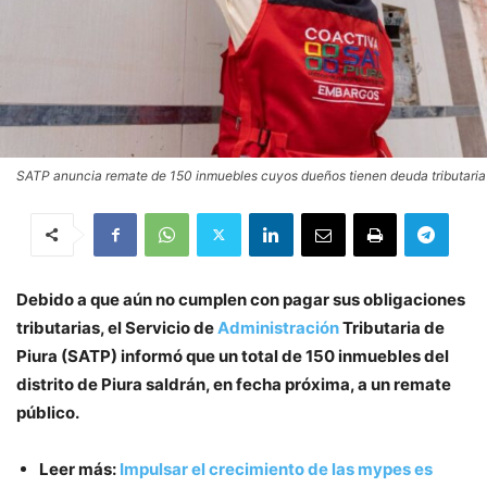
SATP anuncia remate de 150 inmuebles cuyos dueños tienen deuda tributaria
Debido a que aún no cumplen con pagar sus obligaciones
tributarias, el Servicio de
Administración
Tributaria de
Piura (SATP) informó que un total de 150 inmuebles del
distrito de Piura saldrán, en fecha próxima, a un remate
público.
Leer más:
Impulsar el crecimiento de las mypes es