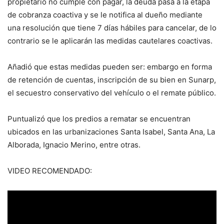
propietario no cumple con pagar, la deuda pasa a la etapa
de cobranza coactiva y se le notifica al dueño mediante
una resolución que tiene 7 días hábiles para cancelar, de lo
contrario se le aplicarán las medidas cautelares coactivas.
Añadió que estas medidas pueden ser: embargo en forma
de retención de cuentas, inscripción de su bien en Sunarp,
el secuestro conservativo del vehículo o el remate público.
Puntualizó que los predios a rematar se encuentran
ubicados en las urbanizaciones Santa Isabel, Santa Ana, La
Alborada, Ignacio Merino, entre otras.
VIDEO RECOMENDADO: