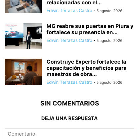
relacionadas con el...
Edwin Terrazas Castro
-
5 agosto, 2026
MG reabre sus puertas en Piura y
fortalece su presencia en...
Edwin Terrazas Castro
-
5 agosto, 2026
Construye Experto fortalece la
capacitación y beneficios para
maestros de obra...
Edwin Terrazas Castro
-
5 agosto, 2026
SIN COMENTARIOS
DEJA UNA RESPUESTA