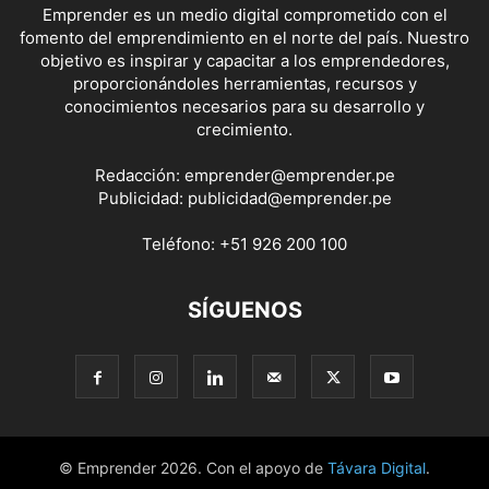
Emprender es un medio digital comprometido con el
fomento del emprendimiento en el norte del país. Nuestro
objetivo es inspirar y capacitar a los emprendedores,
proporcionándoles herramientas, recursos y
conocimientos necesarios para su desarrollo y
crecimiento.
Redacción:
emprender@emprender.pe
Publicidad:
publicidad@emprender.pe
Teléfono:
+51 926 200 100
SÍGUENOS
© Emprender 2026. Con el apoyo de
Távara Digital
.