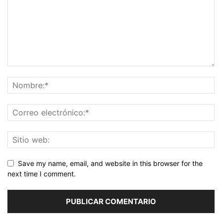
Save my name, email, and website in this browser for the
next time I comment.