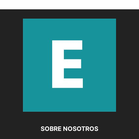
SOBRE NOSOTROS