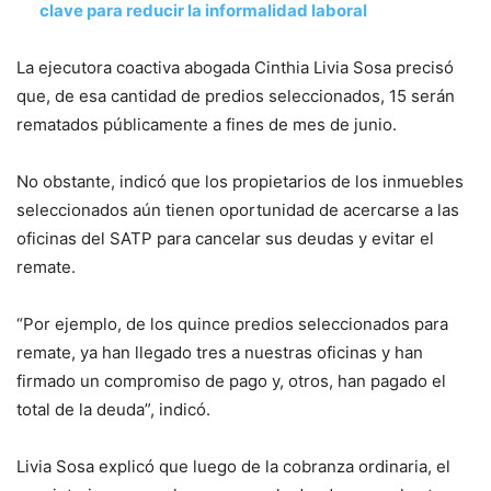
clave para reducir la informalidad laboral
La ejecutora coactiva abogada Cinthia Livia Sosa precisó
que, de esa cantidad de predios seleccionados, 15 serán
rematados públicamente a fines de mes de junio.
No obstante, indicó que los propietarios de los inmuebles
seleccionados aún tienen oportunidad de acercarse a las
oficinas del SATP para cancelar sus deudas y evitar el
remate.
“Por ejemplo, de los quince predios seleccionados para
remate, ya han llegado tres a nuestras oficinas y han
firmado un compromiso de pago y, otros, han pagado el
total de la deuda”, indicó.
Livia Sosa explicó que luego de la cobranza ordinaria, el