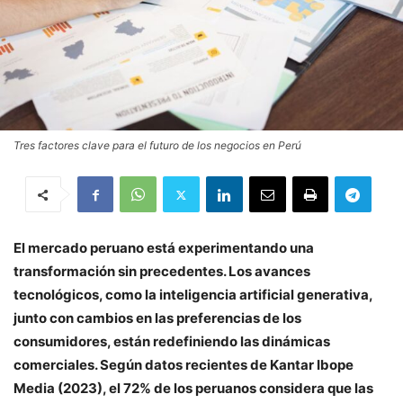
Tres factores clave para el futuro de los negocios en Perú
El mercado peruano está experimentando una
transformación sin precedentes. Los avances
tecnológicos, como la inteligencia artificial generativa,
junto con cambios en las preferencias de los
consumidores, están redefiniendo las dinámicas
comerciales. Según datos recientes de Kantar Ibope
Media (2023), el 72% de los peruanos considera que las