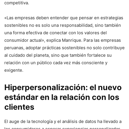
competitiva.
«Las empresas deben entender que pensar en estrategias
sostenibles no es solo una responsabilidad, sino también
una forma efectiva de conectar con los valores del
consumidor actual», explica Manrique. Para las empresas
peruanas, adoptar prácticas sostenibles no solo contribuye
al cuidado del planeta, sino que también fortalece su
relación con un público cada vez más consciente y
exigente.
Hiperpersonalización: el nuevo
estándar en la relación con los
clientes
El auge de la tecnología y el análisis de datos ha llevado a
los consumidores a esperar experiencias personalizadas