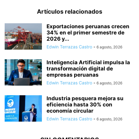
Artículos relacionados
Exportaciones peruanas crecen
34% en el primer semestre de
2026 y...
Edwin Terrazas Castro
-
6 agosto, 2026
Inteligencia Artificial impulsa la
transformación digital de
empresas peruanas
Edwin Terrazas Castro
-
6 agosto, 2026
Industria pesquera mejora su
eficiencia hasta 30% con
economía circular
Edwin Terrazas Castro
-
6 agosto, 2026