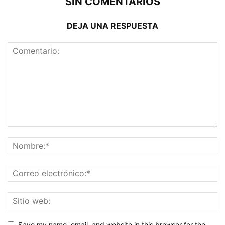
SIN COMENTARIOS
DEJA UNA RESPUESTA
Save my name, email, and website in this browser for the