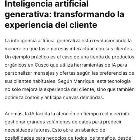
Inteligencia artificial
generativa: transformando la
experiencia del cliente
La inteligencia artificial generativa está revolucionando la
manera en que las empresas interactúan con sus clientes.
Un ejemplo práctico es el caso de una tienda de productos
orgánicos en Cusco que utiliza herramientas de IA para
personalizar mensajes y ofertas según las preferencias de
sus clientes habituales. Según Manrique, esta tecnología
no solo mejora la experiencia del cliente, sino que también
optimiza costos y anticipa nuevas demandas.
Además, la IA facilita la atención en tiempo real y permite
gestionar grandes volúmenes de datos para predecir
necesidades futuras. Esto abre un abanico de
posibilidades para negocios de todos los tamaños, desde