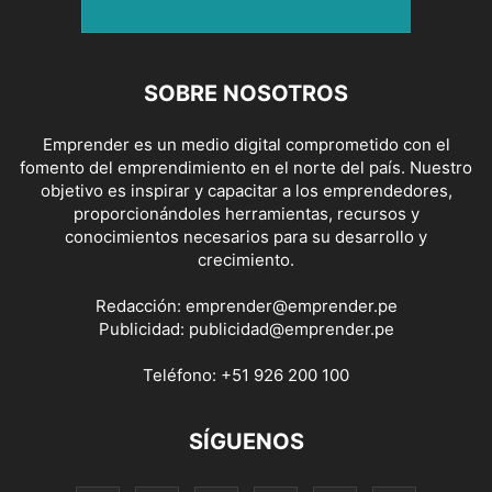
SOBRE NOSOTROS
Emprender es un medio digital comprometido con el
fomento del emprendimiento en el norte del país. Nuestro
objetivo es inspirar y capacitar a los emprendedores,
proporcionándoles herramientas, recursos y
conocimientos necesarios para su desarrollo y
crecimiento.
Redacción:
emprender@emprender.pe
Publicidad:
publicidad@emprender.pe
Teléfono:
+51 926 200 100
SÍGUENOS