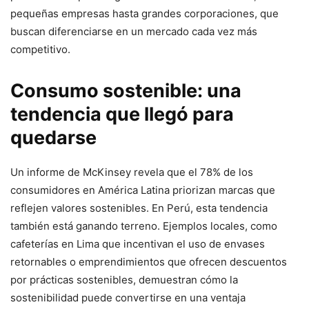
pequeñas empresas hasta grandes corporaciones, que
buscan diferenciarse en un mercado cada vez más
competitivo.
Consumo sostenible: una
tendencia que llegó para
quedarse
Un informe de McKinsey revela que el 78% de los
consumidores en América Latina priorizan marcas que
reflejen valores sostenibles. En Perú, esta tendencia
también está ganando terreno. Ejemplos locales, como
cafeterías en Lima que incentivan el uso de envases
retornables o emprendimientos que ofrecen descuentos
por prácticas sostenibles, demuestran cómo la
sostenibilidad puede convertirse en una ventaja