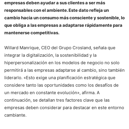
empresas deben ayudar a sus clientes a ser más
responsables con el ambiente. Este dato refleja un
cambio hacia un consumo más consciente y sostenible, lo
que obliga a las empresas a adaptarse rápidamente para
mantenerse competitivas.
Willard Manrique, CEO del Grupo Crosland, señala que
integrar la digitalización, la sostenibilidad y la
hiperpersonalización en los modelos de negocio no solo
permitirá a las empresas adaptarse al cambio, sino también
liderarlo. «Esto exige una planificación estratégica que
considere tanto las oportunidades como los desafíos de
un mercado en constante evolución», afirma. A
continuación, se detallan tres factores clave que las
empresas deben considerar para destacar en este entorno
cambiante.