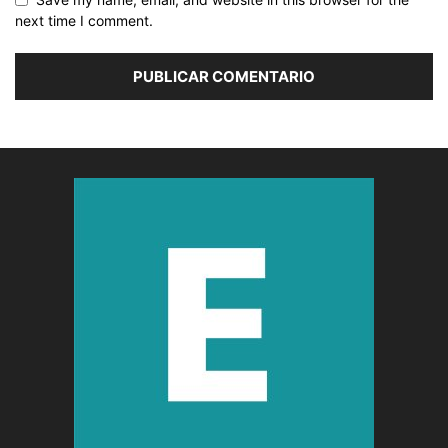
next time I comment.