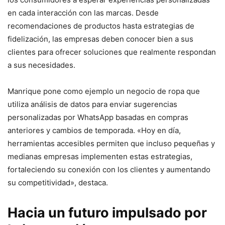
en cada interacción con las marcas. Desde
recomendaciones de productos hasta estrategias de
fidelización, las empresas deben conocer bien a sus
clientes para ofrecer soluciones que realmente respondan
a sus necesidades.
Manrique pone como ejemplo un negocio de ropa que
utiliza análisis de datos para enviar sugerencias
personalizadas por WhatsApp basadas en compras
anteriores y cambios de temporada. «Hoy en día,
herramientas accesibles permiten que incluso pequeñas y
medianas empresas implementen estas estrategias,
fortaleciendo su conexión con los clientes y aumentando
su competitividad», destaca.
Hacia un futuro impulsado por