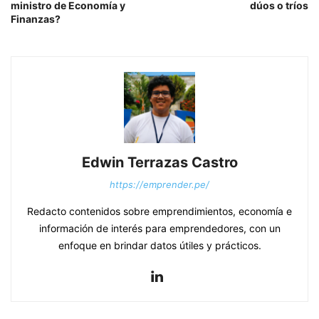
ministro de Economía y
dúos o tríos
Finanzas?
Edwin Terrazas Castro
https://emprender.pe/
Redacto contenidos sobre emprendimientos, economía e
información de interés para emprendedores, con un
enfoque en brindar datos útiles y prácticos.