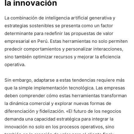
la innovación
La combinación de inteligencia artificial generativa y
estrategias sostenibles se presenta como un factor
determinante para redefinir las propuestas de valor
empresarial en Perú. Estas herramientas no solo permiten
predecir comportamientos y personalizar interacciones,
sino también optimizar recursos y mejorar la eficiencia
operativa.
Sin embargo, adaptarse a estas tendencias requiere más
que la simple implementación tecnológica. Las empresas
deben comprender cómo estas herramientas transforman
la dinámica comercial y explorar nuevas formas de
diferenciación y fidelización. «El futuro de los negocios
demanda una capacidad estratégica para integrar la
innovación no solo en los procesos operativos, sino