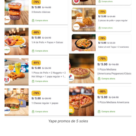
Yape promos de 5 soles