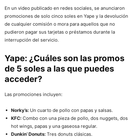
En un video publicado en redes sociales, se anunciaron
promociones de solo cinco soles en Yape y la devolución
de cualquier comisión o mora para aquellos que no
pudieron pagar sus tarjetas o préstamos durante la
interrupción del servicio.
Yape: ¿Cuáles son las promos
de 5 soles a las que puedes
acceder?
Las promociones incluyen:
Norky’s:
Un cuarto de pollo con papas y salsas.
KFC:
Combo con una pieza de pollo, dos nuggets, dos
hot wings, papas y una gaseosa regular.
Dunkin’ Donuts:
Tres donuts clásicas.