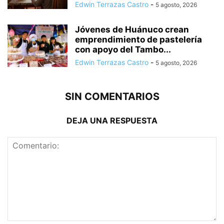
Edwin Terrazas Castro
-
5 agosto, 2026
Jóvenes de Huánuco crean
emprendimiento de pastelería
con apoyo del Tambo...
Edwin Terrazas Castro
-
5 agosto, 2026
SIN COMENTARIOS
DEJA UNA RESPUESTA