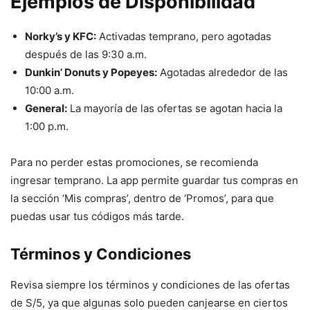
Ejemplos de Disponibilidad
Norky’s y KFC:
Activadas temprano, pero agotadas
después de las 9:30 a.m.
Dunkin’ Donuts y Popeyes:
Agotadas alrededor de las
10:00 a.m.
General:
La mayoría de las ofertas se agotan hacia la
1:00 p.m.
Para no perder estas promociones, se recomienda
ingresar temprano. La app permite guardar tus compras en
la sección ‘Mis compras’, dentro de ‘Promos’, para que
puedas usar tus códigos más tarde.
Términos y Condiciones
Revisa siempre los términos y condiciones de las ofertas
de S/5, ya que algunas solo pueden canjearse en ciertos