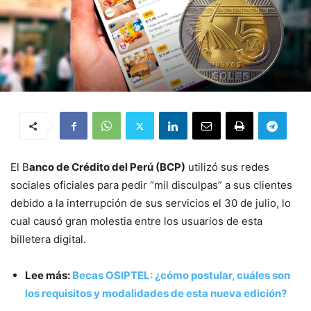
El B
anco de Crédito del Perú (BCP)
utilizó sus redes
sociales oficiales para pedir “mil disculpas” a sus clientes
debido a la interrupción de sus servicios el 30 de julio, lo
cual causó gran molestia entre los usuarios de esta
billetera digital.
Lee más:
Becas OSIPTEL: ¿cómo postular, cuáles son
los requisitos y modalidades de esta nueva edición?