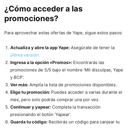
¿Cómo acceder a las
promociones?
Para aprovechar estas ofertas de Yape, sigue estos pasos:
Actualiza y abre la app Yape:
Asegúrate de tener la
última versión.
Ingresa a la opción «Promos»:
Encontrarás las
promociones de S/5 bajo el nombre ‘Mil disculpas, Yape
y BCP’.
Ver más:
Amplía la lista de promociones disponibles.
Elige tu promoción:
Puedes acceder a varias durante el
mes, pero solo podrás comprar una por vez.
Continuar y yapear:
Completa la transacción
presionando el botón ‘Yapear’.
Guarda tu código:
Recibirás un código para canjear tu