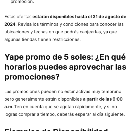
promoción.
Estas ofertas
estarán disponibles hasta el 31 de agosto de
2024
. Revisa los términos y condiciones para conocer las
ubicaciones y fechas en que podrás canjearlas, ya que
algunas tiendas tienen restricciones.
Yape promo de 5 soles: ¿En qué
horarios puedes aprovechar las
promociones?
Las promociones pueden no estar activas muy temprano,
pero generalmente están disponibles
a partir de las 9:00
a.m.
Ten en cuenta que se agotan rápidamente, y si no
logras comprar a tiempo, deberás esperar al día siguiente.