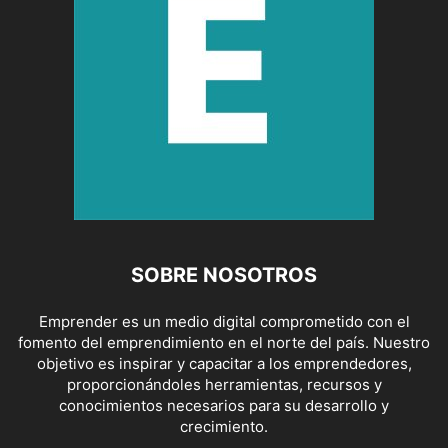
SOBRE NOSOTROS
Emprender es un medio digital comprometido con el
fomento del emprendimiento en el norte del país. Nuestro
objetivo es inspirar y capacitar a los emprendedores,
proporcionándoles herramientas, recursos y
conocimientos necesarios para su desarrollo y
crecimiento.