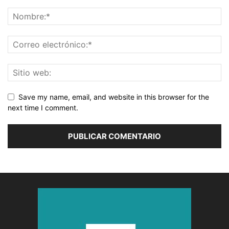
Save my name, email, and website in this browser for the
next time I comment.