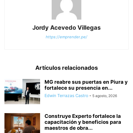
Jordy Acevedo Villegas
https://emprender.pe/
Artículos relacionados
MG reabre sus puertas en Piura y
fortalece su presencia en...
Edwin Terrazas Castro
-
5 agosto, 2026
Construye Experto fortalece la
capacitación y beneficios para
maestros de obra...