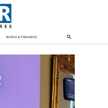
BANCA & FINANZAS