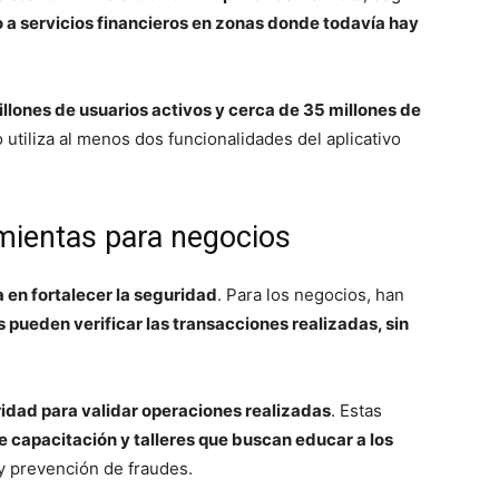
 a servicios financieros en zonas donde todavía hay
llones de usuarios activos y cerca de 35 millones de
utiliza al menos dos funcionalidades del aplicativo
mientas para negocios
 en fortalecer la seguridad
. Para los negocios, han
 pueden verificar las transacciones realizadas, sin
idad para validar operaciones realizadas
. Estas
capacitación y talleres que buscan educar a los
y prevención de fraudes.