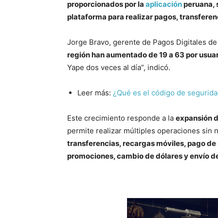
proporcionados por la
aplicación
peruana, s
plataforma para realizar pagos, transferenc
Jorge Bravo, gerente de Pagos Digitales de
región han aumentado de 19 a 63 por usuar
Yape dos veces al día”, indicó.
Leer más:
¿Qué es el código de segurida
Este crecimiento responde a la
expansión d
permite realizar múltiples operaciones sin 
transferencias, recargas móviles, pago de 
promociones, cambio de dólares y envío 