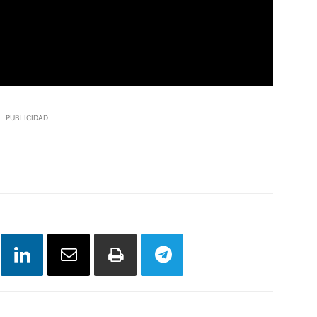
PUBLICIDAD