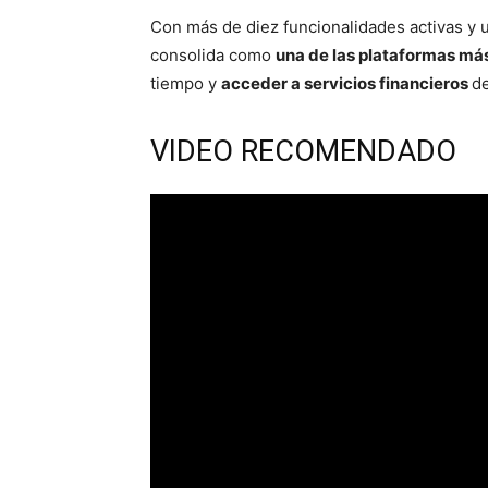
Con más de diez funcionalidades activas y
consolida como
una de las plataformas más 
tiempo y
acceder a servicios financieros
de
VIDEO RECOMENDADO