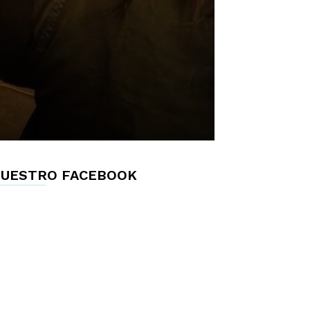
UESTRO FACEBOOK