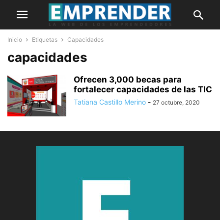
Inicio
Etiquetas
Capacidades
capacidades
Ofrecen 3,000 becas para
fortalecer capacidades de las TIC
Tatiana Castillo Merino
-
27 octubre, 2020