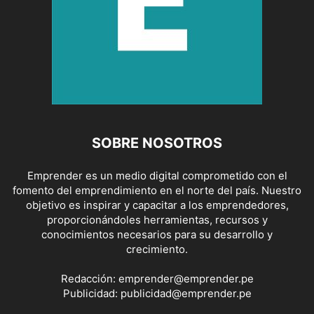
SOBRE NOSOTROS
Emprender es un medio digital comprometido con el
fomento del emprendimiento en el norte del país. Nuestro
objetivo es inspirar y capacitar a los emprendedores,
proporcionándoles herramientas, recursos y
conocimientos necesarios para su desarrollo y
crecimiento.
Redacción:
emprender@emprender.pe
Publicidad:
publicidad@emprender.pe