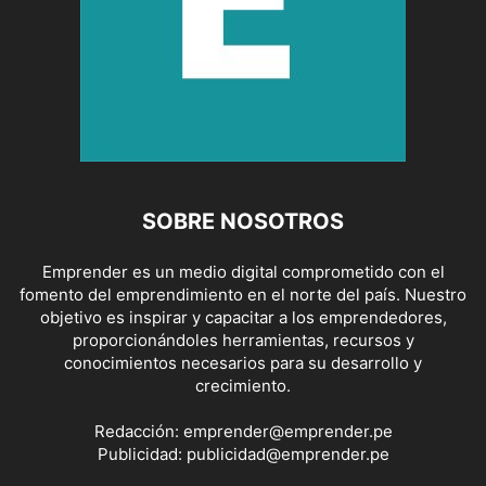
SOBRE NOSOTROS
Emprender es un medio digital comprometido con el
fomento del emprendimiento en el norte del país. Nuestro
objetivo es inspirar y capacitar a los emprendedores,
proporcionándoles herramientas, recursos y
conocimientos necesarios para su desarrollo y
crecimiento.
Redacción:
emprender@emprender.pe
Publicidad:
publicidad@emprender.pe