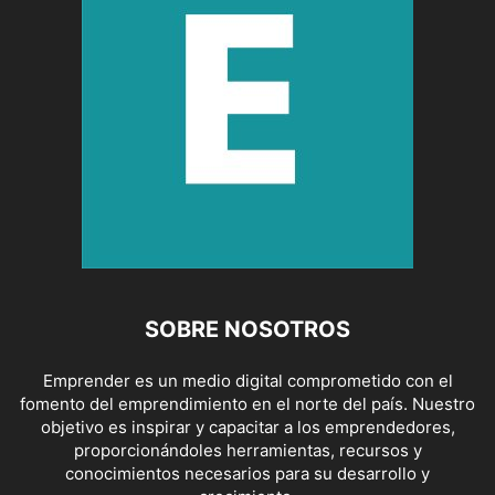
SOBRE NOSOTROS
Emprender es un medio digital comprometido con el
fomento del emprendimiento en el norte del país. Nuestro
objetivo es inspirar y capacitar a los emprendedores,
proporcionándoles herramientas, recursos y
conocimientos necesarios para su desarrollo y