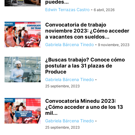
puedes...
Edwin Terrazas Castro
-
6 abril, 2026
Convocatoria de trabajo
noviembre 2023: ¿Cómo acceder
a vacantes con sueldos...
Gabriela Bárcena Tinedo
-
9 noviembre, 2023
¿Buscas trabajo? Conoce cómo
postular a las 31 plazas de
Produce
Gabriela Bárcena Tinedo
-
25 septiembre, 2023
Convocatoria Minedu 2023:
¿Cómo acceder a uno de los 13
mil...
Gabriela Bárcena Tinedo
-
25 septiembre, 2023