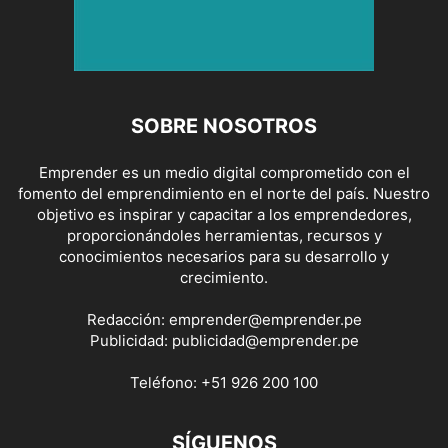
SOBRE NOSOTROS
Emprender es un medio digital comprometido con el
fomento del emprendimiento en el norte del país. Nuestro
objetivo es inspirar y capacitar a los emprendedores,
proporcionándoles herramientas, recursos y
conocimientos necesarios para su desarrollo y
crecimiento.
Redacción:
emprender@emprender.pe
Publicidad:
publicidad@emprender.pe
Teléfono:
+51 926 200 100
SÍGUENOS