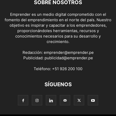
SOBRE NOSOTROS
Emprender es un medio digital comprometido con el
fomento del emprendimiento en el norte del país. Nuestro
objetivo es inspirar y capacitar a los emprendedores,
proporcionándoles herramientas, recursos y
conocimientos necesarios para su desarrollo y
crecimiento.
Redacción:
emprender@emprender.pe
Publicidad:
publicidad@emprender.pe
Teléfono:
+51 926 200 100
SÍGUENOS