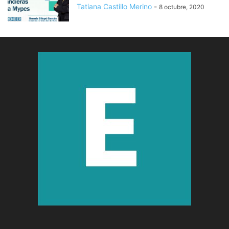
Tatiana Castillo Merino
-
8 octubre, 2020