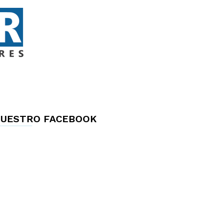
UESTRO FACEBOOK