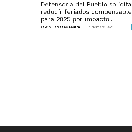
Defensoría del Pueblo solicita
reducir feriados compensable
para 2025 por impacto...
Edwin Terrazas Castro
-
30 diciembre, 2024