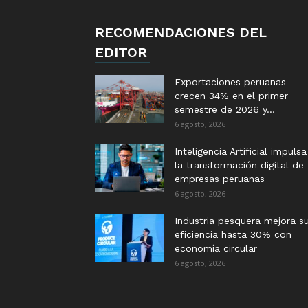
RECOMENDACIONES DEL
EDITOR
Exportaciones peruanas
crecen 34% en el primer
semestre de 2026 y...
6 agosto, 2026
Inteligencia Artificial impulsa
la transformación digital de
empresas peruanas
6 agosto, 2026
Industria pesquera mejora s
eficiencia hasta 30% con
economía circular
6 agosto, 2026