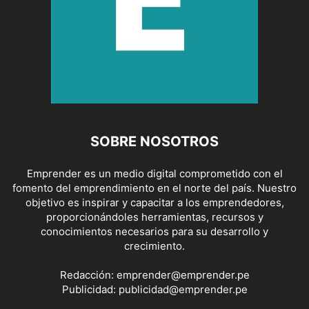
SOBRE NOSOTROS
Emprender es un medio digital comprometido con el
fomento del emprendimiento en el norte del país. Nuestro
objetivo es inspirar y capacitar a los emprendedores,
proporcionándoles herramientas, recursos y
conocimientos necesarios para su desarrollo y
crecimiento.
Redacción:
emprender@emprender.pe
Publicidad:
publicidad@emprender.pe