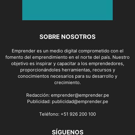
SOBRE NOSOTROS
Emprender es un medio digital comprometido con el
fomento del emprendimiento en el norte del país. Nuestro
objetivo es inspirar y capacitar a los emprendedores,
proporcionándoles herramientas, recursos y
conocimientos necesarios para su desarrollo y
crecimiento.
Redacción:
emprender@emprender.pe
Publicidad:
publicidad@emprender.pe
Teléfono:
+51 926 200 100
SÍGUENOS