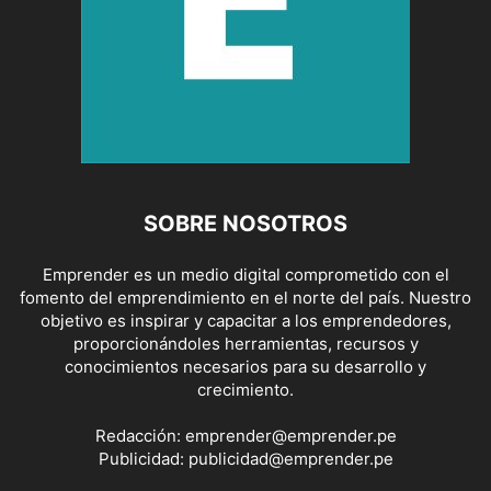
SOBRE NOSOTROS
Emprender es un medio digital comprometido con el
fomento del emprendimiento en el norte del país. Nuestro
objetivo es inspirar y capacitar a los emprendedores,
proporcionándoles herramientas, recursos y
conocimientos necesarios para su desarrollo y
crecimiento.
Redacción:
emprender@emprender.pe
Publicidad:
publicidad@emprender.pe