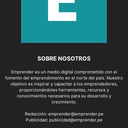
SOBRE NOSOTROS
Emprender es un medio digital comprometido con el
fomento del emprendimiento en el norte del país. Nuestro
objetivo es inspirar y capacitar a los emprendedores,
proporcionándoles herramientas, recursos y
conocimientos necesarios para su desarrollo y
crecimiento.
Redacción:
emprender@emprender.pe
Publicidad:
publicidad@emprender.pe