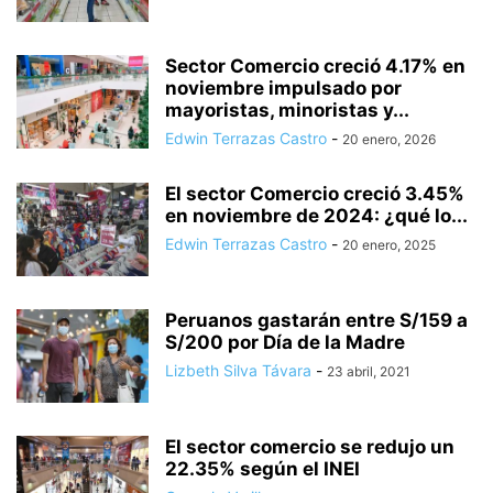
Sector Comercio creció 4.17% en
noviembre impulsado por
mayoristas, minoristas y...
Edwin Terrazas Castro
-
20 enero, 2026
El sector Comercio creció 3.45%
en noviembre de 2024: ¿qué lo...
Edwin Terrazas Castro
-
20 enero, 2025
Peruanos gastarán entre S/159 a
S/200 por Día de la Madre
Lizbeth Silva Távara
-
23 abril, 2021
El sector comercio se redujo un
22.35% según el INEI