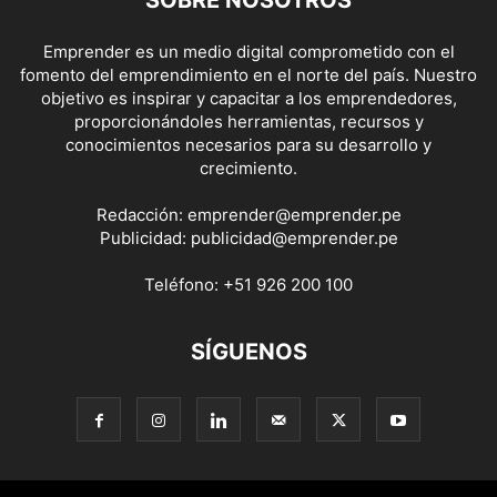
SOBRE NOSOTROS
Emprender es un medio digital comprometido con el
fomento del emprendimiento en el norte del país. Nuestro
objetivo es inspirar y capacitar a los emprendedores,
proporcionándoles herramientas, recursos y
conocimientos necesarios para su desarrollo y
crecimiento.
Redacción:
emprender@emprender.pe
Publicidad:
publicidad@emprender.pe
Teléfono:
+51 926 200 100
SÍGUENOS