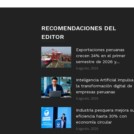
RECOMENDACIONES DEL
EDITOR
Exportaciones peruanas
crecen 34% en el primer
semestre de 2026 y...
6 agosto, 2026
Inteligencia Artificial impulsa
la transformación digital de
empresas peruanas
6 agosto, 2026
Industria pesquera mejora s
eficiencia hasta 30% con
economía circular
6 agosto, 2026