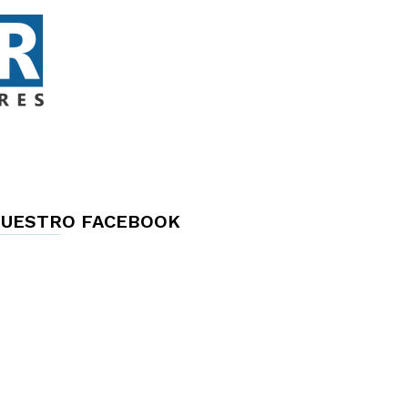
UESTRO FACEBOOK