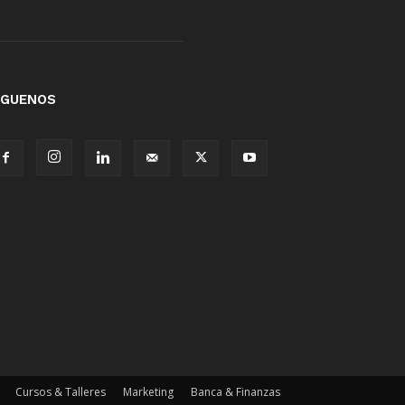
ÍGUENOS
Cursos & Talleres
Marketing
Banca & Finanzas