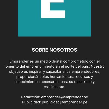
SOBRE NOSOTROS
Emprender es un medio digital comprometido con el
fomento del emprendimiento en el norte del país. Nuestro
objetivo es inspirar y capacitar a los emprendedores,
proporcionándoles herramientas, recursos y
conocimientos necesarios para su desarrollo y
crecimiento.
Redacción:
emprender@emprender.pe
Publicidad:
publicidad@emprender.pe