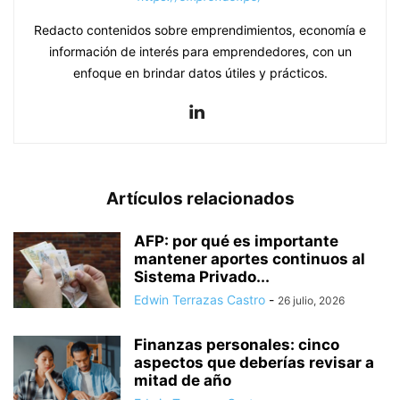
Redacto contenidos sobre emprendimientos, economía e
información de interés para emprendedores, con un
enfoque en brindar datos útiles y prácticos.
Artículos relacionados
AFP: por qué es importante
mantener aportes continuos al
Sistema Privado...
Edwin Terrazas Castro
-
26 julio, 2026
Finanzas personales: cinco
aspectos que deberías revisar a
mitad de año