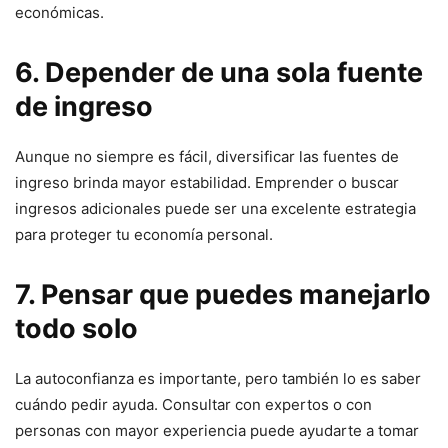
económicas.
6. Depender de una sola fuente
de ingreso
Aunque no siempre es fácil, diversificar las fuentes de
ingreso brinda mayor estabilidad. Emprender o buscar
ingresos adicionales puede ser una excelente estrategia
para proteger tu economía personal.
7. Pensar que puedes manejarlo
todo solo
La autoconfianza es importante, pero también lo es saber
cuándo pedir ayuda. Consultar con expertos o con
personas con mayor experiencia puede ayudarte a tomar