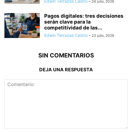
Edwin Terrazas Castro
-
24 julio, 2026
Pagos digitales: tres decisiones
serán clave para la
competitividad de las...
Edwin Terrazas Castro
-
23 julio, 2026
SIN COMENTARIOS
DEJA UNA RESPUESTA