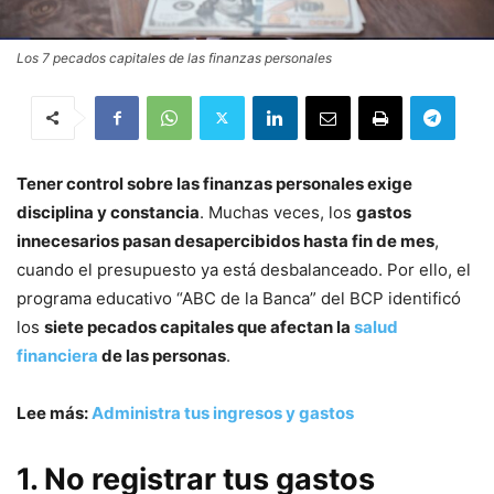
Los 7 pecados capitales de las finanzas personales
Tener control sobre las finanzas personales exige
disciplina y constancia
. Muchas veces, los
gastos
innecesarios pasan desapercibidos hasta fin de mes
,
cuando el presupuesto ya está desbalanceado. Por ello, el
programa educativo “ABC de la Banca” del BCP identificó
los
siete pecados capitales que afectan la
salud
financiera
de las personas
.
Lee más:
Administra tus ingresos y gastos
1. No registrar tus gastos