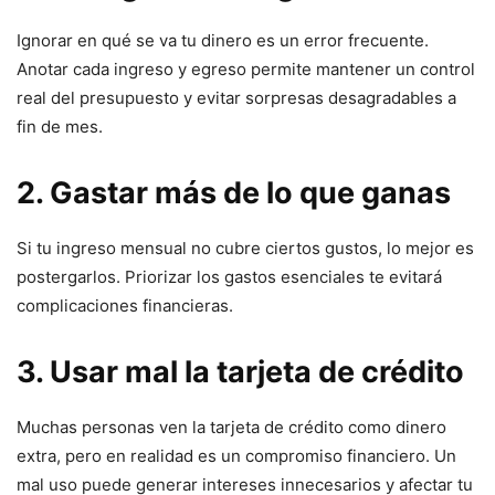
Ignorar en qué se va tu dinero es un error frecuente.
Anotar cada ingreso y egreso permite mantener un control
real del presupuesto y evitar sorpresas desagradables a
fin de mes.
2. Gastar más de lo que ganas
Si tu ingreso mensual no cubre ciertos gustos, lo mejor es
postergarlos. Priorizar los gastos esenciales te evitará
complicaciones financieras.
3. Usar mal la tarjeta de crédito
Muchas personas ven la tarjeta de crédito como dinero
extra, pero en realidad es un compromiso financiero. Un
mal uso puede generar intereses innecesarios y afectar tu