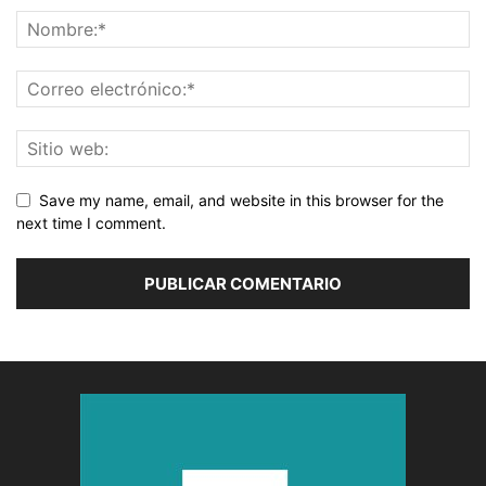
Save my name, email, and website in this browser for the
next time I comment.