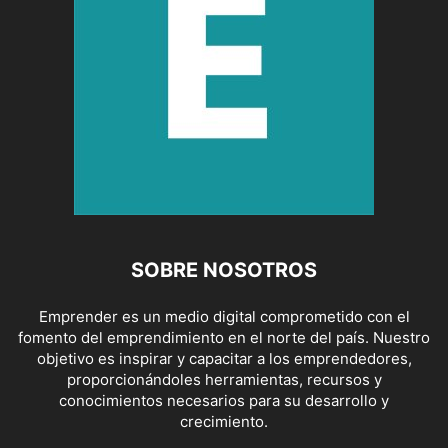
SOBRE NOSOTROS
Emprender es un medio digital comprometido con el
fomento del emprendimiento en el norte del país. Nuestro
objetivo es inspirar y capacitar a los emprendedores,
proporcionándoles herramientas, recursos y
conocimientos necesarios para su desarrollo y
crecimiento.