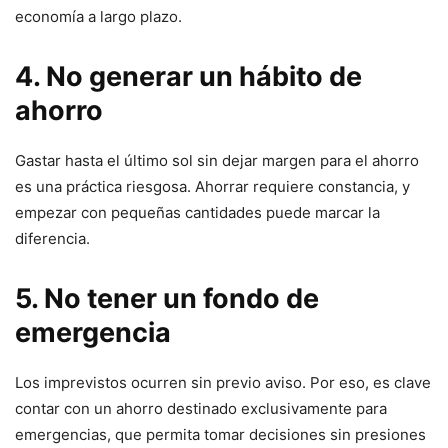
economía a largo plazo.
4. No generar un hábito de
ahorro
Gastar hasta el último sol sin dejar margen para el ahorro
es una práctica riesgosa. Ahorrar requiere constancia, y
empezar con pequeñas cantidades puede marcar la
diferencia.
5. No tener un fondo de
emergencia
Los imprevistos ocurren sin previo aviso. Por eso, es clave
contar con un ahorro destinado exclusivamente para
emergencias, que permita tomar decisiones sin presiones