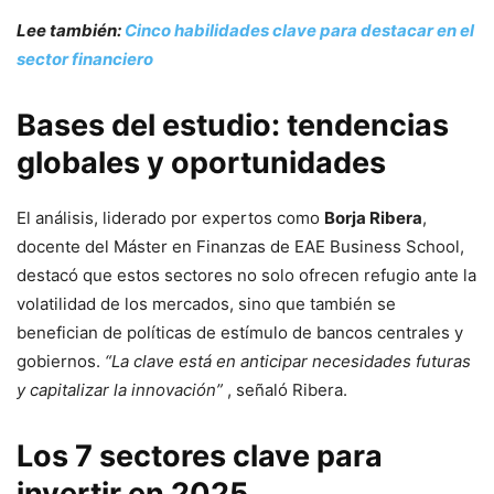
Lee también:
Cinco habilidades clave para destacar en el
sector financiero
Bases del estudio: tendencias
globales y oportunidades
El análisis, liderado por expertos como
Borja Ribera
,
docente del Máster en Finanzas de EAE Business School,
destacó que estos sectores no solo ofrecen refugio ante la
volatilidad de los mercados, sino que también se
benefician de políticas de estímulo de bancos centrales y
gobiernos.
“La clave está en anticipar necesidades futuras
y capitalizar la innovación”
, señaló Ribera.
Los 7 sectores clave para
invertir en 2025