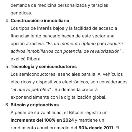
demanda de medicina personalizada y terapias
genéticas.
Construcción e inmobiliario
Los tipos de interés bajos y la facilidad de acceso a
financiamiento bancario hacen de este sector una
opción atractiva.
“Es un momento óptimo para adquirir
activos inmobiliarios con potencial de revalorización”
,
explicó Ribera.
Tecnología y semiconductores
Los semiconductores, esenciales para la IA, vehículos
eléctricos y dispositivos electrónicos, son considerados
“el nuevo petróleo”
. Su demanda crecerá
exponencialmente con la digitalización global.
Bitcoin y criptoactivos
A pesar de su volatilidad, el Bitcoin registró un
incremento del 108% en 2024
y mantiene un
rendimiento anual promedio del
50% desde 2011
. El