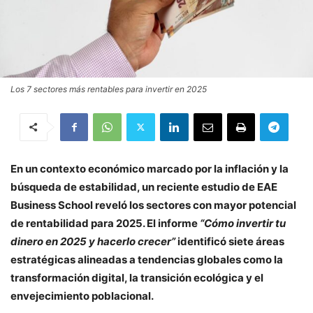
Los 7 sectores más rentables para invertir en 2025
En un contexto económico marcado por la inflación y la
búsqueda de estabilidad, un reciente estudio de EAE
Business School reveló los sectores con mayor potencial
de rentabilidad para 2025. El informe
“Cómo invertir tu
dinero en 2025 y hacerlo crecer”
identificó siete áreas
estratégicas alineadas a tendencias globales como la
transformación digital, la transición ecológica y el
envejecimiento poblacional.