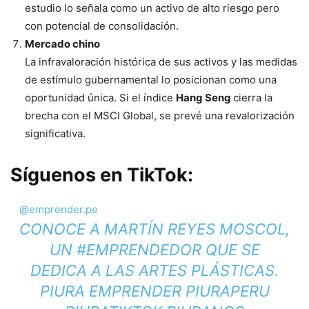
estudio lo señala como un activo de alto riesgo pero
con potencial de consolidación.
Mercado chino
La infravaloración histórica de sus activos y las medidas
de estímulo gubernamental lo posicionan como una
oportunidad única. Si el índice
Hang Seng
cierra la
brecha con el MSCI Global, se prevé una revalorización
significativa.
Síguenos en TikTok:
@emprender.pe
CONOCE A MARTÍN REYES MOSCOL,
UN
#EMPRENDEDOR
QUE SE
DEDICA A LAS ARTES PLÁSTICAS.
PIURA EMPRENDER PIURAPERU