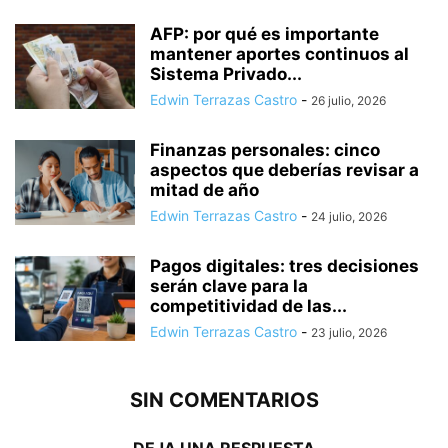
AFP: por qué es importante
mantener aportes continuos al
Sistema Privado...
Edwin Terrazas Castro
-
26 julio, 2026
Finanzas personales: cinco
aspectos que deberías revisar a
mitad de año
Edwin Terrazas Castro
-
24 julio, 2026
Pagos digitales: tres decisiones
serán clave para la
competitividad de las...
Edwin Terrazas Castro
-
23 julio, 2026
SIN COMENTARIOS
DEJA UNA RESPUESTA