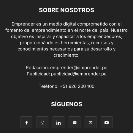
SOBRE NOSOTROS
Emprender es un medio digital comprometido con el
fomento del emprendimiento en el norte del país. Nuestro
objetivo es inspirar y capacitar a los emprendedores,
proporcionándoles herramientas, recursos y
conocimientos necesarios para su desarrollo y
crecimiento.
Redacción:
emprender@emprender.pe
Publicidad:
publicidad@emprender.pe
Teléfono:
+51 926 200 100
SÍGUENOS