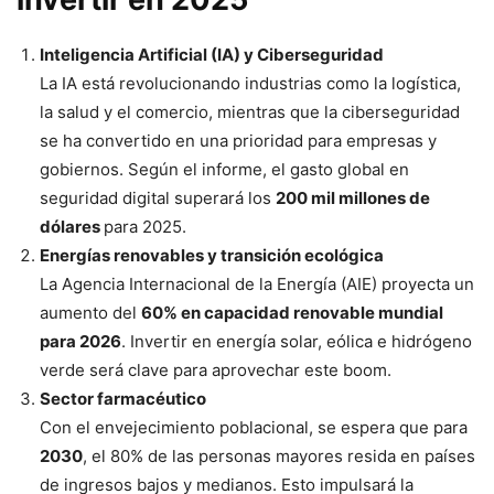
Inteligencia Artificial (IA) y Ciberseguridad
La IA está revolucionando industrias como la logística,
la salud y el comercio, mientras que la ciberseguridad
se ha convertido en una prioridad para empresas y
gobiernos. Según el informe, el gasto global en
seguridad digital superará los
200 mil millones de
dólares
para 2025.
Energías renovables y transición ecológica
La Agencia Internacional de la Energía (AIE) proyecta un
aumento del
60% en capacidad renovable mundial
para 2026
. Invertir en energía solar, eólica e hidrógeno
verde será clave para aprovechar este boom.
Sector farmacéutico
Con el envejecimiento poblacional, se espera que para
2030
, el 80% de las personas mayores resida en países
de ingresos bajos y medianos. Esto impulsará la