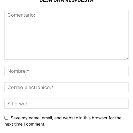
Save my name, email, and website in this browser for the
next time I comment.