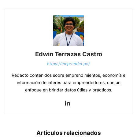
Edwin Terrazas Castro
https://emprender.pe/
Redacto contenidos sobre emprendimientos, economía e
información de interés para emprendedores, con un
enfoque en brindar datos útiles y prácticos.
Artículos relacionados